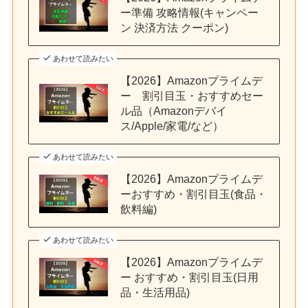
ー準備 攻略情報(キャンペー
ン 決済方法 クーポン)
あわせて読みたい
【2026】Amazonプライムデ
ー 割引目玉・おすすめセー
ル品（Amazonデバイ
ス/Apple/家電/など）
あわせて読みたい
【2026】Amazonプライムデ
ーおすすめ・割引目玉(食品・
飲料編)
あわせて読みたい
【2026】Amazonプライムデ
ー おすすめ・割引目玉(日用
品・生活用品)