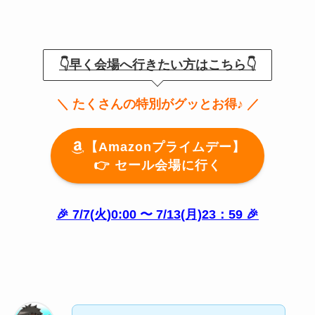
👇早く会場へ行きたい方はこちら👇
＼ たくさんの特別がグッとお得♪ ／
【Amazonプライムデー】
👉️ セール会場に行く
🎉 7/7(火)0:00 〜 7/13(月)23：59 🎉