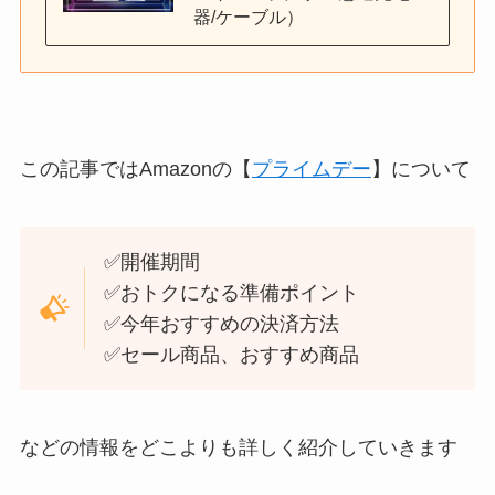
器/ケーブル）
この記事では
Amazonの【
プライムデー
】について
✅開催期間
✅おトクになる準備ポイント
✅今年おすすめの決済方法
✅セール商品、おすすめ商品
などの情報をどこよりも詳しく紹介していきます