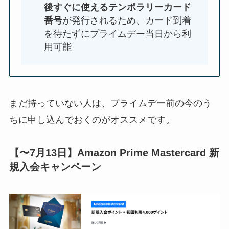
後すぐに使えるテンポラリーカード
番号
が発行されるため、カード到着
を待たずにプライムデー当日から利
用可能
まだ持っていない人は、プライムデー前の今のう
ちに申し込んでおくのがオススメです。
【〜7月13日】Amazon Prime Mastercard 新
規入会キャンペーン