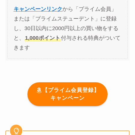
キャンペーンリンク
から「プライム会員」
または「プライムステューデント」に登録
し、30日以内に2000円以上の買い物をする
と、
1,000ポイント
付与される特典がついて
きます
【プライム会員登録】
キャンペーン