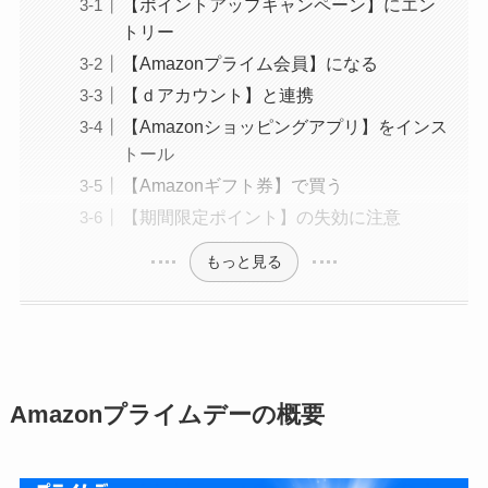
【ポイントアップキャンペーン】にエン
トリー
【Amazonプライム会員】になる
【ｄアカウント】と連携
【Amazonショッピングアプリ】をインス
トール
【Amazonギフト券】で買う
【期間限定ポイント】の失効に注意
もっと見る
Amazonプライムデーの概要