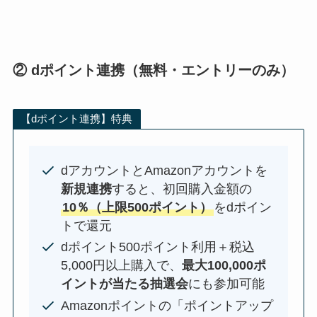
② dポイント連携（無料・エントリーのみ）
【dポイント連携】特典
dアカウントとAmazonアカウントを
新規連携
すると、初回購入金額の
10％（上限500ポイント）
をdポイン
トで還元
dポイント500ポイント利用＋税込
5,000円以上購入で、
最大100,000ポ
イントが当たる抽選会
にも参加可能
Amazonポイントの「ポイントアップ