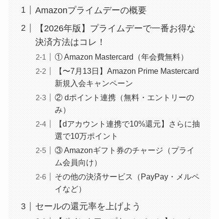
Amazonプライムデーの概要
【2026年版】プライムデーで一番お得な
決済方法はコレ！
① Amazon Mastercard（年会費無料）
【〜7月13日】Amazon Prime Mastercard
新規入会キャンペーン
② dポイント連携（無料・エントリーの
み）
【dアカウント連携で10%還元】さらに抽
選で10万ポイント
③ Amazonギフト券のチャージ（プライ
ム会員向け）
その他の決済サービス（PayPay・メルペ
イなど）
セールの還元率を上げよう