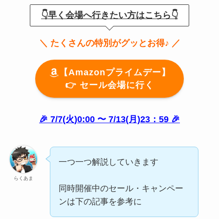
👇早く会場へ行きたい方はこちら👇
＼ たくさんの特別がグッとお得♪ ／
【Amazonプライムデー】
👉️ セール会場に行く
🎉 7/7(火)0:00 〜 7/13(月)23：59 🎉
一つ一つ解説していきます
らくあま
同時開催中のセール・キャンペー
ンは下の記事を参考に