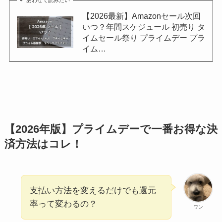
【2026最新】Amazonセール次回
いつ？年間スケジュール 初売り タ
イムセール祭り プライムデー プラ
イム…
【2026年版】プライムデーで一番お得な決
済方法はコレ！
支払い方法を変えるだけでも還元
率って変わるの？
ワン