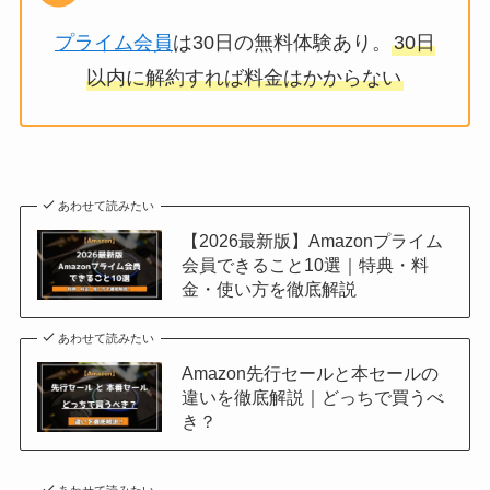
プライム会員
は30日の無料体験あり。
30日
以内に解約すれば料金はかからない
あわせて読みたい
【2026最新版】Amazonプライム
会員できること10選｜特典・料
金・使い方を徹底解説
あわせて読みたい
Amazon先行セールと本セールの
違いを徹底解説｜どっちで買うべ
き？
あわせて読みたい