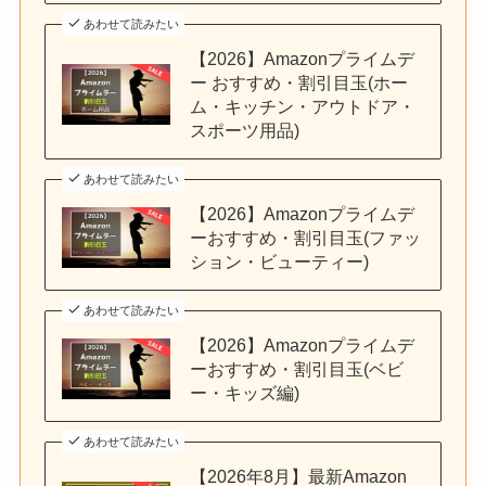
あわせて読みたい
【2026】Amazonプライムデ
ー おすすめ・割引目玉(ホー
ム・キッチン・アウトドア・
スポーツ用品)
あわせて読みたい
【2026】Amazonプライムデ
ーおすすめ・割引目玉(ファッ
ション・ビューティー)
あわせて読みたい
【2026】Amazonプライムデ
ーおすすめ・割引目玉(ベビ
ー・キッズ編)
あわせて読みたい
【2026年8月】最新Amazon