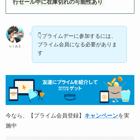
行セール中に在庫切れの可能性あり
👇プライムデーに参加するには、
プライム会員になる必要がありま
らくあま
す
今なら、【プライム会員登録】
キャンペーン
を実
施中