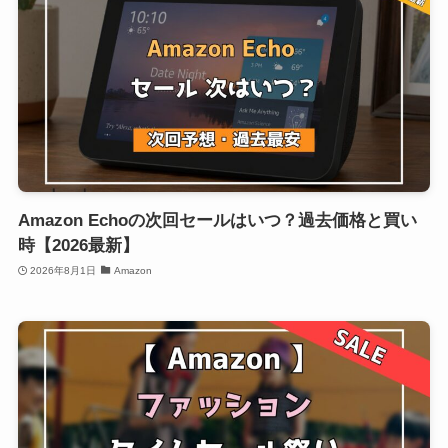
Amazon Echoの次回セールはいつ？過去価格と買い
時【2026最新】
2026年8月1日
Amazon