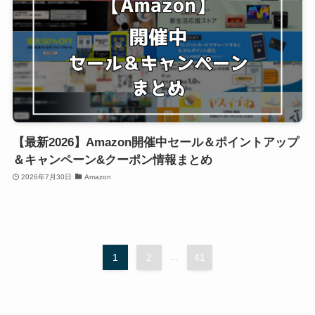
【最新2026】Amazon開催中セール＆ポイントアップ
＆キャンペーン&クーポン情報まとめ
2026年7月30日
Amazon
1
2
...
41