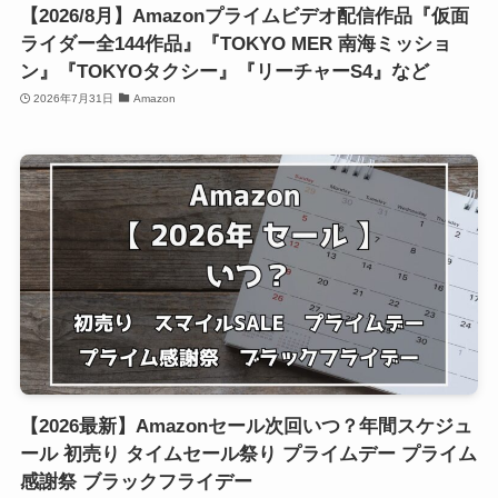
【2026/8月】Amazonプライムビデオ配信作品『仮面
ライダー全144作品』『TOKYO MER 南海ミッショ
ン』『TOKYOタクシー』『リーチャーS4』など
2026年7月31日
Amazon
【2026最新】Amazonセール次回いつ？年間スケジュ
ール 初売り タイムセール祭り プライムデー プライム
感謝祭 ブラックフライデー