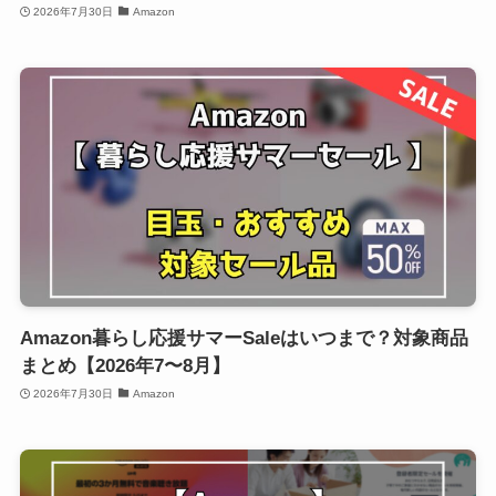
2026年7月30日
Amazon
Amazon暮らし応援サマーSaleはいつまで？対象商品
まとめ【2026年7〜8月】
2026年7月30日
Amazon