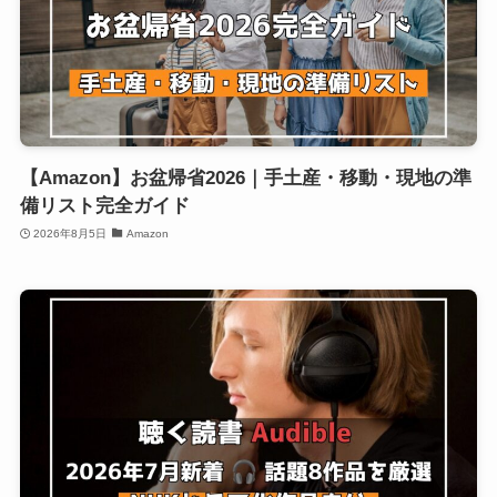
【Amazon】お盆帰省2026｜手土産・移動・現地の準
備リスト完全ガイド
2026年8月5日
Amazon