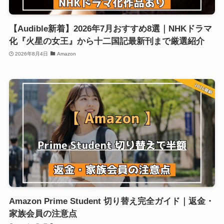
【Audible新着】2026年7月おすすめ8選｜NHKドラマ
化『火星の女王』から十二国記最新刊まで厳選紹介
2026年8月4日
Amazon
Amazon Prime Student 切り替え完全ガイド｜返金・
家族会員の注意点