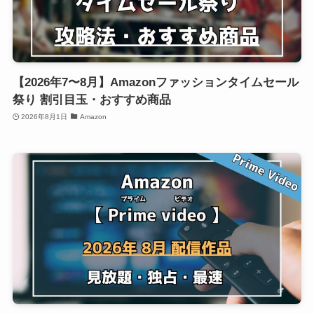
【2026年7〜8月】Amazonファッションタイムセール
祭り 割引目玉・おすすめ商品
2026年8月1日
Amazon