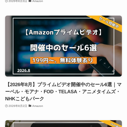
2026年8月3日
Amazon
【2026年8月】プライムビデオ開催中のセール6選｜マ
ーベル・モアナ・FOD・TELASA・アニメタイムズ・
NHKこどもパーク
2026年8月2日
Amazon