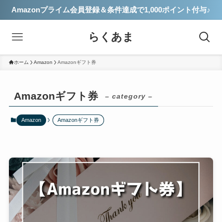
Amazonプライム会員登録＆条件達成で1,000ポイント付与♪
らくあま
ホーム
Amazon
Amazonギフト券
Amazonギフト券
– category –
Amazon
Amazonギフト券