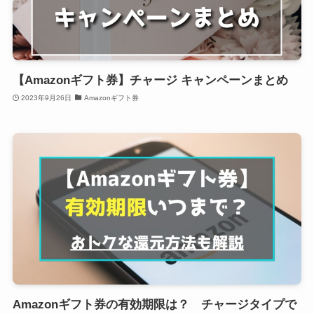
【Amazonギフト券】チャージ キャンペーンまとめ
2023年9月26日
Amazonギフト券
Amazonギフト券の有効期限は？ チャージタイプで