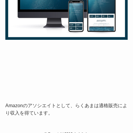
Amazonのアソシエイトとして、らくあまは適格販売によ
り収入を得ています。