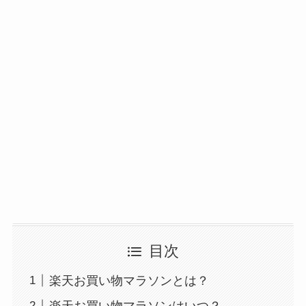
目次
楽天お買い物マラソンとは？
楽天お買い物マラソンはいつ？