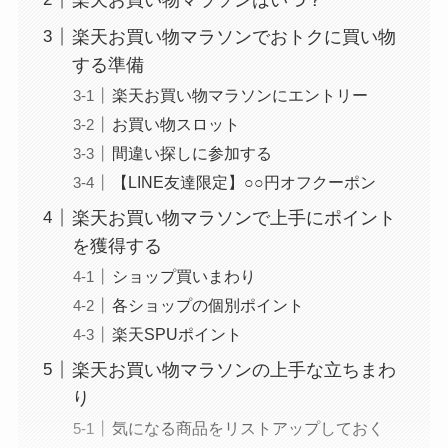
楽天お買い物マラソンでおトクに買い物
する準備
楽天お買い物マラソンにエントリー
お買い物スロット
間違い探しに参加する
【LINE友達限定】○○円オフクーポン
楽天お買い物マラソンで上手にポイント
を獲得する
ショップ買いまわり
各ショップの個別ポイント
楽天SPUポイント
楽天お買い物マラソンの上手な立ちまわ
り
気になる商品をリストアップしておく