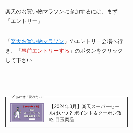
楽天のお買い物マラソンに参加するには、まず
「エントリー」
「
楽天お買い物マラソン
」のエントリー会場へ行
き、「
事前エントリーする
」のボタンをクリック
して下さい
あわせて読みたい
【2024年3月】楽天スーパーセー
ルはいつ？ ポイント＆クーポン攻
略 目玉商品