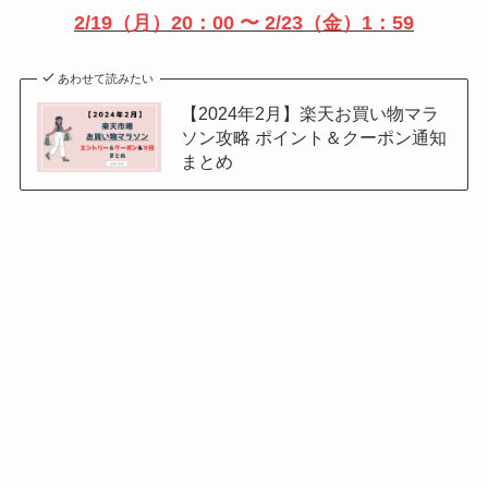
2/19（月）20：00 〜 2/23（金）1：59
あわせて読みたい
【2024年2月】楽天お買い物マラ
ソン攻略 ポイント＆クーポン通知
まとめ