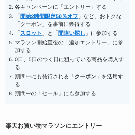
各キャンペーンに「エントリー」する
「
開始2時間限定50％オフ
」など、おトクな
「クーポン」を事前に獲得する
「
スロット
」と「
間違い探し
」に参加する
マラソン開始直後の「追加エントリー」に参
加する
0日、5日のつく日に狙っている商品を購入す
る
期間中にも発行される「
クーポン
」を活用す
る
期間中の「セール」にも参加する
楽天お買い物マラソンにエントリー