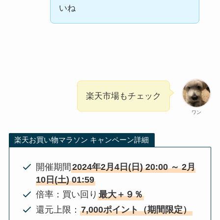
いね
楽天市場もチェック
ワン
楽天お買い物マラソン キャンペーン詳細
開催期間
2024年2月4日(日) 20:00 ～ 2月
10日(土) 01:59
倍率：買い回り
最大＋９％
還元上限：
7,000ポイント（期間限定）