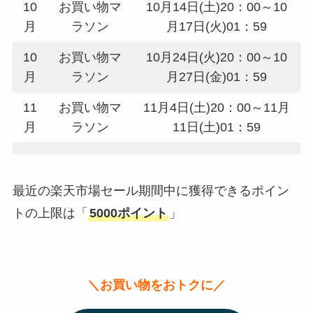
10
お買い物マ
10月14日(土)20：00～10
月
ラソン
月17日(火)01：59
10
お買い物マ
10月24日(火)20：00～10
月
ラソン
月27日(金)01：59
11
お買い物マ
11月4日(土)20：00～11月
月
ラソン
11日(土)01：59
最近の楽天市場セール期間中に獲得できるポイン
トの上限は「
5000ポイント
」
＼お買い物をおトクに／