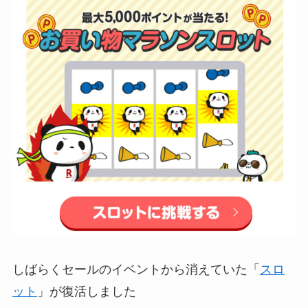
しばらくセールのイベントから消えていた「
スロ
ット
」が復活しました