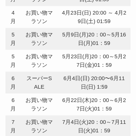
4
お買い物マ
4月23日(日) 20:00 ～ 4月2
月
ラソン
9日(土) 01:59
5
お買い物マ
5月9日(月)20：00～5月16
月
ラソン
日(月)01：59
5
お買い物マ
5月23日(月)20：00～5月2
月
ラソン
7日(金)01：59
6
スーパーS
6月4日(日) 20:00〜6月11
月
ALE
日(日) 1:59
6
お買い物マ
6月22日(木)20：00～6月2
月
ラソン
7日(火)01：59
7
お買い物マ
7月4日(火)20：00～7月11
月
ラソン
日(火)01：59