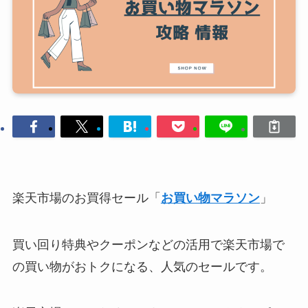
楽天市場のお買得セール「
お買い物マラソン
」
買い回り特典やクーポンなどの活用で楽天市場で
の買い物がおトクになる、人気のセールです。