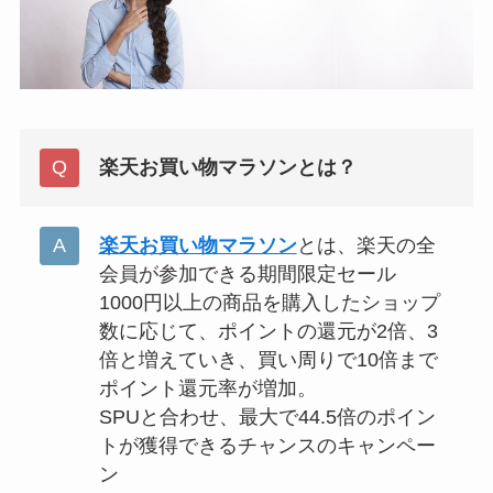
楽天お買い物マラソンとは？
楽天お買い物マラソン
とは、楽天の全
会員が参加できる期間限定セール
1000円以上の商品を購入したショップ
数に応じて、ポイントの還元が2倍、3
倍と増えていき、買い周りで10倍まで
ポイント還元率が増加。
SPUと合わせ、最大で44.5倍のポイン
トが獲得できるチャンスのキャンペー
ン