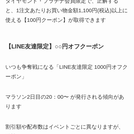
ダイヤモンド・プラチナ会員限定で、正解する
と、1注文あたりお買い物金額1,100円(税込)以上に
使える【100円クーポン】が取得できます
【LINE友達限定】○○円オフクーポン
いつも争奪戦になる「LINE友達限定 1000円オフク
ーポン」
マラソン2日目の20：00〜 が発行される傾向があ
ります
割引額や配布数はイベントごとに異なりますが、