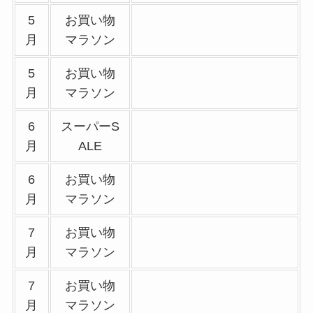
5
お買い物
月
マラソン
5
お買い物
月
マラソン
6
スーパーS
月
ALE
6
お買い物
月
マラソン
7
お買い物
月
マラソン
7
お買い物
月
マラソン