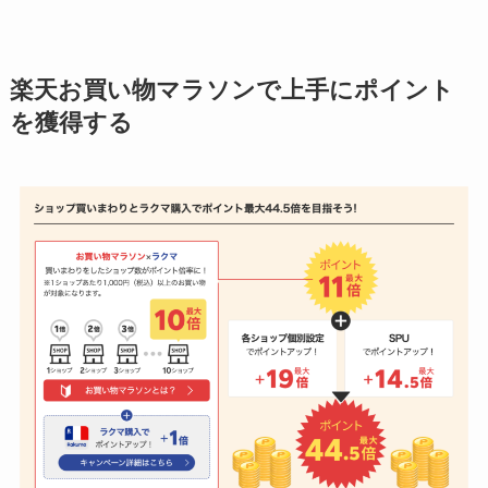
楽天お買い物マラソンで上手にポイント
を獲得する