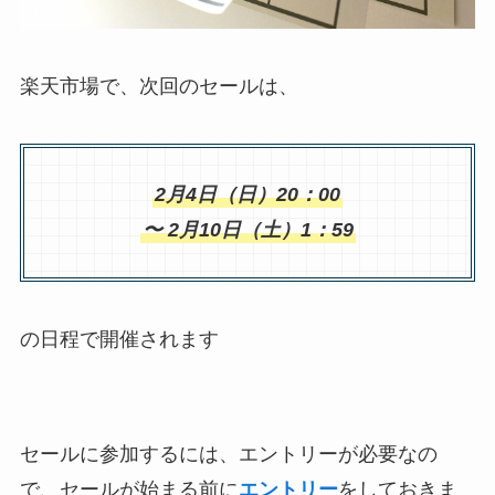
楽天市場で、次回のセールは、
2月4日（日）20：00
〜 2月10日（土）1：59
の日程で開催されます
セールに参加するには、エントリーが必要なの
で、セールが始まる前に
エントリー
をしておきま