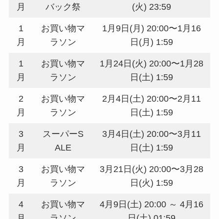
月
バック祭
(火) 23:59
1
お買い物マ
1月9日(月) 20:00〜1月16
月
ラソン
日(月) 1:59
1
お買い物マ
1月24日(火) 20:00〜1月28
月
ラソン
日(土) 1:59
2
お買い物マ
2月4日(土) 20:00〜2月11
月
ラソン
日(土) 1:59
3
スーパーS
3月4日(土) 20:00〜3月11
月
ALE
日(土) 1:59
3
お買い物マ
3月21日(火) 20:00〜3月28
月
ラソン
日(火) 1:59
4
お買い物マ
4月9日(土) 20:00 ～ 4月16
月
ラソン
日(土) 01:59