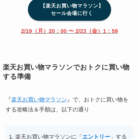
【楽天お買い物マラソン】
セール会場に行く
2/19（月）20：00 〜 2/23（金）1：59
楽天お買い物マラソンでおトクに買い物
する準備
『
楽天お買い物マラソン
』で、おトクに買い物を
する攻略法＆手順は、以下の通り
楽天お買い物マラソンに「
エントリー
」する