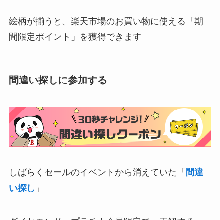
絵柄が揃うと、楽天市場のお買い物に使える「期
間限定ポイント」を獲得できます
間違い探しに参加する
しばらくセールのイベントから消えていた「
間違
い探し
」