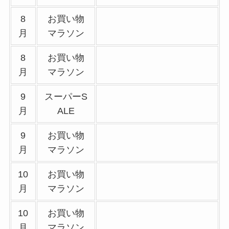
8
お買い物
月
マラソン
8
お買い物
月
マラソン
9
スーパーS
月
ALE
9
お買い物
月
マラソン
10
お買い物
月
マラソン
10
お買い物
月
マラソン