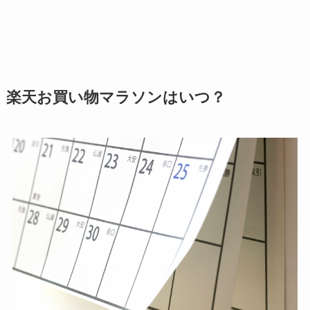
楽天お買い物マラソンはいつ？