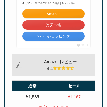
¥1,228
（2026/07/11 08:45時点 | Amazon調べ）
Amazon
楽天市場
Yahooショッピング
ポチップ
Amazonレビュー
4.4
通常
セール
¥1,535
¥1,167