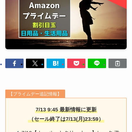
【プライムデー追記情報】
7/13 9ː45 最新情報に更新
（セール終了は7/13(月)23:59）