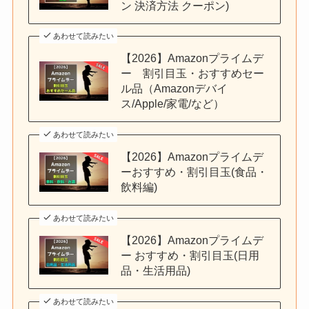
ン 決済方法 クーポン)
あわせて読みたい
【2026】Amazonプライムデ
ー 割引目玉・おすすめセー
ル品（Amazonデバイ
ス/Apple/家電/など）
あわせて読みたい
【2026】Amazonプライムデ
ーおすすめ・割引目玉(食品・
飲料編)
あわせて読みたい
【2026】Amazonプライムデ
ー おすすめ・割引目玉(日用
品・生活用品)
あわせて読みたい