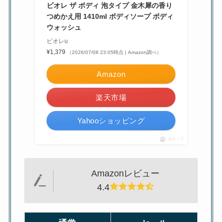
ビオレ ザ ボディ 泡タイプ 金木犀の香り
つめかえ用 1410ml ボディソープ ボディ
ウォッシュ
ビオレu
¥1,379
（2026/07/08 23:05時点 | Amazon調べ）
Amazon
楽天市場
Yahooショッピング
ポチップ
Amazonレビュー
4.4