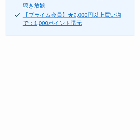
聴き放題
【プライム会員】★2,000円以上買い物
で：1,000ポイント還元