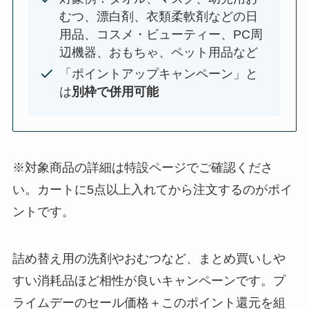
むつ、漂白剤、衣類柔軟剤などの日
用品、コスメ・ビューティー、PC周
辺機器、おもちゃ、ペット用品など
「ポイントアップキャンペーン」と
は
別枠で併用可能
※対象商品の詳細は特設ページでご確認くださ
い。カートに5点以上入れてから注文するのがポイ
ントです。
詰め替え用の洗剤やおむつなど、まとめ買いしや
すい消耗品ほど相性が良いキャンペーンです。プ
ライムデーのセール価格＋このポイント還元を組