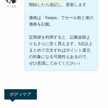
開始したら追記し、更新します
らくあま
価格は「Keepa」でセール前と後の
価格を記載。
定期便を利用すると、記載金額よ
りもさらに安く買えます。5点以上
まとめて注文すればポイント還元
の対象になる可能性もあるので、
ぜひ意識してみてください♪
ボディケア