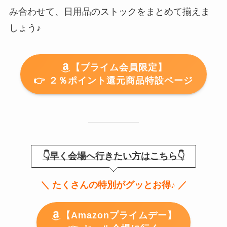
み合わせて、日用品のストックをまとめて揃えま
しょう♪
【プライム会員限定】
👉️ ２％ポイント還元商品特設ページ
👇早く会場へ行きたい方はこちら👇
＼ たくさんの特別がグッとお得♪ ／
【Amazonプライムデー】