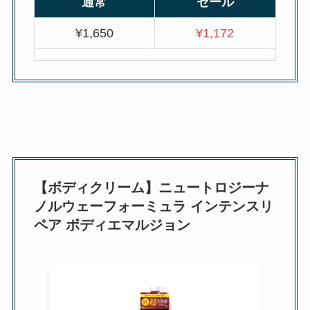
通常
セール
¥1,650
¥1,172
【ボディクリーム】ニュートロジーナ
ノルウェーフォーミュラ インテンスリ
ペア ボディエマルジョン