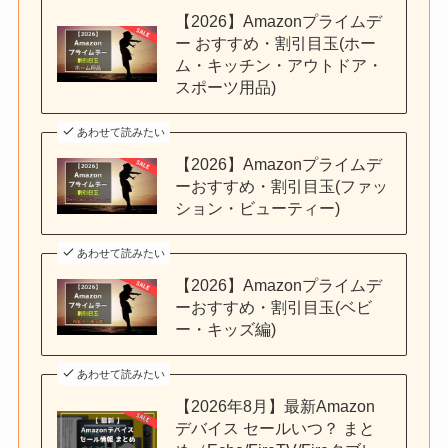
【2026】Amazonプライムデ
ー おすすめ・割引目玉(ホー
ム・キッチン・アウトドア・
スポーツ用品)
あわせて読みたい
【2026】Amazonプライムデ
ーおすすめ・割引目玉(ファッ
ション・ビューティー)
あわせて読みたい
【2026】Amazonプライムデ
ーおすすめ・割引目玉(ベビ
ー・キッズ編)
あわせて読みたい
【2026年8月】最新Amazon
デバイス セールいつ？ まと