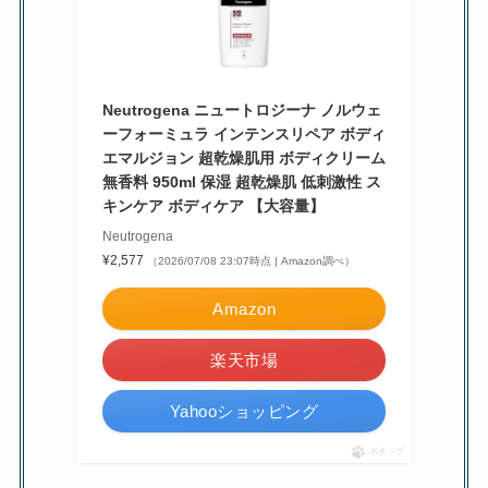
Neutrogena ニュートロジーナ ノルウェ
ーフォーミュラ インテンスリペア ボディ
エマルジョン 超乾燥肌用 ボディクリーム
無香料 950ml 保湿 超乾燥肌 低刺激性 ス
キンケア ボディケア 【大容量】
Neutrogena
¥2,577
（2026/07/08 23:07時点 | Amazon調べ）
Amazon
楽天市場
Yahooショッピング
ポチップ