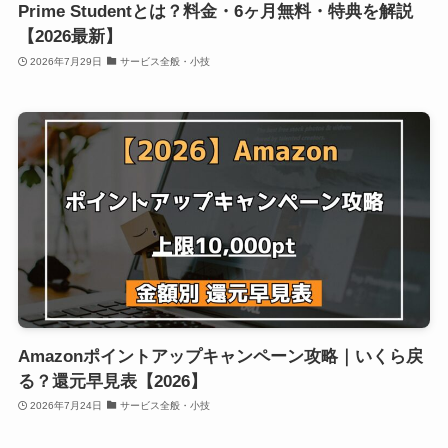
Prime Studentとは？料金・6ヶ月無料・特典を解説
【2026最新】
2026年7月29日
サービス全般・小技
Amazonポイントアップキャンペーン攻略｜いくら戻
る？還元早見表【2026】
2026年7月24日
サービス全般・小技