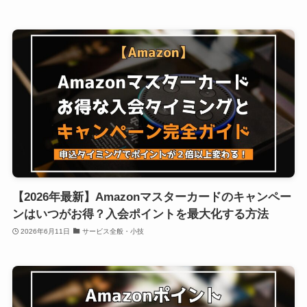
【2026年最新】Amazonマスターカードのキャンペー
ンはいつがお得？入会ポイントを最大化する方法
2026年6月11日
サービス全般・小技