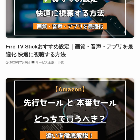
Fire TV Stickおすすめ設定｜画質・音声・アプリを最
適化 快適に視聴する方法
2026年7月6日
サービス全般・小技