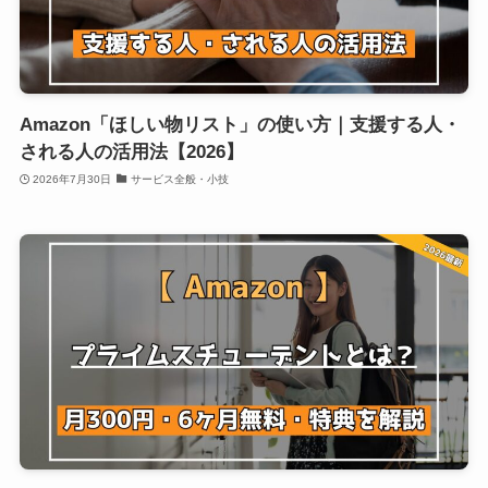
Amazon「ほしい物リスト」の使い方｜支援する人・
される人の活用法【2026】
2026年7月30日
サービス全般・小技