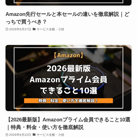
Amazon先行セールと本セールの違いを徹底解説｜ど
っちで買うべき？
2026年6月27日
サービス全般・小技
【2026最新版】Amazonプライム会員できること10選
｜特典・料金・使い方を徹底解説
2026年6月22日
サービス全般・小技