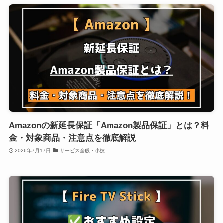
Amazonの新延長保証「Amazon製品保証」とは？料
金・対象商品・注意点を徹底解説
2026年7月17日
サービス全般・小技