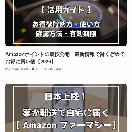
Amazonポイントの裏技公開！最新情報で賢く貯めて
お得に買い物【2026】
2025年3月14日
サービス全般・小技