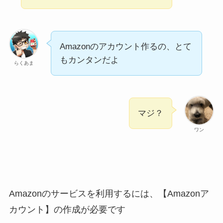
Amazonのアカウント作るの、とて
もカンタンだよ
らくあま
マジ？
ワン
Amazonのサービスを利用するには、【Amazonア
カウント】の作成が必要です