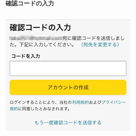
確認コードの入力