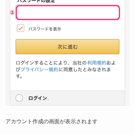
アカウント作成の画面が表示されます