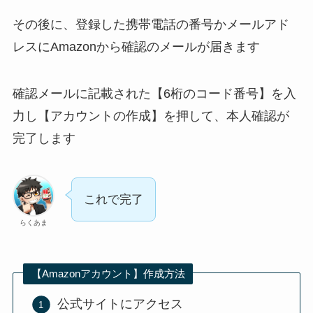
その後に、登録した携帯電話の番号かメールアド
レスにAmazonから確認のメールが届きます
確認メールに記載された【6桁のコード番号】を入
力し【アカウントの作成】を押して、本人確認が
完了します
これで完了
らくあま
【Amazonアカウント】作成方法
公式サイトにアクセス