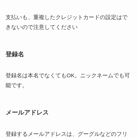
支払いも、重複したクレジットカードの設定はで
きないので注意してください
登録名
登録名は本名でなくてもOK。ニックネームでも可
能です。
メールアドレス
登録するメールアドレスは、グーグルなどのフリ