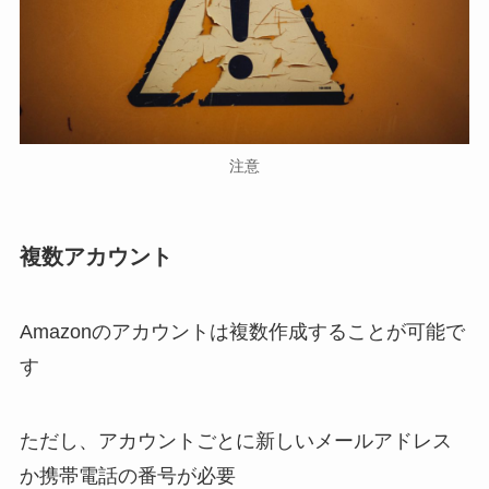
注意
複数アカウント
Amazonのアカウントは複数作成することが可能で
す
ただし、アカウントごとに新しいメールアドレス
か携帯電話の番号が必要