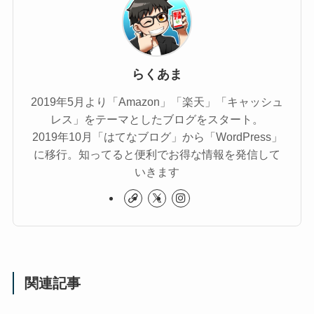
らくあま
2019年5月より「Amazon」「楽天」「キャッシュ
レス」をテーマとしたブログをスタート。
2019年10月「はてなブログ」から「WordPress」
に移行。知ってると便利でお得な情報を発信して
いきます
関連記事