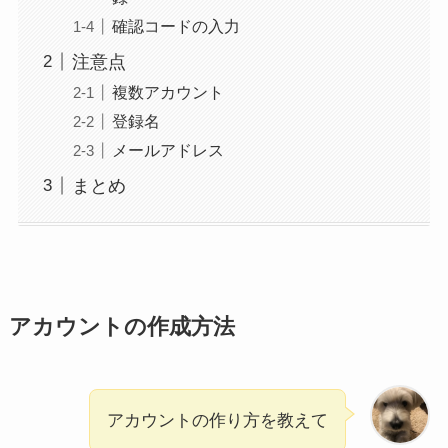
確認コードの入力
注意点
複数アカウント
登録名
メールアドレス
まとめ
アカウントの作成方法
アカウントの作り方を教えて