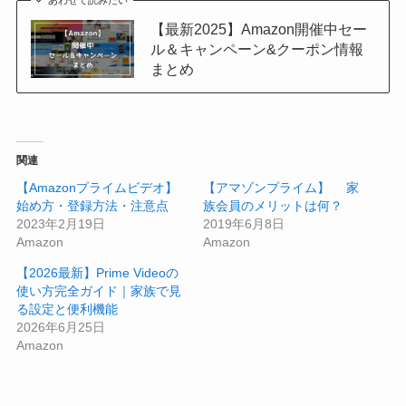
【最新2025】Amazon開催中セー
ル＆キャンペーン&クーポン情報
まとめ
関連
【Amazonプライムビデオ】
【アマゾンプライム】 家
始め方・登録方法・注意点
族会員のメリットは何？
2023年2月19日
2019年6月8日
Amazon
Amazon
【2026最新】Prime Videoの
使い方完全ガイド｜家族で見
る設定と便利機能
2026年6月25日
Amazon