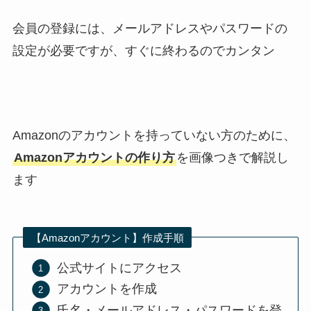
会員の登録には、メールアドレスやパスワードの
設定が必要ですが、すぐに終わるのでカンタン
Amazonのアカウントを持っていない方のために、
Amazonアカウントの作り方
を画像つきで解説し
ます
【Amazonアカウント】作成手順
公式サイトにアクセス
アカウントを作成
氏名・メールアドレス・パスワードを登