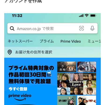
アカウントを作成