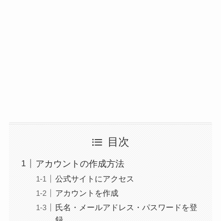
目次
アカウントの作成方法
公式サイトにアクセス
アカウントを作成
氏名・メールアドレス・パスワードを登
録