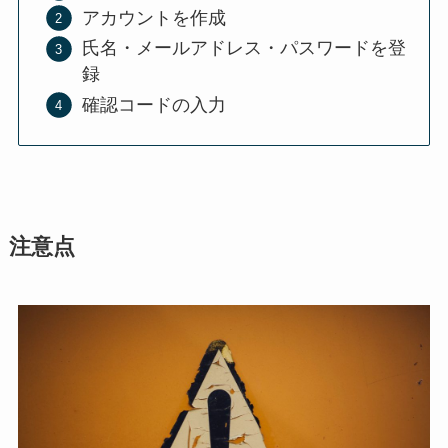
アカウントを作成
氏名・メールアドレス・パスワードを登
録
確認コードの入力
注意点