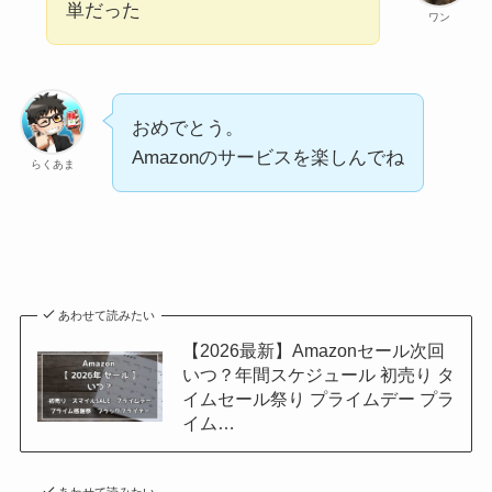
単だった
ワン
おめでとう。
Amazonのサービスを楽しんでね
らくあま
あわせて読みたい
【2026最新】Amazonセール次回
いつ？年間スケジュール 初売り タ
イムセール祭り プライムデー プラ
イム…
あわせて読みたい