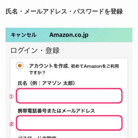
氏名・メールアドレス・パスワードを登録