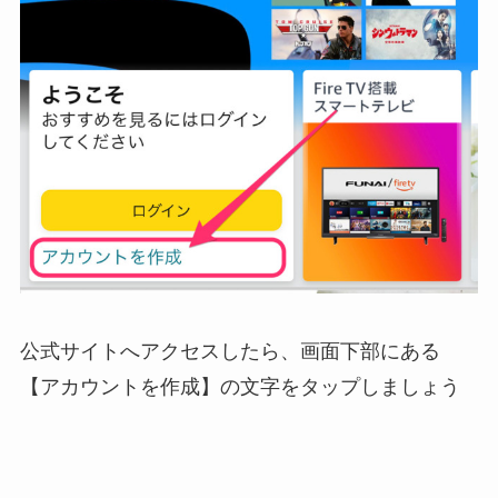
公式サイトへアクセスしたら、画面下部にある
【アカウントを作成】の文字をタップしましょう