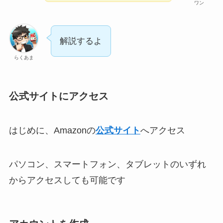
ワン
解説するよ
らくあま
公式サイトにアクセス
はじめに、Amazonの
公式サイト
へアクセス
パソコン、スマートフォン、タブレットのいずれ
からアクセスしても可能です