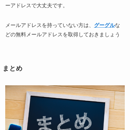
ーアドレスで大丈夫です。
メールアドレスを持っていない方は、
グーグル
な
どの無料メールアドレスを取得しておきましょう
まとめ