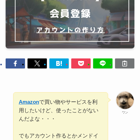
Amazon
で買い物やサービスを利
用したいけど、使ったことがない
ワン
んだよな・・・
でもアカウント作るとかメンドイ