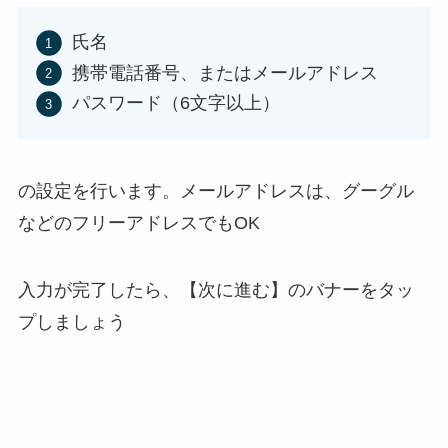
氏名
携帯電話番号、またはメールアドレス
パスワード（6文字以上）
の設定を行います。メールアドレスは、グーグル
などのフリーアドレスでもOK
入力が完了したら、【次に進む】のバナーをタッ
プしましょう