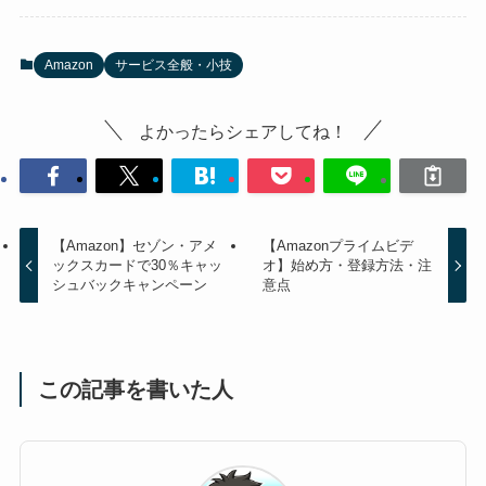
Amazon
サービス全般・小技
よかったらシェアしてね！
【Amazon】セゾン・アメ
【Amazonプライムビデ
ックスカードで30％キャッ
オ】始め方・登録方法・注
シュバックキャンペーン
意点
この記事を書いた人