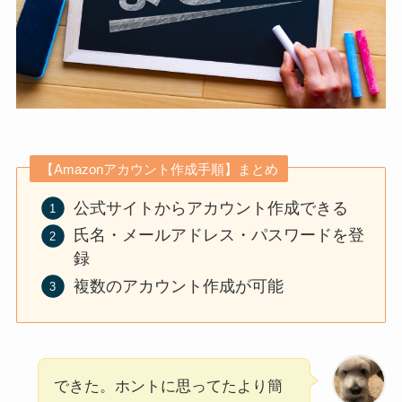
【Amazonアカウント作成手順】まとめ
公式サイトからアカウント作成できる
氏名・メールアドレス・パスワードを登
録
複数のアカウント作成が可能
できた。ホントに思ってたより簡