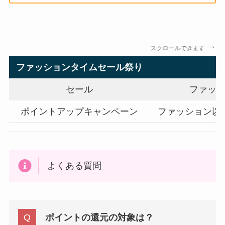
スクロールできます
ファッションタイムセール祭り
セール
ファッ
ポイントアップキャンペーン
ファッション以
よくある質問
ポイントの還元の対象は？