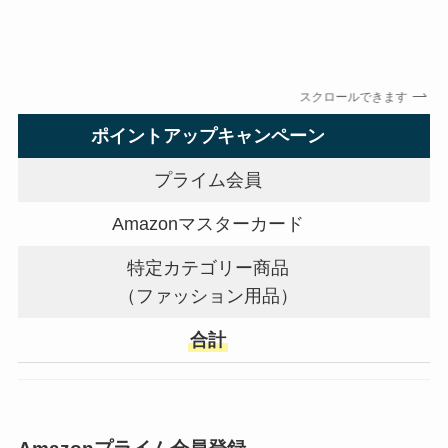
スクロールできます
ポイントアップキャンペーン
プライム会員
Amazonマスターカード
特定カテゴリー商品
（ファッション用品）
合計