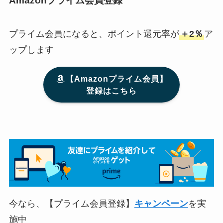
Amazonプライム会員登録
プライム会員になると、ポイント還元率が
＋2％
ア
ップします
【Amazonプライム会員】
登録はこちら
今なら、【プライム会員登録】
キャンペーン
を実
施中