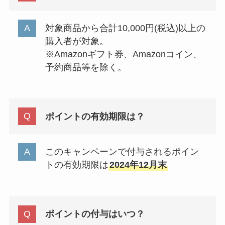
対象商品から合計10,000円(税込)以上の
購入者が対象。
※Amazonギフト券、Amazonコイン、
予約商品等を除く。
ポイントの有効期限は？
このキャンペーンで付与されるポイン
トの有効期限は
2024年12月末
ポイントの付与はいつ？