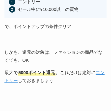
エントリー
セール中に¥10,000以上の買物
で、ポイントアップの条件クリア
しかも、
還元の対象は、ファッションの商品でな
くても、OK
最大で
5000ポイント還元
。これだけは絶対に
エン
トリー
しておきましょう