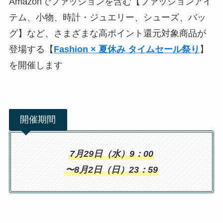
Amazonでファッションを含む【ファッションアイ
テム、小物、時計・ジュエリー、シューズ、バッ
グ】など、さまざまな高ポイント還元対象商品が
登場する【
Fashion × 夏休み タイムセール祭り
】
を開催します
開催期間
7月29日（水）9：00
〜8月2日（日）23：59