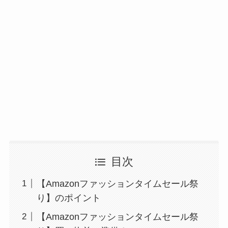
目次
【Amazonファッションタイムセール祭
り】のポイント
【Amazonファッションタイムセール祭