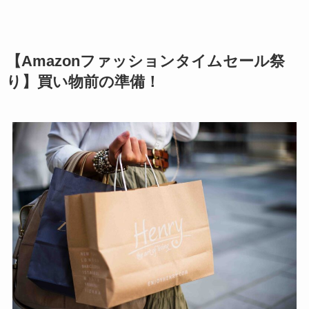
【Amazonファッションタイムセール祭
り】買い物前の準備！