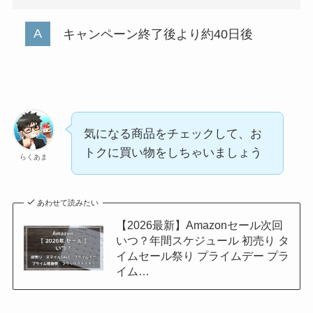
キャンペーン終了後より約40日後
気になる商品をチェックして、お
トクに買い物をしちゃいましょう
らくあま
あわせて読みたい
【2026最新】Amazonセール次回
いつ？年間スケジュール 初売り タ
イムセール祭り プライムデー プラ
イム…