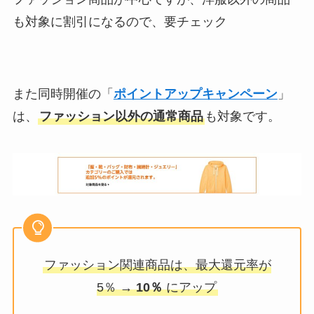
も対象に割引になるので、要チェック
また同時開催の「
ポイントアップキャンペーン
」
は、
ファッション以外の通常商品
も対象です。
ファッション関連商品は、最大還元率が
5％ →
10％
にアップ