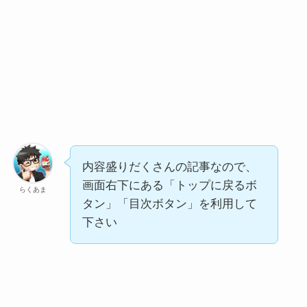
内容盛りだくさんの記事なので、
画面右下にある「トップに戻るボ
らくあま
タン」「目次ボタン」を利用して
下さい