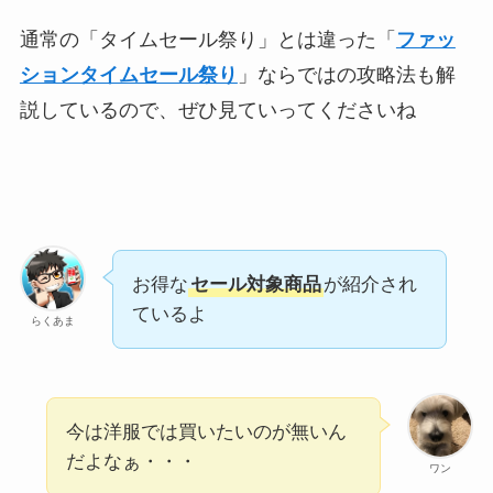
通常の「タイムセール祭り」とは違った「
ファッ
ションタイムセール祭り
」ならではの攻略法も解
説しているので、ぜひ見ていってくださいね
お得な
セール対象商品
が紹介され
ているよ
らくあま
今は洋服では買いたいのが無いん
だよなぁ・・・
ワン