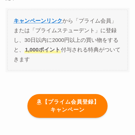
キャンペーンリンク
から「プライム会員」
または「プライムステューデント」に登録
し、30日以内に2000円以上の買い物をする
と、
1,000ポイント
付与される特典がついて
きます
【プライム会員登録】
キャンペーン