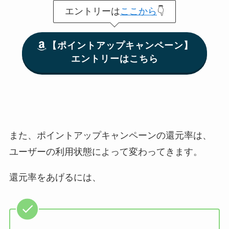
エントリーは
ここから
👇
【ポイントアップキャンペーン】
エントリーはこちら
また、ポイントアップキャンペーンの還元率は、
ユーザーの利用状態によって変わってきます。
還元率をあげるには、