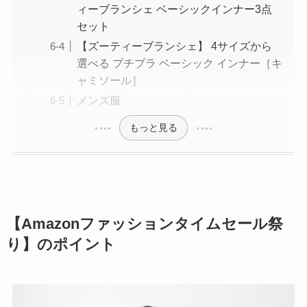
ィーブランシェ ベーシックインナー3点
セット
【ズーティーブランシェ】 4サイズから
選べる プチプラ ベーシック インナー［キ
ャミソール］
メンズ服
もっと見る
【Amazonファッションタイムセール祭
り】のポイント