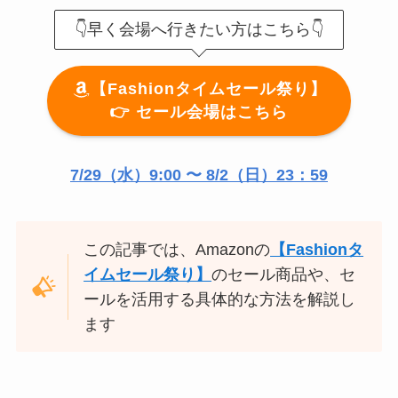
👇早く会場へ行きたい方はこちら👇
【Fashionタイムセール祭り】
👉 セール会場はこちら
7/29（水）9:00 〜
8/2（日）23：59
この記事では、Amazonの
【Fashionタ
イムセール祭り】
のセール商品や、セ
ールを活用する具体的な方法を解説し
ます