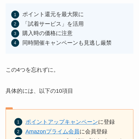
ポイント還元を最大限に
「試着サービス」を活用
購入時の価格に注意
同時開催キャンペーンも見逃し厳禁
この4つを忘れずに。
具体的には、以下の10項目
ポイントアップキャンペーン
に登録
Amazonプライム会員
に会員登録