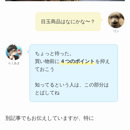
目玉商品はなにかな〜？
ワン
ちょっと待った。
買い物前に
４つのポイント
を抑え
らくあま
ておこう
知ってるという人は、この部分は
とばしてね
別記事でもお伝えしていますが、特に