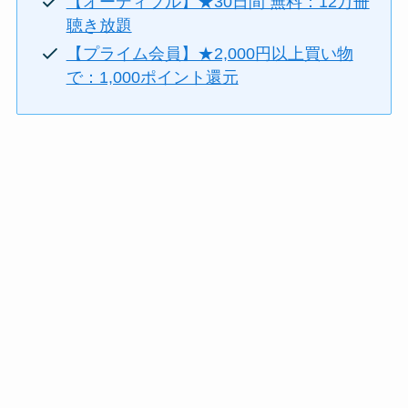
【オーディブル】★30日間 無料：12万冊
聴き放題
【プライム会員】★2,000円以上買い物
で：1,000ポイント還元