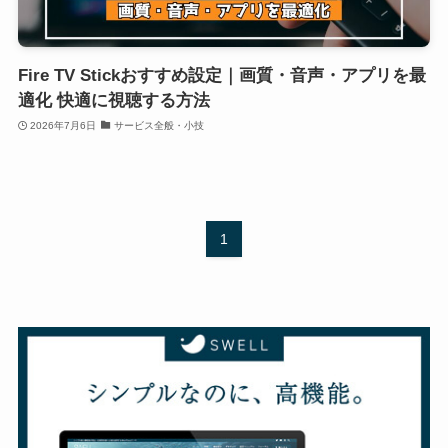
Fire TV Stickおすすめ設定｜画質・音声・アプリを最
適化 快適に視聴する方法
2026年7月6日
サービス全般・小技
1