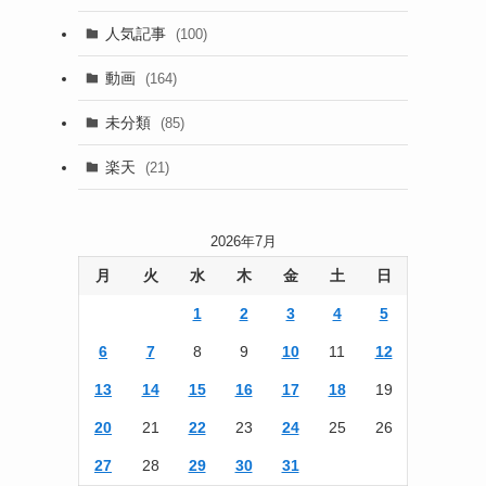
(13)
人気記事
(100)
(22)
動画
(164)
(105)
未分類
(85)
(186)
楽天
(21)
2026年7月
月
火
水
木
金
土
日
1
2
3
4
5
6
7
8
9
10
11
12
13
14
15
16
17
18
19
20
21
22
23
24
25
26
27
28
29
30
31