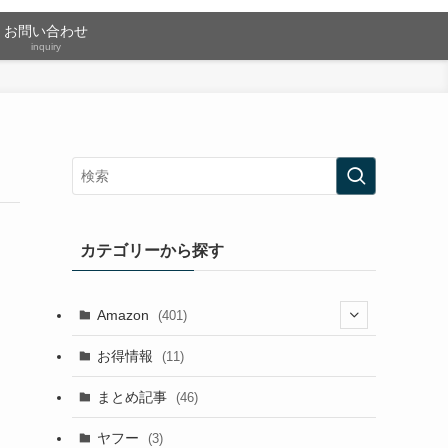
お問い合わせ
inquiry
カテゴリーから探す
Amazon
(401)
(2)
お得情報
(11)
(13)
まとめ記事
(46)
(42)
ヤフー
(3)