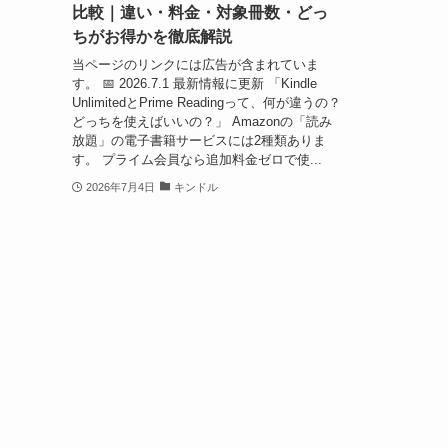
比較｜違い・料金・対象冊数・どっ
ちがお得かを徹底解説
当ページのリンクには広告が含まれていま
す。 📅 2026.7.1 最新情報に更新 「Kindle
UnlimitedとPrime Readingって、何が違うの？
どっちを使えばいいの？」 Amazonの「読み
放題」の電子書籍サービスには2種類ありま
す。 プライム会員なら追加料金ゼロで使...
2026年7月4日
キンドル