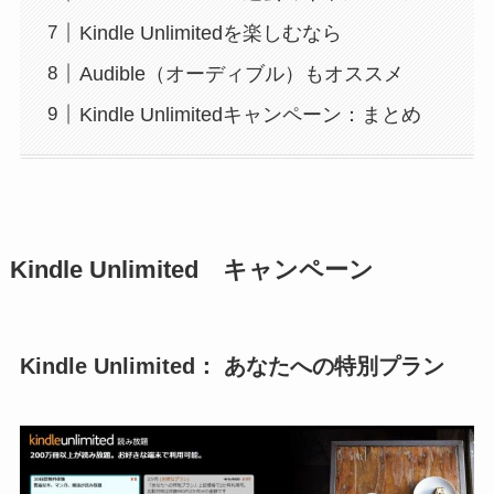
Kindle Unlimitedを楽しむなら
Audible（オーディブル）もオススメ
Kindle Unlimitedキャンペーン：まとめ
Kindle Unlimited キャンペーン
Kindle Unlimited： あなたへの特別プラン