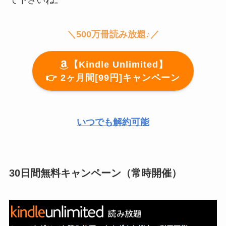
＼500万冊読み放題♪／
【Kindle Unlimited】
👉️ 2ヶ月間[99円]キャンペーン
いつでも解約可能
30日間無料キャンペーン（常時開催）