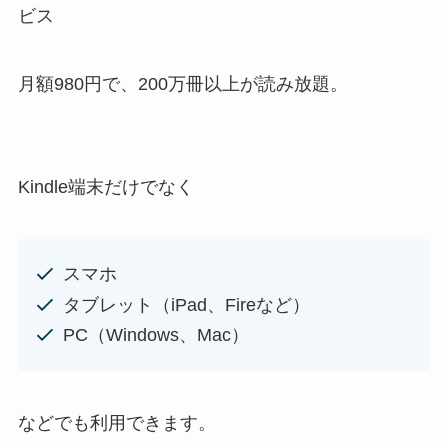
ビス
月額980円で、200万冊以上が読み放題。
Kindle端末だけでなく
スマホ
タブレット（iPad、Fireなど）
PC（Windows、Mac）
などでも利用できます。