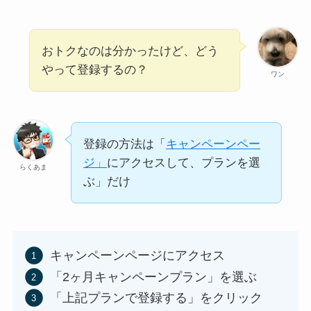
おトクなのは分かったけど、どう
やって登録するの？
ワン
登録の方法は「
キャンペーンペー
ジ」
にアクセスして、プランを選
らくあま
ぶ」だけ
キャンペーンページにアクセス
「2ヶ月キャンペーンプラン」を選ぶ
「上記プランで登録する」をクリック