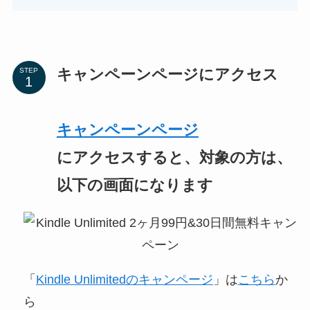
キャンペーンページにアクセス
STEP
キャンペーンページ
にアクセスすると、対象の方は、
以下の画面になります
「
Kindle Unlimitedのキャンページ
」は
こちら
か
ら