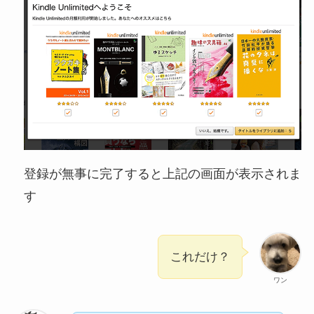
登録が無事に完了すると上記の画面が表示されま
す
これだけ？
ワン