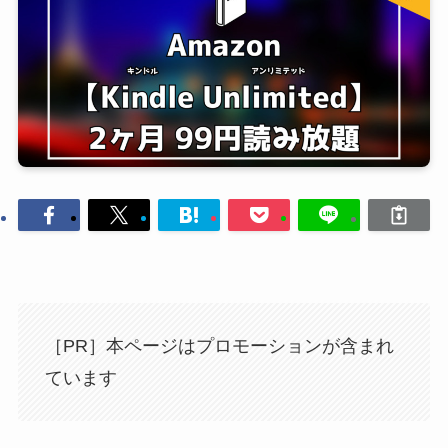
［PR］本ページはプロモーションが含まれ
ています