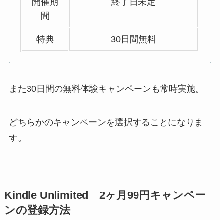
開催期
終了日未定
間
特典
30日間無料
また30日間の無料体験キャンペーンも常時実施。
どちらかのキャンペーンを選択することになりま
す。
Kindle Unlimited 2ヶ月99円キャンペー
ンの登録方法