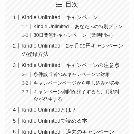
目次
Kindle Unlimited キャンペーン
Kindle Unlimited： あなたへの特別プラン
30日間無料キャンペーン（常時開催）
Kindle Unlimited 2ヶ月99円キャンペーン
の登録方法
Kindle Unlimited キャンペーンの注意点
条件該当者のみキャンペーンの対象
キャンペーンページから申し込みが必要
キャンペーン期間が終了すると、月額料
金が発生する
Kindle Unlimitedとは？
Kindle Unlimitedで読める本
Kindle Unlimited：過去のキャンペーン