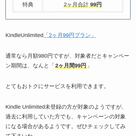
特典
2ヶ月合計
99円
KindleUnlimited
「2ヶ月99円プラン」
通常なら月額980円ですが、対象者だとキャンペー
ン期間は、なんと「
2ヶ月間99円
」
とてもおトクにサービスを利用できます。
Kindle Unlimited未登録の方が対象のようですが、
過去に利用していた方でも、キャンペーンの対象
になる場合があるようです。ぜひチェックしてみ
て下さいね。