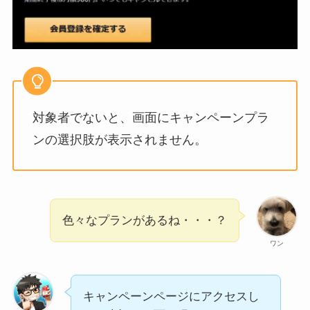
対象者でないと、画面にキャンペーンプラ
ンの選択肢が表示されません。
色々なプランがあるね・・・？
ワン
キャンペーンページにアクセスし