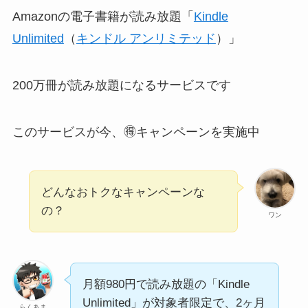
Amazonの電子書籍が読み放題「
Kindle
Unlimited
（
キンドル アンリミテッド
）」
200万冊が読み放題になるサービスです
このサービスが今、
🉐キャンペーン
を実施中
どんなおトクなキャンペーンな
の？
ワン
月額980円で読み放題の「Kindle
Unlimited」が対象者限定で、2ヶ月
らくあま