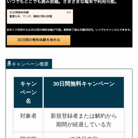
キャンペーン概要
キャン
30日間無料キャンペーン
ペーン
名
対象者
新規登録者または解約から
期間が経過している方