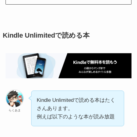
Kindle Unlimitedで読める本
Kindle Unlimitedで読める本はたく
さんあります。
らくあま
例えば以下のような本が読み放題