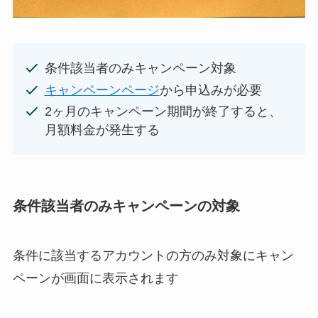
条件該当者のみキャンペーン対象
キャンペーンページ
から申込みが必要
2ヶ月のキャンペーン期間が終了すると、
月額料金が発生する
条件該当者のみキャンペーンの対象
条件に該当するアカウントの方のみ対象にキャン
ペーンが画面に表示されます