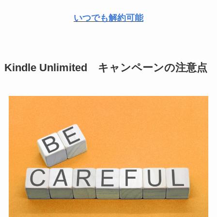
いつでも解約可能
Kindle Unlimited キャンペーンの注意点