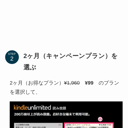
2ヶ月（キャンペーンプラン）を
STEP
選ぶ
2ヶ月（お得なプラン）
¥1,960
¥99
のプラン
を選択して、