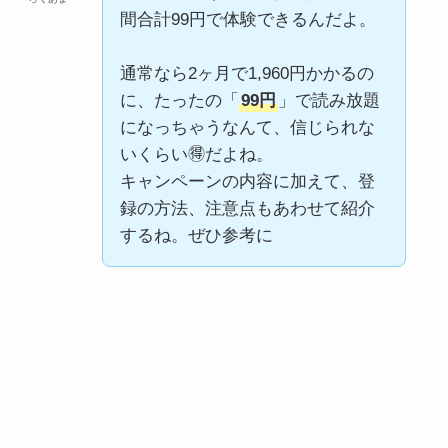
間合計99円で体験できるんだよ。
通常なら2ヶ月で1,960円かかるの
に、たったの「
99円
」で読み放題
になっちゃうなんて、信じられな
いくらい🉐だよね。
キャンペーンの内容に加えて、登
録の方法、注意点もあわせて紹介
するね。ぜひ参考に