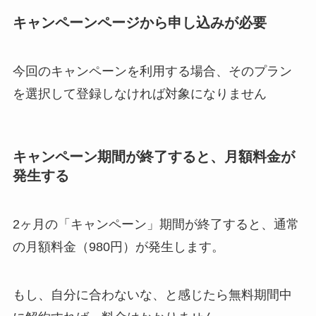
キャンペーンページから申し込みが必要
今回のキャンペーンを利用する場合、そのプラン
を選択して登録しなければ対象になりません
キャンペーン期間が終了すると、月額料金が
発生する
2ヶ月の「キャンペーン」期間が終了すると、通常
の月額料金（980円）が発生します。
もし、自分に合わないな、と感じたら無料期間中