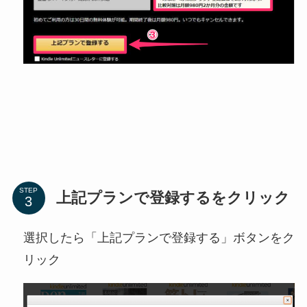
STEP
上記プランで登録するをクリック
選択したら「上記プランで登録する」ボタンをク
リック