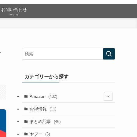
お問い合わせ
inquiry
ン
カテゴリーから探す
Amazon
(402)
(2)
お得情報
(11)
(13)
まとめ記事
(46)
(42)
ヤフー
(3)