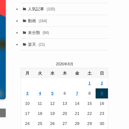
(13)
人気記事
(100)
(22)
動画
(164)
(105)
未分類
(84)
(186)
楽天
(21)
2026年8月
月
火
水
木
金
土
日
1
2
3
4
5
6
7
8
9
10
11
12
13
14
15
16
17
18
19
20
21
22
23
24
25
26
27
28
29
30