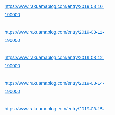
https://www.rakuamablog.com/entry/2019-08-10-
190000
https://www.rakuamablog.com/entry/2019-08-11-
190000
https://www.rakuamablog.com/entry/2019-08-12-
190000
https://www.rakuamablog.com/entry/2019-08-14-
190000
https://www.rakuamablog.com/entry/2019-08-15-