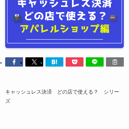
キャッシュレス決済 どの店で使える？ シリー
ズ