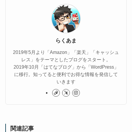
らくあま
2019年5月より「Amazon」「楽天」「キャッシュ
レス」をテーマとしたブログをスタート。
2019年10月「はてなブログ」から「WordPress」
に移行。知ってると便利でお得な情報を発信して
いきます
関連記事