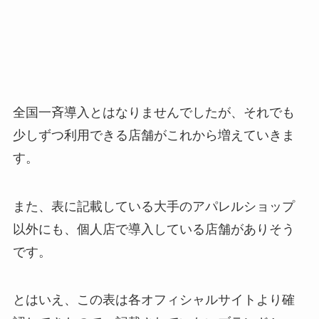
全国一斉導入とはなりませんでしたが、それでも
少しずつ利用できる店舗がこれから増えていきま
す。
また、表に記載している大手のアパレルショップ
以外にも、個人店で導入している店舗がありそう
です。
とはいえ、この表は各オフィシャルサイトより確