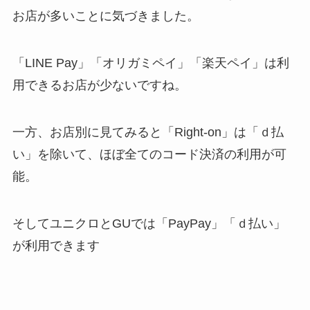
お店が多いことに気づきました。
「LINE Pay」「オリガミペイ」「楽天ペイ」は利
用できるお店が少ないですね。
一方、お店別に見てみると「Right-on」は「ｄ払
い」を除いて、ほぼ全てのコード決済の利用が可
能。
そしてユニクロとGUでは「PayPay」「ｄ払い」
が利用できます