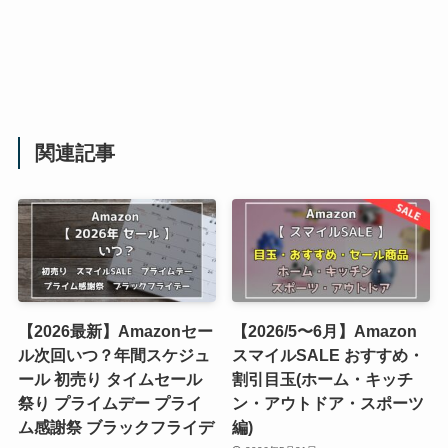
関連記事
【2026最新】Amazonセー
【2026/5〜6月】Amazon
ル次回いつ？年間スケジュ
スマイルSALE おすすめ・
ール 初売り タイムセール
割引目玉(ホーム・キッチ
祭り プライムデー プライ
ン・アウトドア・スポーツ
ム感謝祭 ブラックフライデ
編)