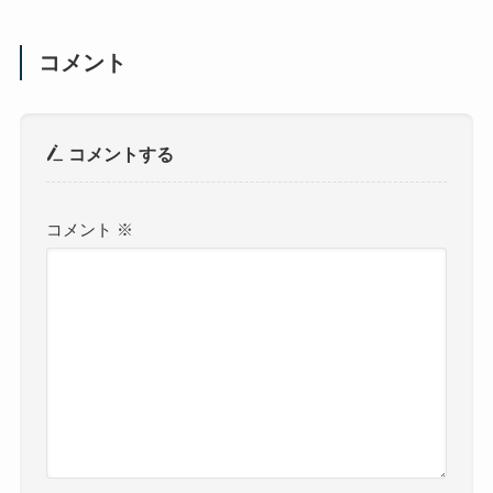
コメント
コメントする
コメント
※