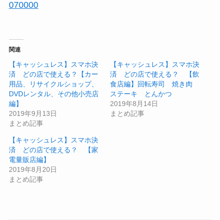
070000
関連
【キャッシュレス】スマホ決
【キャッシュレス】スマホ決
済 どの店で使える？【カー
済 どの店で使える？ 【飲
用品、リサイクルショップ、
食店編】回転寿司 焼き肉
DVDレンタル、その他小売店
ステーキ とんかつ
編】
2019年8月14日
2019年9月13日
まとめ記事
まとめ記事
【キャッシュレス】スマホ決
済 どの店で使える？ 【家
電量販店編】
2019年8月20日
まとめ記事