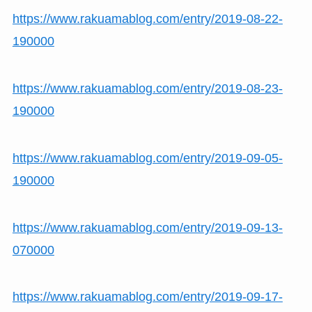
https://www.rakuamablog.com/entry/2019-08-22-
190000
https://www.rakuamablog.com/entry/2019-08-23-
190000
https://www.rakuamablog.com/entry/2019-09-05-
190000
https://www.rakuamablog.com/entry/2019-09-13-
070000
https://www.rakuamablog.com/entry/2019-09-17-