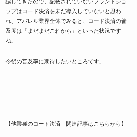
認してきたので、記載されていないブランドショ
ップはコード決済を未だ導入していないと思わ
れ、アパレル業界全体でみると、コード決済の普
及度は「まだまだこれから」といった状況です
ね。
今後の普及率に期待したいところです。
【他業種のコード決済 関連記事はこちらから】