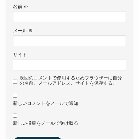
名前
※
メール
※
サイト
次回のコメントで使用するためブラウザーに自分
の名前、メールアドレス、サイトを保存する。
新しいコメントをメールで通知
新しい投稿をメールで受け取る