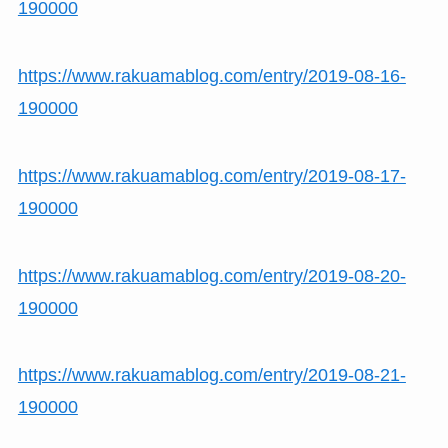
190000
https://www.rakuamablog.com/entry/2019-08-16-
190000
https://www.rakuamablog.com/entry/2019-08-17-
190000
https://www.rakuamablog.com/entry/2019-08-20-
190000
https://www.rakuamablog.com/entry/2019-08-21-
190000