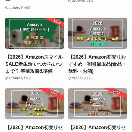
ー
2026年5月31日
2026年7月30日
【2026】Amazonスマイル
【2026】Amazon初売りお
SALE新生活 いつからいつ
すすめ・割引目玉品(食品・
まで？ 事前攻略&準備
飲料・お酒)
2026年2月17日
2026年1月7日
【2026】Amazon初売りセ
【2026】Amazon初売りセ