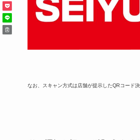
なお、スキャン方式は店舗が提示したQRコード