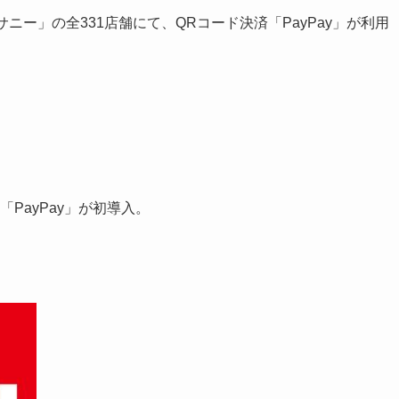
ニー」の全331店舗にて、QRコード決済「PayPay」が利用
PayPay」が初導入。