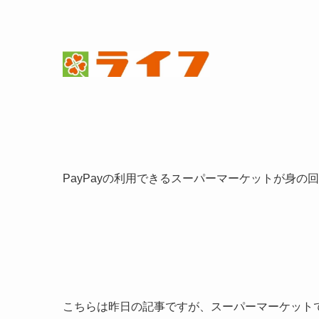
PayPayの利用できるスーパーマーケットが身の
こちらは昨日の記事ですが、スーパーマーケットで