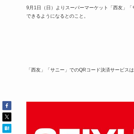
9月1日（日）よりスーパーマーケット「西友」「サ
できるようになるとのこと。
「西友」「サニー」でのQRコード決済サービスは「