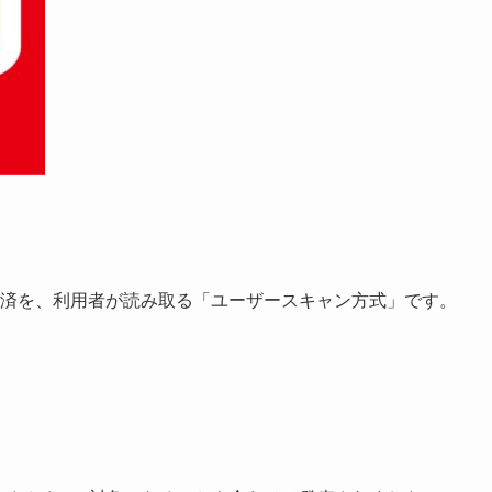
決済を、利用者が読み取る「ユーザースキャン方式」です。