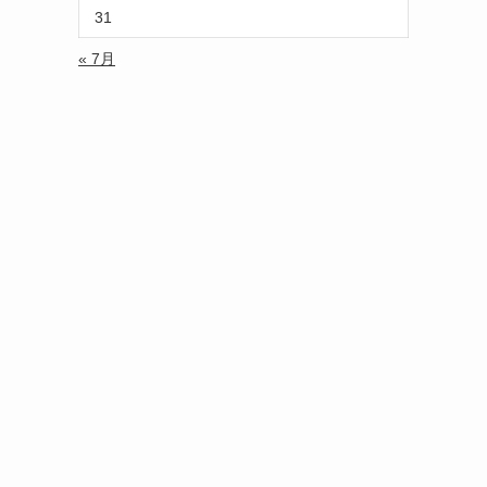
31
« 7月