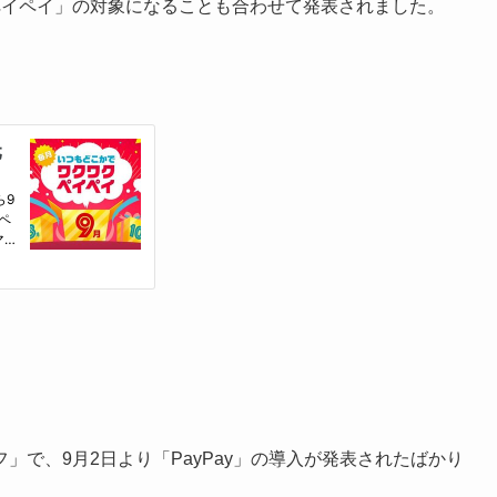
ペイペイ」の対象になることも合わせて発表されました。
で、9月2日より「PayPay」の導入が発表されたばかり