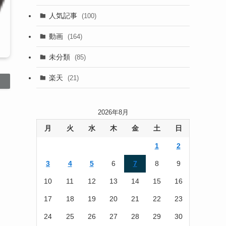
(13)
人気記事
(100)
(22)
動画
(164)
(105)
未分類
(85)
(186)
楽天
(21)
2026年8月
月
火
水
木
金
土
日
1
2
3
4
5
6
7
8
9
10
11
12
13
14
15
16
17
18
19
20
21
22
23
24
25
26
27
28
29
30