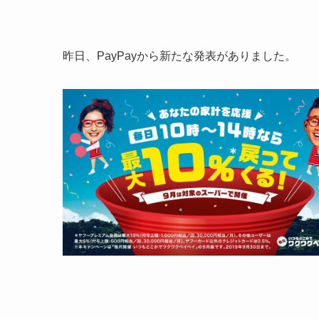
昨日、PayPayから新たな発表がありました。