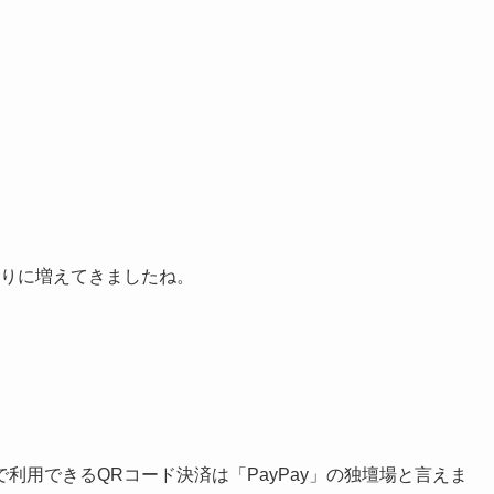
回りに増えてきましたね。
利用できるQRコード決済は「PayPay」の独壇場と言えま