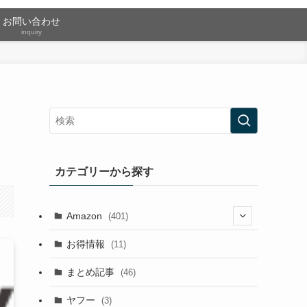
お問い合わせ
inquiry
カテゴリーから探す
Amazon
(401)
(2)
お得情報
(11)
(13)
まとめ記事
(46)
(42)
ヤフー
(3)