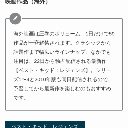
映画作品（海外）
海外映画は圧巻のボリューム。1日だけで59
作品が一斉解禁されます。クラシックから
話題作まで幅広いラインナップ。なかでも
注目は、22日から独占配信される最新作
【ベスト・キッド：レジェンズ】。シリー
ズ1〜4と2010年版も同日配信されるので、
予習してから最新作を楽しむのもおすすめ
です。
ベスト・キッド：レジェンズ