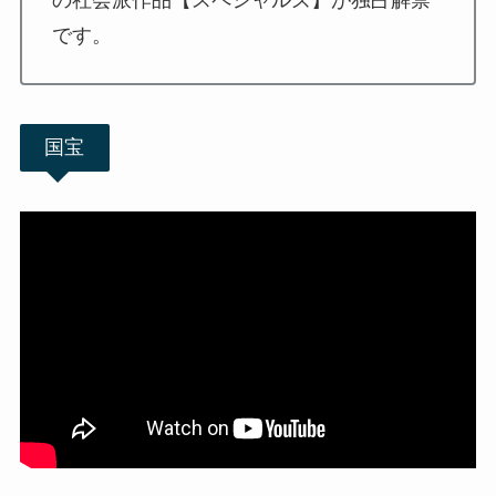
です。
国宝