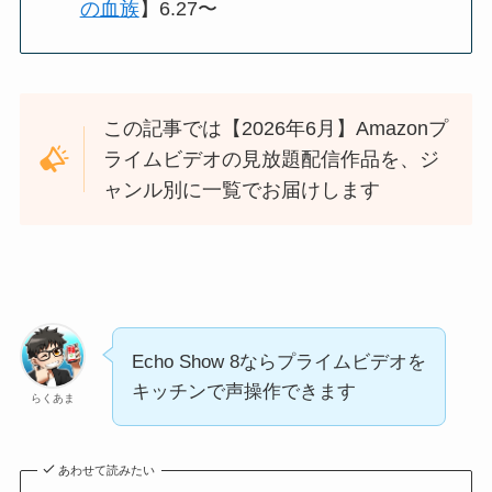
の血族
】6.27〜
この記事では【2026年6月】Amazonプ
ライムビデオの見放題配信作品を、ジ
ャンル別に一覧でお届けします
Echo Show 8ならプライムビデオを
キッチンで声操作できます
らくあま
あわせて読みたい