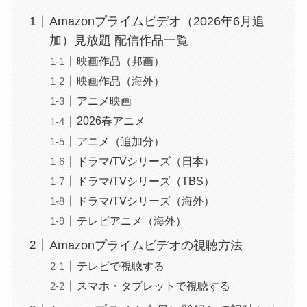
Amazonプライムビデオ（2026年6月追
加）見放題 配信作品一覧
映画作品（邦画）
映画作品（海外）
アニメ映画
2026春アニメ
アニメ（追加分）
ドラマ/TVシリーズ（日本）
ドラマ/TVシリーズ（TBS）
ドラマ/TVシリーズ（海外）
テレビアニメ（海外）
Amazonプライムビデオの視聴方法
テレビで視聴する
スマホ・タブレットで視聴する