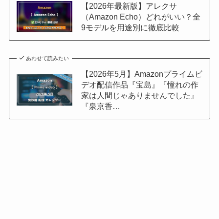
【2026年最新版】アレクサ
（Amazon Echo）どれがいい？全
9モデルを用途別に徹底比較
あわせて読みたい
【2026年5月】Amazonプライムビ
デオ配信作品『宝島』『憧れの作
家は人間じゃありませんでした』
『泉京香…