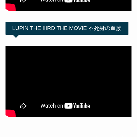
LUPIN THE IIIRD THE MOVIE 不死身の血族