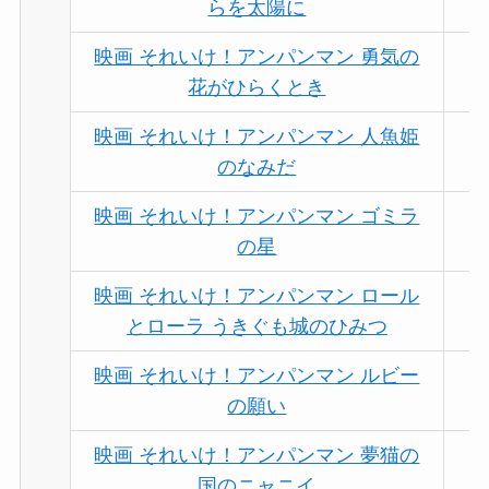
らを太陽に
映画 それいけ！アンパンマン 勇気の
花がひらくとき
映画 それいけ！アンパンマン 人魚姫
のなみだ
映画 それいけ！アンパンマン ゴミラ
の星
映画 それいけ！アンパンマン ロール
とローラ うきぐも城のひみつ
映画 それいけ！アンパンマン ルビー
の願い
映画 それいけ！アンパンマン 夢猫の
国のニャニイ