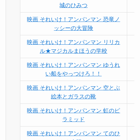
城のひみつ
映画 それいけ！アンパンマン 恐竜ノ
ッシーの大冒険
映画 それいけ！アンパンマン リリカ
ル★マジカルまほうの学校
映画 それいけ！アンパンマン ゆうれ
い船をやっつけろ！！
映画 それいけ！アンパンマン 空とぶ
絵本とガラスの靴
映画 それいけ！アンパンマン 虹のピ
ラミッド
映画 それいけ！アンパンマン てのひ