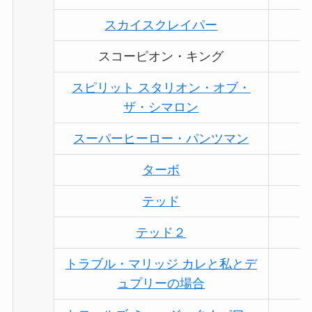
スカイスクレイパー
スコーピオン・キング
スピリット スタリオン・オブ・
ザ・シマロン
スーパーヒーロー・パンツマン
ターボ
テッド
テッド２
トラブル・マリッジ カレと私とデ
ュプリーの場合