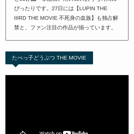
ぴったりです。27日には【LUPIN THE
IIIRD THE MOVIE 不死身の血族】も独占解
禁と、ファン注目の作品が揃っています。
たべっ子どうぶつ THE MOVIE