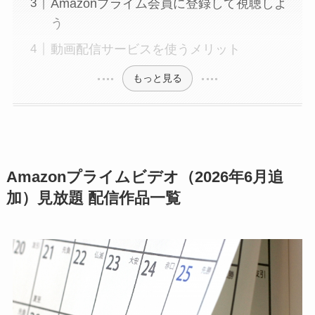
Amazonプライム会員に登録して視聴しよ
う
動画配信サービスを使うメリット
もっと見る
Amazonプライムビデオ（2026年6月追
加）見放題 配信作品一覧