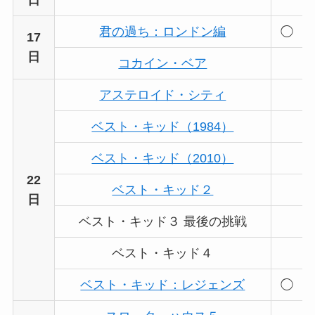
君の過ち：ロンドン編
◯
17
日
コカイン・ベア
アステロイド・シティ
ベスト・キッド（1984）
ベスト・キッド（2010）
22
ベスト・キッド２
日
ベスト・キッド３ 最後の挑戦
ベスト・キッド４
ベスト・キッド：レジェンズ
◯