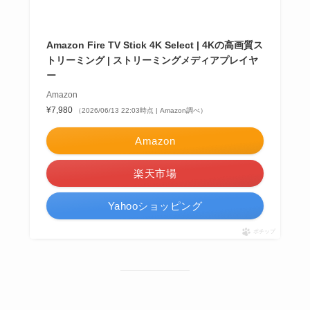
Amazon Fire TV Stick 4K Select | 4Kの高画質ス
トリーミング | ストリーミングメディアプレイヤ
ー
Amazon
¥7,980
（2026/06/13 22:03時点 | Amazon調べ）
Amazon
楽天市場
Yahooショッピング
ポチップ