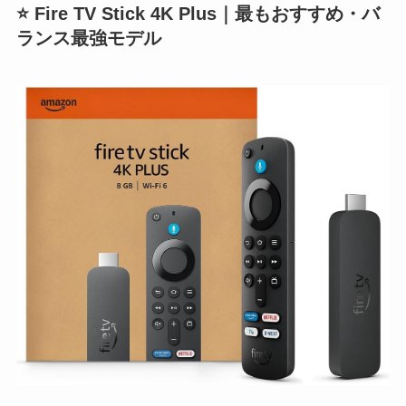
⭐ Fire TV Stick 4K Plus｜最もおすすめ・バ
ランス最強モデル