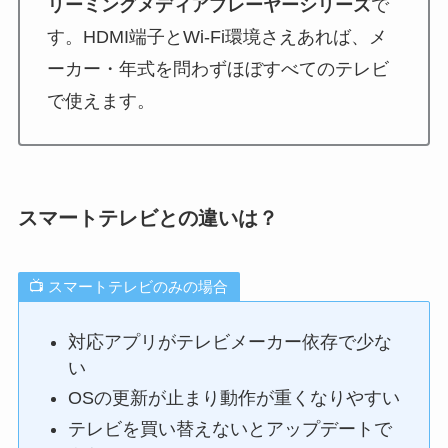
リーミングメディアプレーヤーシリーズ
で
す。HDMI端子とWi-Fi環境さえあれば、メ
ーカー・年式を問わずほぼすべてのテレビ
で使えます。
スマートテレビとの違いは？
📺 スマートテレビのみの場合
対応アプリがテレビメーカー依存で少な
い
OSの更新が止まり動作が重くなりやすい
テレビを買い替えないとアップデートで