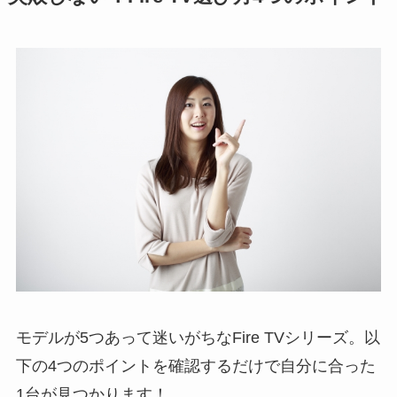
モデルが5つあって迷いがちなFire TVシリーズ。以
下の4つのポイントを確認するだけで自分に合った
1台が見つかります！