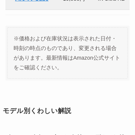
※価格および在庫状況は表示された日付・
時刻の時点のものであり、変更される場合
があります。最新情報はAmazon公式サイト
をご確認ください。
モデル別くわしい解説