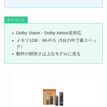
デメリット
Dolby Vision・Dolby Atmos非対応
メモリ1GB・Wi-Fi 5（5台の中で最スペッ
ク）
動作の軽快さは上位モデルに劣る