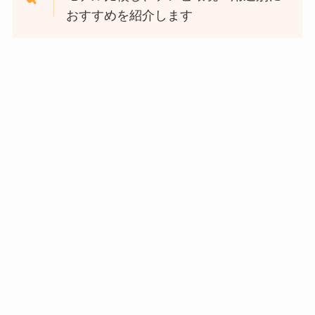
おすすめを紹介します