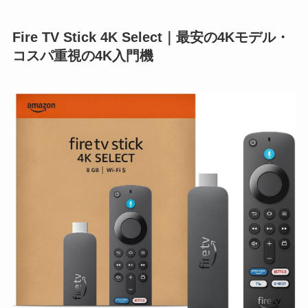
Fire TV Stick 4K Select｜最安の4Kモデル・
コスパ重視の4K入門機