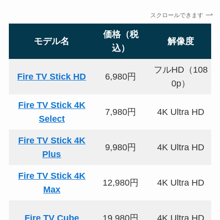
スクロールできます
価格（税
モデル名
解像度
込）
フルHD（108
Fire TV Stick HD
6,980円
0p）
Fire TV Stick 4K
7,980円
4K Ultra HD
Select
Fire TV Stick 4K
9,980円
4K Ultra HD
Plus
Fire TV Stick 4K
12,980円
4K Ultra HD
Max
Fire TV Cube
19,980円
4K Ultra HD