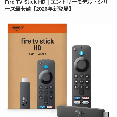
Fire TV Stick HD｜エントリーモデル・シリ
ーズ最安値【2026年新登場】