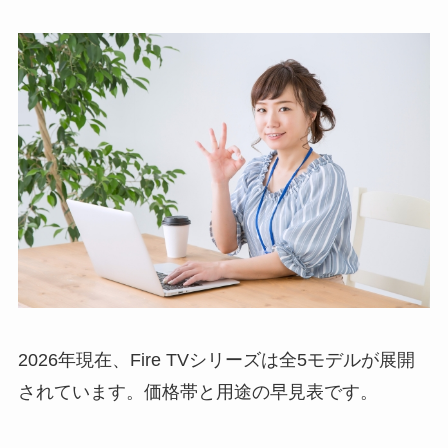
2026年現在、Fire TVシリーズは全5モデルが展開
されています。価格帯と用途の早見表です。