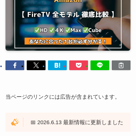
当ページのリンクには広告が含まれています。
📅 2026.6.13 最新情報に更新しました