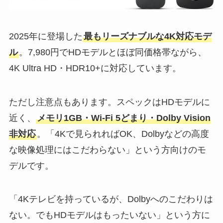
2025年に登場した
最もリーズナブルな4K対応モデ
ル
。7,980円でHDモデルとほぼ同価格帯ながら、
4K Ultra HD・HDR10+に対応しています。
ただし注意点もあります。スペックはHDモデルに
近く、
メモリ1GB・Wi-Fi 5どまり・Dolby Vision
非対応
。「4Kで見られればOK、Dolbyなどの高度
な映像処理にはこだわらない」という方向けのモ
デルです。
「4Kテレビを持っているが、Dolbyへのこだわりは
ない。でもHDモデルはもったいない」という方に