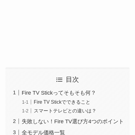
目次
Fire TV Stickってそもそも何？
Fire TV Stickでできること
スマートテレビとの違いは？
失敗しない！Fire TV選び方4つのポイント
全モデル価格一覧