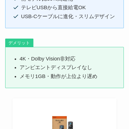
テレビUSBから直接給電OK
USB-Cケーブルに進化・スリムデザイン
デメリット
4K・Dolby Vision非対応
アンビエントディスプレイなし
メモリ1GB・動作が上位より遅め