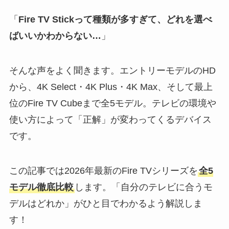
「
Fire TV Stickって種類が多すぎて、どれを選べ
ばいいかわからない…
」
そんな声をよく聞きます。エントリーモデルのHD
から、4K Select・4K Plus・4K Max、そして最上
位のFire TV Cubeまで全5モデル。テレビの環境や
使い方によって「正解」が変わってくるデバイス
です。
この記事では2026年最新のFire TVシリーズを
全5
モデル徹底比較
します。「自分のテレビに合うモ
デルはどれか」がひと目でわかるよう解説しま
す！