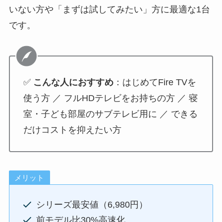
いない方や「まずは試してみたい」方に最適な1台
です。
✅
こんな人におすすめ
：はじめてFire TVを
使う方 ／ フルHDテレビをお持ちの方 ／ 寝
室・子ども部屋のサブテレビ用に ／ できる
だけコストを抑えたい方
メリット
シリーズ最安値（6,980円）
前モデル比30%高速化