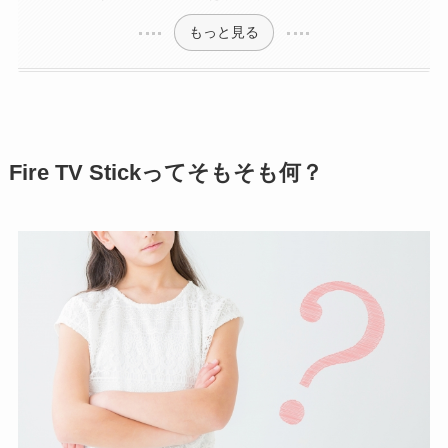
もっと見る
Fire TV Stickってそもそも何？