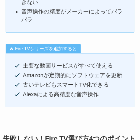
きない
音声操作の精度がメーカーによってバラ
バラ
🔥 Fire TVシリーズを追加すると
主要な動画サービスがすべて使える
Amazonが定期的にソフトウェアを更新
古いテレビもスマートTV化できる
Alexaによる高精度な音声操作
失敗しない！Fire TV選び方4つのポイント