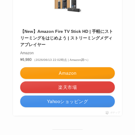
【New】Amazon Fire TV Stick HD | 手軽にスト
リーミングをはじめよう | ストリーミングメディ
アプレイヤー
Amazon
¥6,980
（2026/06/13 22:02時点 | Amazon調べ）
Amazon
楽天市場
Yahooショッピング
ポチップ