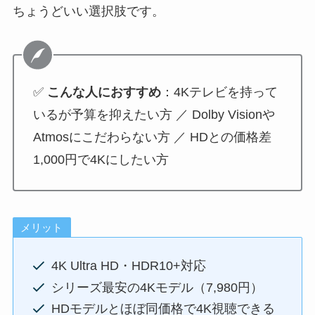
ちょうどいい選択肢です。
✅
こんな人におすすめ
：4Kテレビを持って
いるが予算を抑えたい方 ／ Dolby Visionや
Atmosにこだわらない方 ／ HDとの価格差
1,000円で4Kにしたい方
メリット
4K Ultra HD・HDR10+対応
シリーズ最安の4Kモデル（7,980円）
HDモデルとほぼ同価格で4K視聴できる