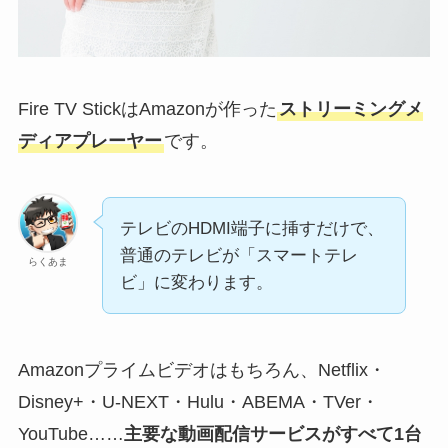
Fire TV StickはAmazonが作った
ストリーミングメ
ディアプレーヤー
です。
テレビのHDMI端子に挿すだけで、
普通のテレビが「スマートテレ
らくあま
ビ」に変わります。
Amazonプライムビデオはもちろん、Netflix・
Disney+・U-NEXT・Hulu・ABEMA・TVer・
YouTube……
主要な動画配信サービスがすべて1台