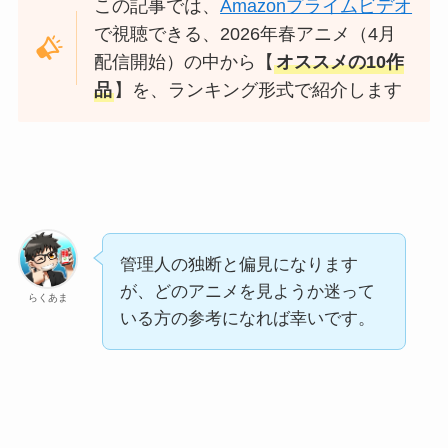
この記事では、
Amazonプライムビデオ
で視聴できる、2026年春アニメ（4月
配信開始）の中から【
オススメの10作
品
】を、ランキング形式で紹介します
管理人の独断と偏見になります
が、どのアニメを見ようか迷って
らくあま
いる方の参考になれば幸いです。