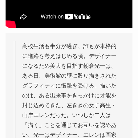
高校生活も半分が過ぎ、誰もが本格的
に進路を考えはじめる頃。デザイナー
になるため美大を目指す朝倉光一は、
ある日、美術館の壁に殴り描きされた
グラフィティに衝撃を受ける。描いた
のは、ある出来事をきっかけに才能を
封じ込めてきた、左ききの女子高生・
山岸エレンだった。いつしか二人は
「描く」ことを通じてお互いを認めあ
い、光一はデザイナー、エレンは画家