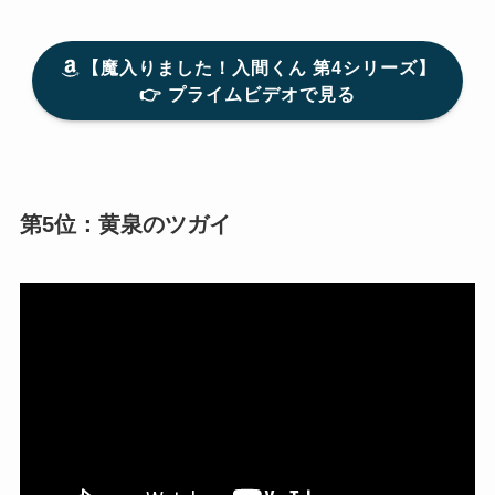
【魔入りました！入間くん 第4シリーズ】
👉 プライムビデオで見る
第5位：黄泉のツガイ