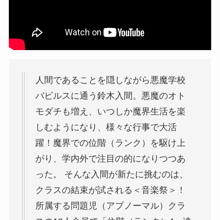
人間であることを隠しながら悪魔学校
バビルスに通う鈴木入間。悪魔のオト
モダチも増え、いつしか魔界生活を楽
しむようになり、様々な行事で大活
躍！魔界での位階（ランク）を駆け上
がり、学内外で注目の的になりつつあ
った。 そんな入間が新たに挑むのは、
クラスの結束が試される＜音楽祭＞！
所属する問題児（アブノーマル）クラ