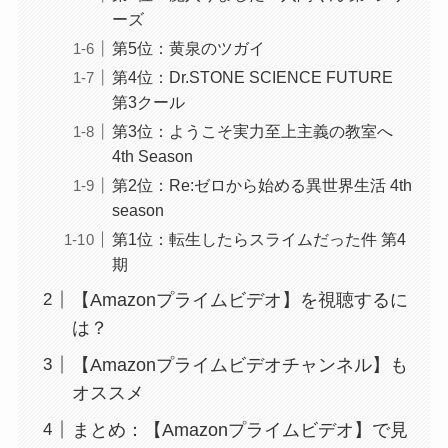
ーズ
第5位：黄泉のツガイ
第4位：Dr.STONE SCIENCE FUTURE
第3クール
第3位：ようこそ実力至上主義の教室へ
4th Season
第2位：Re:ゼロから始める異世界生活 4th
season
第1位：転生したらスライムだった件 第4
期
【Amazonプライムビデオ】を視聴するに
は？
【Amazonプライムビデオチャンネル】も
オススメ
まとめ：【Amazonプライムビデオ】で見