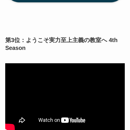
第3位：ようこそ実力至上主義の教室へ 4th
Season