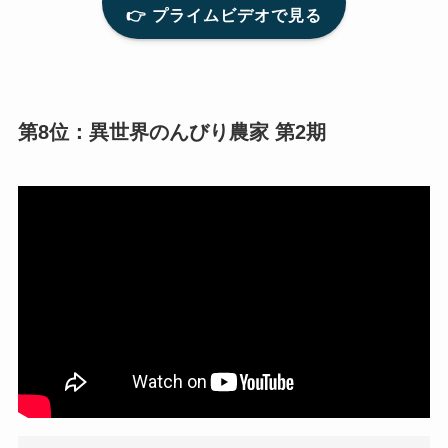
👉 プライムビデオで見る
第8位：異世界のんびり農家 第2期