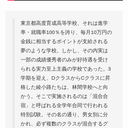
東京都高度育成高等学校、それは進学
率・就職率100％を誇り、毎月10万円の
金銭に相当するポイントが支給される
夢のような学校。しかし、その内実は
一部の成績優秀者のみが好待遇を受け
られる実力至上主義の学校であった。3
学期を迎え、DクラスからCクラスに昇
格した綾小路たちは、林間学校へと向
かう。そこで実施されるのは「混合合
宿」と呼ばれる全学年合同で行われる
特別試験。その名の通り、男女別に分
かれ、必ず複数のクラスが混合するグ