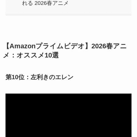
れる 2026春アニメ
【Amazonプライムビデオ】2026春アニ
メ：オススメ10選
第10位：左利きのエレン