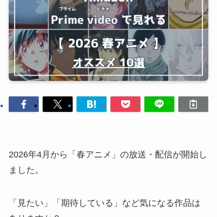
2026年4月から「春アニメ」の放送・配信が開始し
ました。
「見たい」「期待している」など気になる作品は