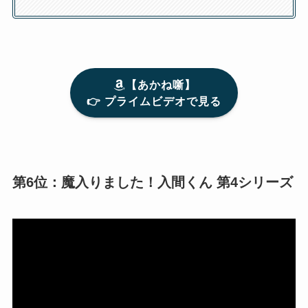
【あかね噺】
👉 プライムビデオで見る
第6位：魔入りました！入間くん 第4シリーズ