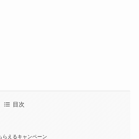
目次
もらえるキャンペーン