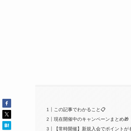
この記事でわかること📋
現在開催中のキャンペーンまとめ🎁
【常時開催】新規入会でポイントが