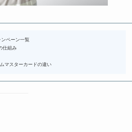
ャンペーン一覧
の仕組み
ライムマスターカードの違い