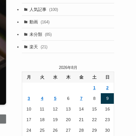
(13)
人気記事
(100)
(22)
動画
(164)
(105)
未分類
(85)
(186)
楽天
(21)
2026年8月
月
火
水
木
金
土
日
1
2
3
4
5
6
7
8
9
10
11
12
13
14
15
16
17
18
19
20
21
22
23
24
25
26
27
28
29
30