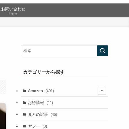
お問い合わせ
inquiry
カテゴリーから探す
Amazon
(401)
(2)
お得情報
(11)
(13)
まとめ記事
(46)
(42)
ヤフー
(3)