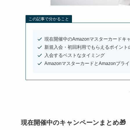
この記事で分かること
現在開催中のAmazonマスターカードキ
新規入会・初回利用でもらえるポイント
入会するベストなタイミング
AmazonマスターカードとAmazonプ
現在開催中のキャンペーンまとめ🎁