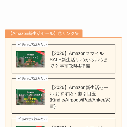
【Amazon新生活セール】🉐リンク集
あわせて読みたい
【2026】Amazonスマイル
SALE新生活 いつからいつま
で？ 事前攻略&準備
あわせて読みたい
【2026】Amazon新生活セー
ル おすすめ・割引目玉
(Kindle/Airpods/iPad/Anker/家
電)
あわせて読みたい