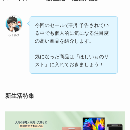
今回のセールで割引予告されてい
る中でも個人的に気になる注目度
らくあま
の高い商品を紹介します。
気になった商品は「ほしいものリ
スト」に入れておきましょう！
新生活特集