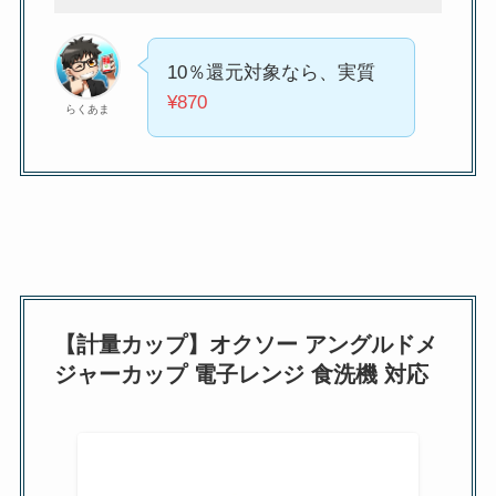
10％還元対象なら、実質
¥870
らくあま
【計量カップ】オクソー アングルドメ
ジャーカップ 電子レンジ 食洗機 対応