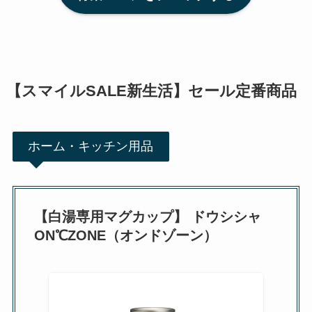
【スマイルSALE新生活】セール定番商品
ホーム・キッチン用品
【白湯専用マグカップ】 ドウシシャ
ON℃ZONE（オンドゾーン）