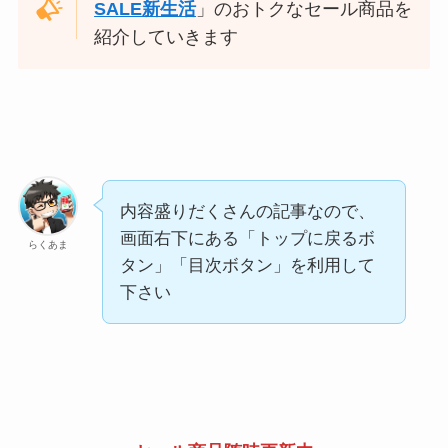
SALE新生活
」のおトクなセール商品を
紹介していきます
内容盛りだくさんの記事なので、
画面右下にある「トップに戻るボ
らくあま
タン」「目次ボタン」を利用して
下さい