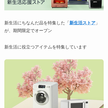
新生活にちなんだ品を特集した「
新生活ストア
」
が、期間限定でオープン
新生活に役立つアイテムを特集しています