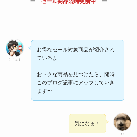
ー
セール商品随時更新中
ー
お得なセール対象商品が紹介され
ているよ
らくあま
おトクな商品を見つけたら、随時
このブログ記事にアップしていき
ます〜
気になる！
ワン