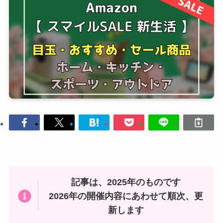
記事は、2025年のものです
2026年の開催内容にあわせて順次、更
新します