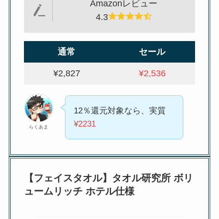
Amazonレビュー
4.3
通常
セール
¥2,827
¥2,536
12％還元対象なら、実質
¥2231
らくあま
【フェイスタオル】タオル研究所 ボリ
ュームリッチ ホテル仕様