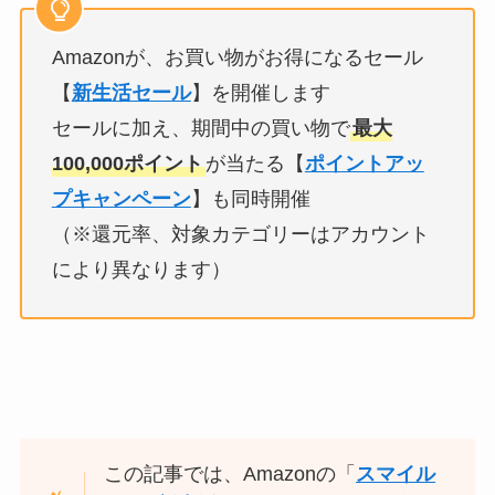
Amazonが、お買い物がお得になるセール
【
新生活セール
】を開催します
セールに加え、期間中の買い物で
最大
100,000ポイント
が当たる【
ポイントアッ
プキャンペーン
】も同時開催
（※還元率、対象カテゴリーはアカウント
により異なります）
この記事では、Amazonの「
スマイル