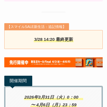
【スマイルSALE新生活：追記情報】
3/28 14:20 最終更新
開催期間
2026年3月31日（火）0：00
〜 4月6日（月）23：59