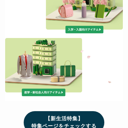
【新生活特集】
特集ページをチェックする