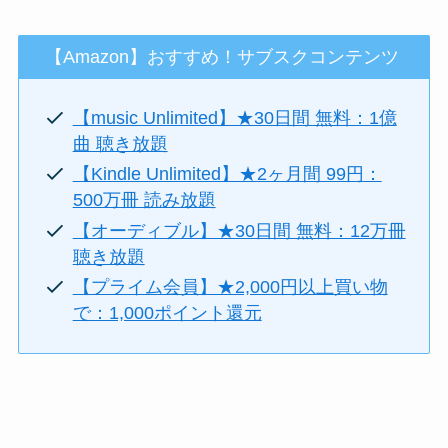
【Amazon】おすすめ！サブスクコンテンツ
【music Unlimited】★30日間 無料：1億
曲 聴き放題
【Kindle Unlimited】★2ヶ月間 99円：
500万冊 読み放題
【オーディブル】★30日間 無料：12万冊
聴き放題
【プライム会員】★2,000円以上買い物
で：1,000ポイント還元