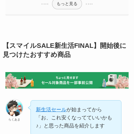
もっと見る
【スマイルSALE新生活FINAL】開始後に
見つけたおすすめ商品
新生活セール
が始まってから
「お、これ安くなってていいかも
らくあま
♪」と思った商品を紹介します