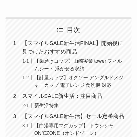
目次
【スマイルSALE新生活FINAL】開始後に
見つけたおすすめ商品
【歯磨きコップ】山崎実業 tower フィル
ムシート 浮かせる収納
【計量カップ】オクソー アングルドメジ
ャーカップ 電子レンジ 食洗機 対応
スマイルSALE新生活：注目商品
新生活特集
【スマイルSALE新生活】セール定番商品
【白湯専用マグカップ】 ドウシシャ
ON℃ZONE（オンドゾーン）