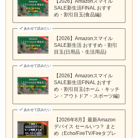
【2026】Amazonスマイル
SALE新生活FINAL おすす
め・割引目玉(食品編)
あわせて読みたい
【2026】Amazonスマイル
SALE新生活 おすすめ・割引
目玉(日用品・生活用品)
あわせて読みたい
【2026】Amazonスマイル
SALE新生活FINAL おすす
め・割引目玉(ホーム・キッチ
ン・アウトドア・スポーツ編)
あわせて読みたい
【2026年8月】最新Amazon
デバイス セールいつ？ まと
め（Echo/FireTV/Fireタブレ