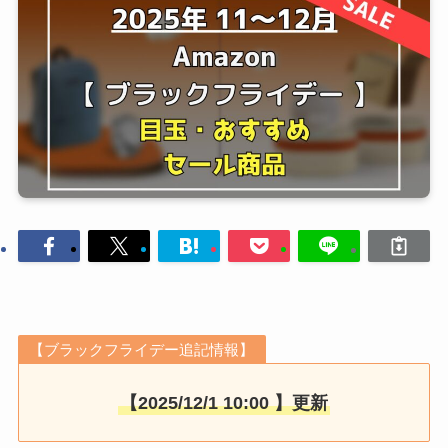
【ブラックフライデー追記情報】
【2025/12/1 10:00 】更新