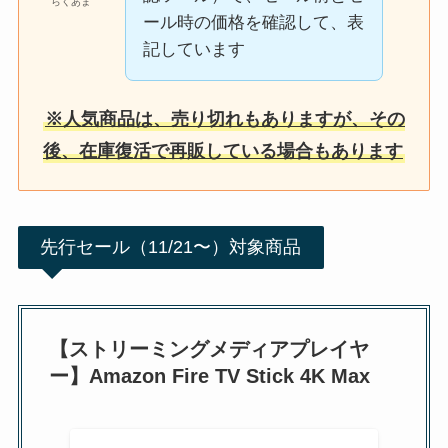
らくあま
ール時の価格を確認して、表
記しています
※人気商品は、売り切れもありますが、その
後、在庫復活で再販している場合もあります
先行セール（11/21〜）対象商品
【ストリーミングメディアプレイヤ
ー】Amazon Fire TV Stick 4K Max