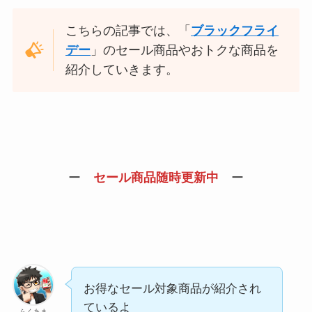
こちらの記事では、「
ブラックフライ
デー
」のセール商品やおトクな商品を
紹介していきます。
ー
セール商品随時更新中
ー
お得なセール対象商品が紹介され
ているよ
らくあま