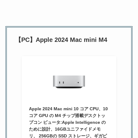
【PC】Apple 2024 Mac mini M4
Apple 2024 Mac mini 10 コア CPU、10
コア GPU の M4 チップ搭載デスクトッ
プコン ピュータ:Apple Intelligence の
ために設計、16GBユニファイドメモ
リ、 256GBの SSD ストレージ、ギガビ