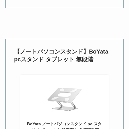
【ノートパソコンスタンド】BoYata
pcスタンド タブレット 無段階
BoYata ノートパソコンスタンド pc スタ