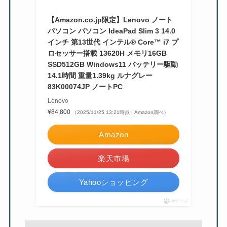
【Amazon.co.jp限定】Lenovo ノート
パソコン パソコン IdeaPad Slim 3 14.0
インチ 第13世代 インテル® Core™ i7 プ
ロセッサー搭載 13620H メモリ16GB
SSD512GB Windows11 バッテリー駆動
14.1時間 重量1.39kg ルナグレー
83K00074JP ノートPC
Lenovo
¥84,800
（2025/11/25 13:21時点 | Amazon調べ）
Amazon
楽天市場
Yahooショッピング
ポチップ