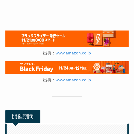
出典：
www.amazon.co.jp
出典：
www.amazon.co.jp
開催期間