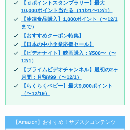
【ｄポイントスタンプラリー】最大
10,000ポイント当たる（11/21〜12/1）
【冷凍食品購入】1,000ポイント（〜12/1
まで）
【おすすめクーポン特集】
【日本の中小企業応援セール】
【ビデオナイト】映画購入：¥500〜（〜
12/1）
【プライムビデオチャンネル】最初の2ヶ
月間：月額¥99（〜12/1）
【らくらくベビー】最大9,800ポイント
（〜12/19）
【Amazon】おすすめ！サブスクコンテンツ