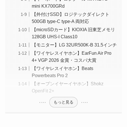
mini KX700GRd
【外付けSSD】ロジテックダイレクト
500GB type-C type-A 両対応
【microSDカード】KIOXIA 旧東芝メモリ
128GB UHS-I Class10
【モニター】LG 32UR500K-B 31.5インチ
【ワイヤレスイヤホン】EarFun Air Pro
4+ VGP 2026 金賞・コスパ大賞
【ワイヤレスイヤホン】Beats
Powerbeats Pro 2
【オープンイヤーイヤホン】Shokz
OpenFit 2+
もっと見る