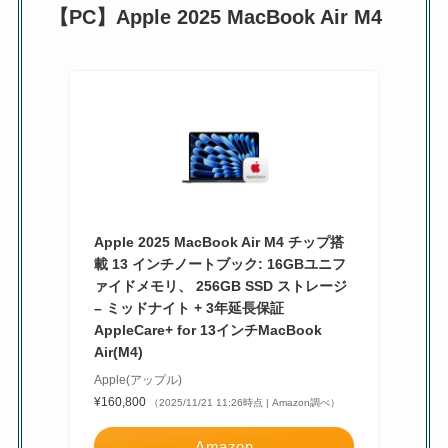
【PC】Apple 2025 MacBook Air M4
Apple 2025 MacBook Air M4 チップ搭
載 13 インチノートブック: 16GBユニフ
ァイドメモリ、 256GB SSD ストレージ
– ミッドナイト + 3年延長保証
AppleCare+ for 13インチMacBook
Air(M4)
Apple(アップル)
¥160,800
（2025/11/21 11:26時点 | Amazon調べ）
Amazon