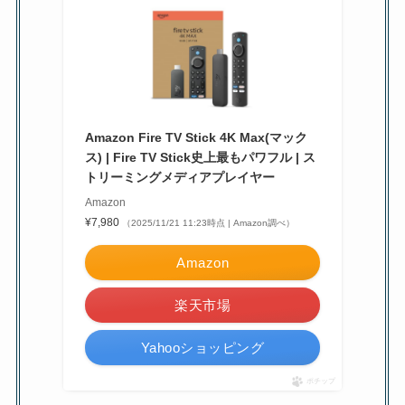
Amazon Fire TV Stick 4K Max(マック
ス) | Fire TV Stick史上最もパワフル | ス
トリーミングメディアプレイヤー
Amazon
¥7,980
（2025/11/21 11:23時点 | Amazon調べ）
Amazon
楽天市場
Yahooショッピング
ポチップ