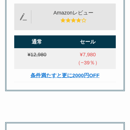
Amazonレビュー
通常
セール
¥12,980
¥7,980
（−39％）
条件満たすと更に2000円OFF