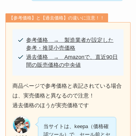
【参考価格】と【過去価格】の違いに注意！！
参考価格 → 製造業者が設定した
参考・推奨小売価格
過去価格 → Amazonで、直近90日
間の販売価格の中央値
商品ページで参考価格と表記されている場合
は、実売価格と異なるので注意！
過去価格のほうが実売価格です
当サイトは、keepa（価格確
認ツール）で、セール前とセ