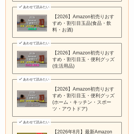
あわせて読みたい
【2026】Amazon初売りおす
すめ・割引目玉品(食品・飲
料・お酒)
あわせて読みたい
【2026】Amazon初売りおす
すめ・割引目玉・便利グッズ
(生活用品)
あわせて読みたい
【2026】Amazon初売りおす
すめ・割引目玉・便利グッズ
(ホーム・キッチン・スポー
ツ・アウトドア)
あわせて読みたい
【2026年8月】最新Amazon