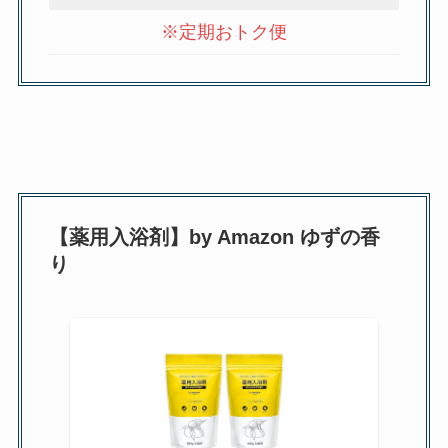
※定期おトク便
【薬用入浴剤】by Amazon ゆずの香
り