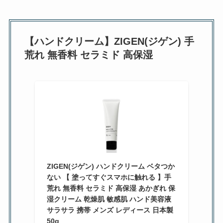
【ハンドクリーム】ZIGEN(ジゲン) 手
荒れ 無香料 セラミド 高保湿
ZIGEN(ジゲン) ハンドクリーム ベタつか
ない 【 塗ってすぐスマホに触れる 】手
荒れ 無香料 セラミド 高保湿 あかぎれ 保
湿クリーム 乾燥肌 敏感肌 ハンド美容液
サラサラ 携帯 メンズ レディース 日本製
50g