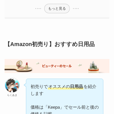
もっと見る
【Amazon初売り】おすすめ日用品
初売りで
オススメの
日用品
を紹介
します
らくあま
価格は「Keepa」でセール前と後の