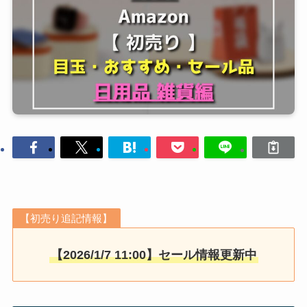
【初売り追記情報】
【2026/1/7 11:00】セール情報更新中