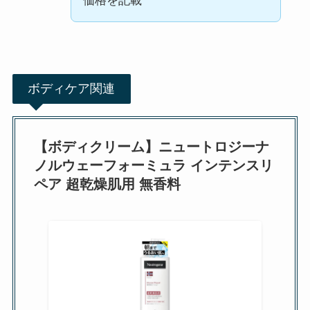
価格を記載
ボディケア関連
【ボディクリーム】ニュートロジーナ
ノルウェーフォーミュラ インテンスリ
ペア 超乾燥肌用 無香料