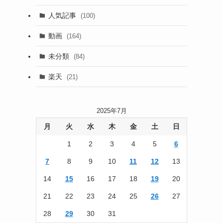
(13)
人気記事
(100)
(22)
動画
(164)
(105)
未分類
(84)
(186)
楽天
(21)
2025年7月
月
火
水
木
金
土
日
1
2
3
4
5
6
7
8
9
10
11
12
13
14
15
16
17
18
19
20
21
22
23
24
25
26
27
28
29
30
31