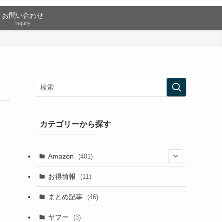
お問い合わせ
inquiry
カテゴリーから探す
Amazon
(401)
(2)
お得情報
(11)
(13)
まとめ記事
(46)
(42)
ヤフー
(3)