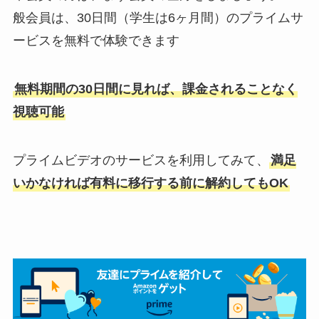
般会員は、30日間（学生は6ヶ月間）のプライムサ
ービスを無料で体験できます
無料期間の30日間に見れば、課金されることなく
視聴可能
プライムビデオのサービスを利用してみて、
満足
いかなければ有料に移行する前に解約してもOK