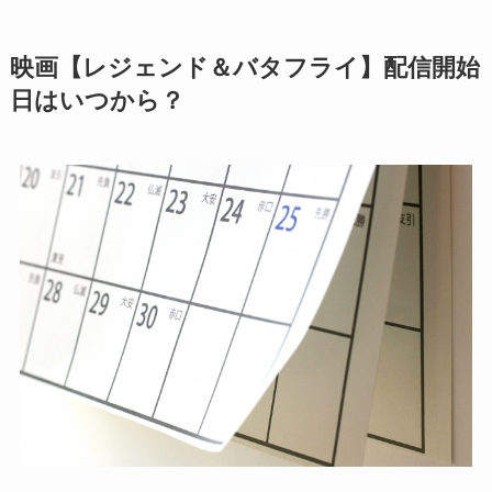
映画【レジェンド＆バタフライ】配信開始
日はいつから？