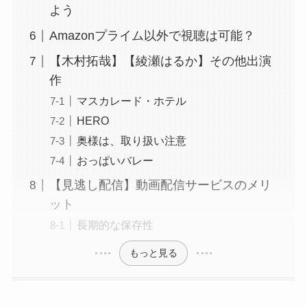
よう
Amazonプライム以外で視聴は可能？
【木村拓哉】【綾瀬はるか】その他出演
作
マスカレード・ホテル
HERO
奥様は、取り扱い注意
おっぱいバレー
【見逃し配信】動画配信サービスのメリ
ット
長期的な保存性
もっと見る