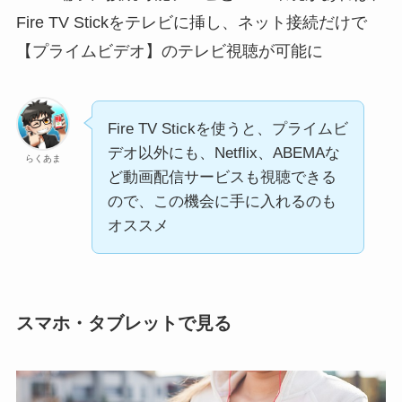
Fire TV Stickをテレビに挿し、ネット接続だけで
【プライムビデオ】のテレビ視聴が可能に
Fire TV Stickを使うと、プライムビ
デオ以外にも、Netflix、ABEMAな
らくあま
ど動画配信サービスも視聴できる
ので、この機会に手に入れるのも
オススメ
スマホ・タブレットで見る