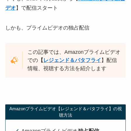
デオ
】で配信スタート
しかも、プライムビデオの独占配信
この記事では、Amazonプライムビデオ
での
【
レジェンド＆バタフライ
】配信
情報、視聴する方法を紹介します
Amazonプライムビデオ【レジェンド＆バタフライ】の視
聴方法