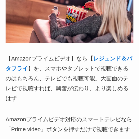
【Amazonプライムビデオ】なら
【
レジェンド＆バ
タフライ
】を、スマホやタブレットで視聴できる
のはもちろん、テレビでも視聴可能。大画面のテ
レビで視聴すれば、興奮が伝わり、より楽しめる
はず
Amazonプライムビデオ対応のスマートテレビなら
「Prime video」ボタンを押すだけで視聴できます