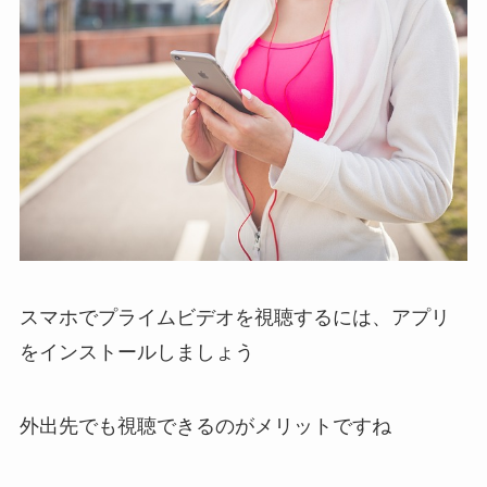
スマホでプライムビデオを視聴するには、アプリ
をインストールしましょう
外出先でも視聴できるのがメリットですね