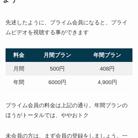
先述したように、プライム会員になると、プライ
ムビデオを視聴する事ができます
料金
月間プラン
年間プラン
月間
500円
408円
年間
6000円
4,900円
プライム会員の料金は上記の通り。年間プランの
ほうがトータルでは、ややおトク
未会員の方は、まず会員の登録をしましょう。一