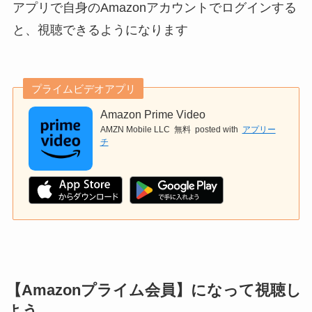
アプリで自身のAmazonアカウントでログインする
と、視聴できるようになります
プライムビデオアプリ
Amazon Prime Video
AMZN Mobile LLC
無料
posted with
アプリー
チ
【Amazonプライム会員】になって視聴し
よう