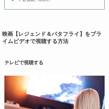
映画【レジェンド＆バタフライ】をプラ
イムビデオで視聴する方法
テレビで視聴する