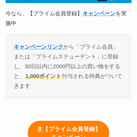
今なら、【プライム会員登録】
キャンペーン
を実
施中
キャンペーンリンク
から「プライム会員」
または「プライムステューデント」に登録
し、30日以内に2000円以上の買い物をする
と、
1,000ポイント
付与される特典がついて
きます
【プライム会員登録】
キャンペーン