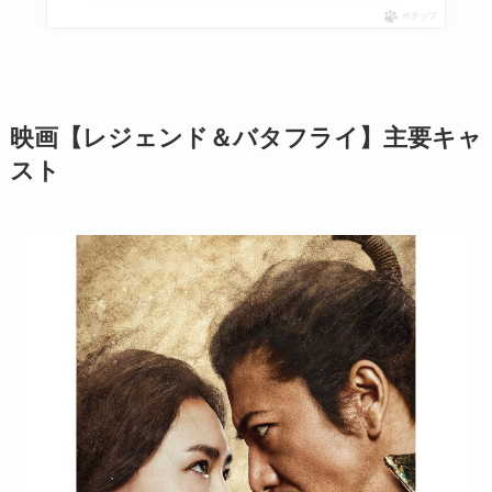
ポチップ
映画【レジェンド＆バタフライ】主要キャ
スト