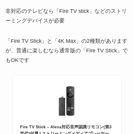
非対応のテレビなら「Fire TV stick」などのストリ
ーミングデバイスが必要
「Fire TV Stick」と「4K Max」の2種類があります
が、普通に楽しむなら通常版の「Fire TV Stick」で
もOKです
Fire TV Stick – Alexa対応音声認識リモコン(第3
世代)付属 | ストリーミングメディアプレーヤー