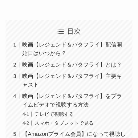
目次
映画【レジェンド＆バタフライ】配信開
始日はいつから？
映画【レジェンド＆バタフライ】とは？
映画【レジェンド＆バタフライ】主要キ
ャスト
映画【レジェンド＆バタフライ】をプラ
イムビデオで視聴する方法
テレビで視聴する
スマホ・タブレットで見る
【Amazonプライム会員】になって視聴し