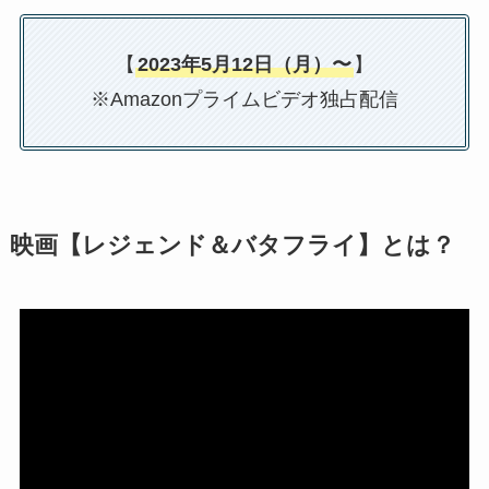
【
2023年5月12日（月）〜
】
※Amazonプライムビデオ独占配信
映画【レジェンド＆バタフライ】とは？