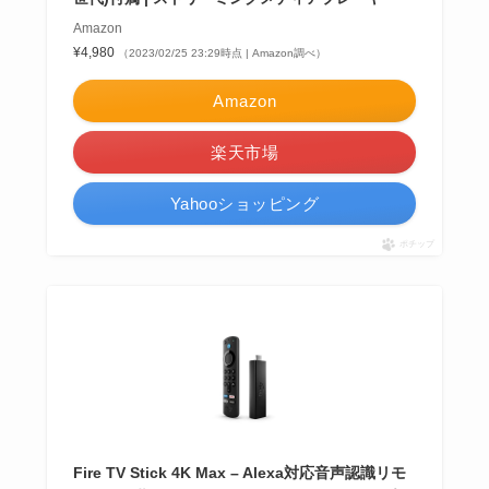
Amazon
¥4,980
（2023/02/25 23:29時点 | Amazon調べ）
Amazon
楽天市場
Yahooショッピング
ポチップ
Fire TV Stick 4K Max – Alexa対応音声認識リモ