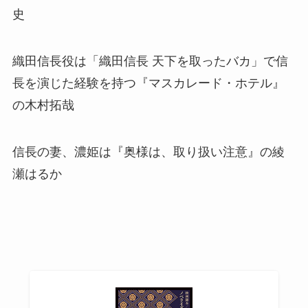
史
織田信長役は「織田信長 天下を取ったバカ」で信
長を演じた経験を持つ『マスカレード・ホテル』
の木村拓哉
信長の妻、濃姫は『奥様は、取り扱い注意』の綾
瀬はるか