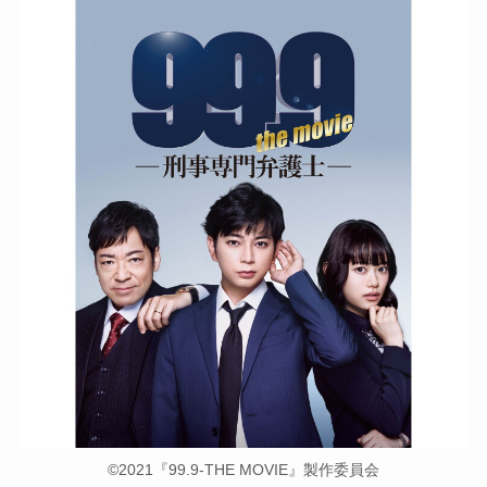
©2021『99.9-THE MOVIE』製作委員会