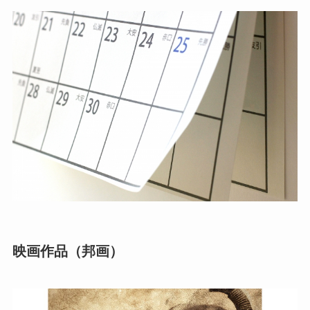
映画作品（邦画）