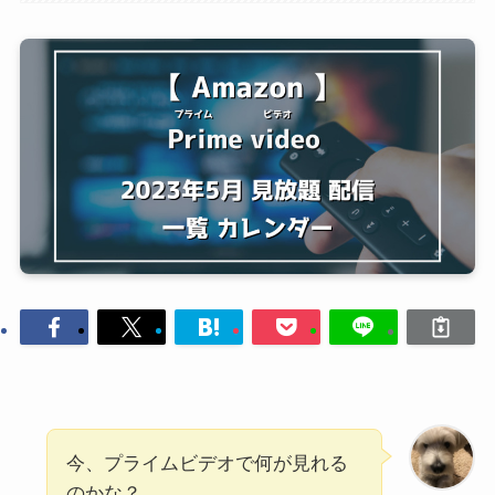
今、プライムビデオで何が見れる
のかな？