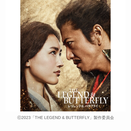
ⓒ2023「THE LEGEND & BUTTERFLY」製作委員会