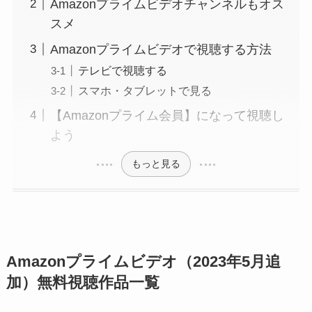
Amazonプライムビデオチャンネルもオス
スメ
Amazonプライムビデオで視聴する方法
テレビで視聴する
スマホ・タブレットで見る
【Amazonプライム会員】になって視聴し
よう
もっと見る
Amazonプライムビデオ（2023年5月追
加）無料視聴作品一覧