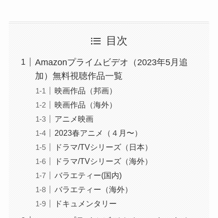
目次
Amazonプライムビデオ（2023年5月追
加）無料視聴作品一覧
映画作品（邦画）
映画作品（海外）
アニメ映画
2023春アニメ（４月〜）
ドラマ/TVシリーズ（日本）
ドラマ/TVシリーズ（海外）
バラエティー(国内)
バラエティー（海外）
ドキュメンタリー