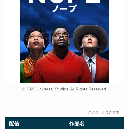
© 2022 Universal Studios. All Rights Reserved.
スクロールできます
配信
作品名