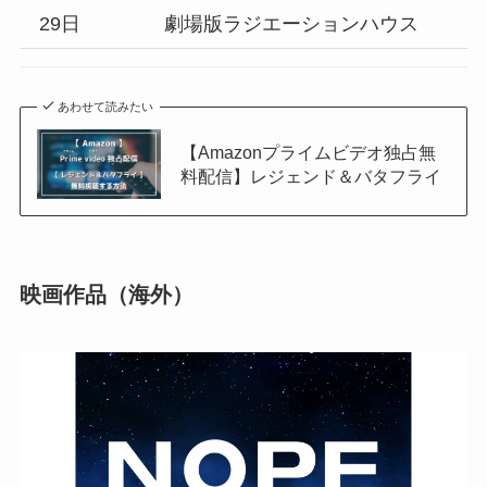
29日
劇場版ラジエーションハウス
あわせて読みたい
【Amazonプライムビデオ独占無
料配信】レジェンド＆バタフライ
映画作品（海外）