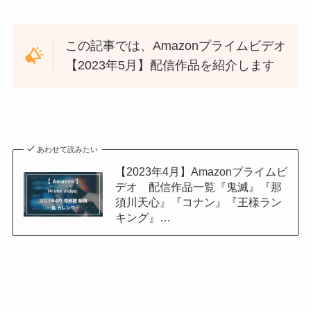
この記事では、Amazonプライムビデオ
【2023年5月】配信作品を紹介します
あわせて読みたい
【2023年4月】Amazonプライムビ
デオ 配信作品一覧『鬼滅』『那
須川天心』『コナン』『王様ラン
キング』…