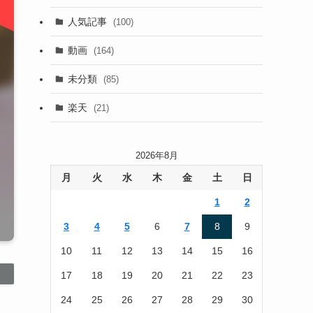
(13)
人気記事
(100)
(22)
動画
(164)
(105)
未分類
(85)
(186)
楽天
(21)
2026年8月
月
火
水
木
金
土
日
1
2
3
4
5
6
7
8
9
10
11
12
13
14
15
16
17
18
19
20
21
22
23
24
25
26
27
28
29
30