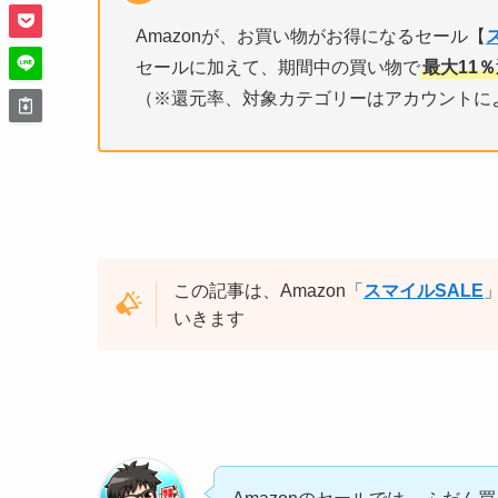
Amazonが、お買い物がお得になるセール【
セールに加えて、期間中の買い物で
最大11
（※還元率、対象カテゴリーはアカウントに
この記事は、Amazon「
スマイルSALE
いきます