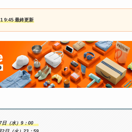
31 9:45 最終更新
27日（水）9：00
月2日（火）23：59