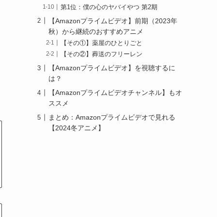
第1位：僕の心のヤバイやつ 第2期
【Amazonプライムビデオ】前期（2023年
秋）から継続のおすすめアニメ
【その①】薬屋のひとりごと
【その②】葬送のフリーレン
【Amazonプライムビデオ】を視聴するに
は？
【Amazonプライムビデオチャンネル】もオ
ススメ
まとめ：Amazonプライムビデオで見れる
【2024冬アニメ】