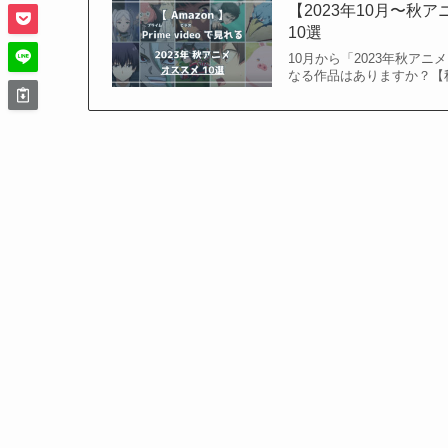
【2023年10月〜秋
10選
10月から「2023年秋ア
なる作品はありますか？【