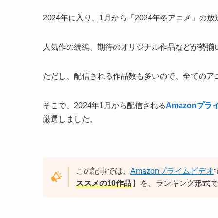
2024年に入り、1月から「2024年冬アニメ」の
人気作の続編、期待のオリジナル作品などが勢揃
ただし、配信される作品数も多いので、全てのア
そこで、2024年1月から配信される
Amazonプ
厳選しました。
この記事では、
Amazonプライムビデオ
ススメの10作品
】を、ランキング形式で