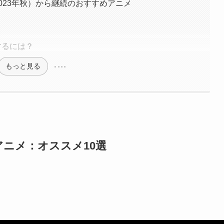
2023年秋）から継続のおすすめアニメ
するには？
もっと見る
冬アニメ：オススメ10選