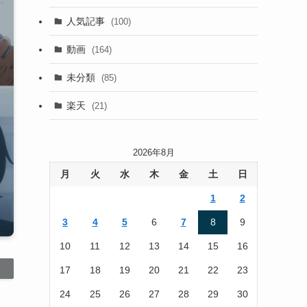
(13)
人気記事
(100)
(22)
動画
(164)
(105)
未分類
(85)
(186)
楽天
(21)
2026年8月
月
火
水
木
金
土
日
1
2
3
4
5
6
7
8
9
10
11
12
13
14
15
16
17
18
19
20
21
22
23
24
25
26
27
28
29
30