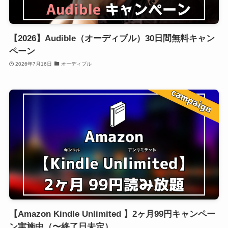
【2026】Audible（オーディブル）30日間無料キャン
ペーン
2026年7月16日
オーディブル
【Amazon Kindle Unlimited 】2ヶ月99円キャンペー
ン実施中（〜終了日未定）