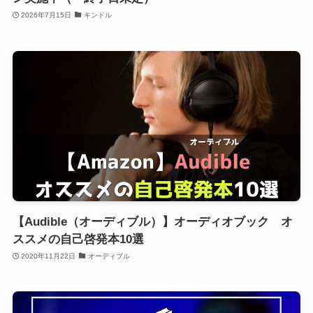
2026年7月15日
キンドル
【Audible（オーディブル）】オーディオブック オ
ススメの自己啓発本10選
2020年11月22日
オーディブル