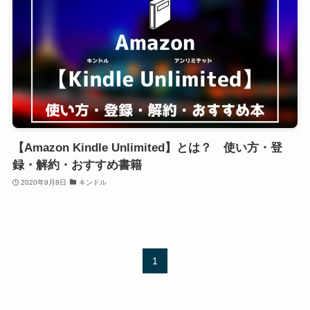
【Amazon Kindle Unlimited】とは？ 使い方・登
録・解約・おすすめ書籍
2020年9月8日
キンドル
1