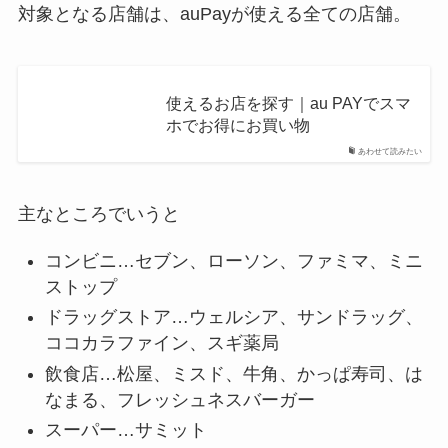
対象となる店舗は、
auPayが使える全ての店舗。
使えるお店を探す｜au PAYでスマ
ホでお得にお買い物
あわせて読みたい
主なところでいうと
コンビニ…セブン、ローソン、ファミマ、ミニ
ストップ
ドラッグストア…ウェルシア、サンドラッグ、
ココカラファイン、スギ薬局
飲食店…松屋、ミスド、牛角、かっぱ寿司、は
なまる、フレッシュネスバーガー
スーパー…サミット