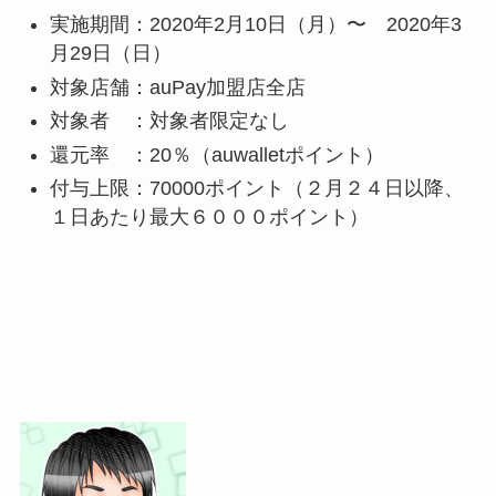
実施期間：2020年2月10日（月）〜 2020年3
月29日（日）
対象店舗：auPay加盟店全店
対象者 ：対象者限定なし
還元率 ：20％（auwalletポイント）
付与上限：70000ポイント（
２月２４日以降
、
１日あたり最大６０００ポイント
）