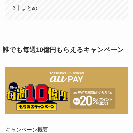
まとめ
誰でも毎週10億円もらえるキャンペーン
キャンペーン概要