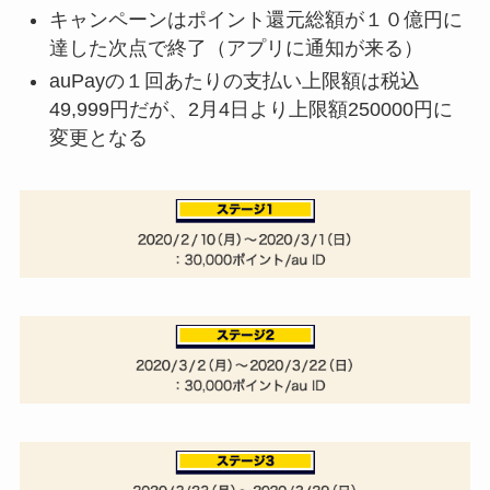
キャンペーンはポイント還元総額が１０億円に
達した次点で終了（アプリに通知が来る）
auPayの１回あたりの支払い上限額は税込
49,999円だが、2月4日より上限額250000円に
変更となる