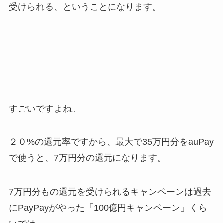
受けられる
、ということになります。
すごいですよね。
２０%の還元率ですから、最大で35万円分をauPay
で使うと、7万円分の還元になります。
7万円分もの還元を受けられるキャンペーンは過去
にPayPayがやった「100億円キャンペーン」くら