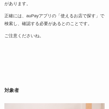
があります。
正確には、auPayアプリの「使えるお店で探す」で
検索し、確認する必要があるとのことです。
ご注意くださいね。
対象者