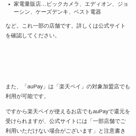
家電量販店…ビックカメラ、エディオン、ジョ
ーシン、ケーズデンキ、ベスト電器
など。これ一部の店舗です。詳しくは公式サイト
を確認してください。
また、「auPay」は「楽天ペイ」の対象加盟店でも
利用が可能です。
ですから楽天ペイが使えるお店でもauPayで還元を
受けられますが
、公式サイトには「一部店舗でご
利用いただけない場合がございます」と注意書き