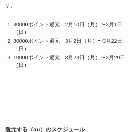
す。
30000ポイント還元 2月10日（月）〜3月1日
（日）
30000ポイント還元 3月2日（月）〜3月22日
（日）
10000ポイント還元 3月23日（月）〜3月29日
（日）
還元する（au）のスケジュール