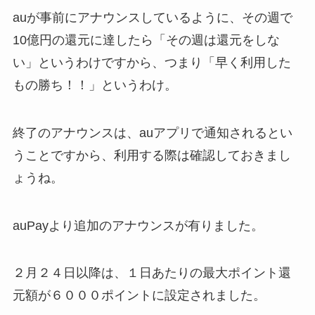
auが事前にアナウンスしているように、その週で
10億円の還元に達したら「その週は還元をしな
い」というわけですから、
つまり「
早く利用した
もの勝ち！！
」というわけ。
終了のアナウンスは、auアプリで通知されるとい
うことですから、利用する際は確認しておきまし
ょうね。
auPayより追加のアナウンスが有りました。
２月２４日以降は、１日あたりの最大ポイント還
元額が６０００ポイントに設定されました。