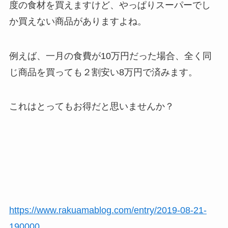
度の食材を買えますけど、やっぱりスーパーでし
か買えない商品がありますよね。
例えば、一月の食費が10万円だった場合、全く同
じ商品を買っても２割安い8万円で済みます。
これはとってもお得だと思いませんか？
https://www.rakuamablog.com/entry/2019-08-21-
190000