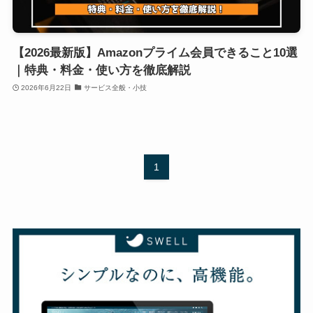
【2026最新版】Amazonプライム会員できること10選
｜特典・料金・使い方を徹底解説
2026年6月22日
サービス全般・小技
1