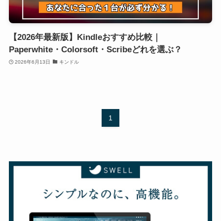
【2026年最新版】Kindleおすすめ比較｜
Paperwhite・Colorsoft・Scribeどれを選ぶ？
2026年6月13日
キンドル
1