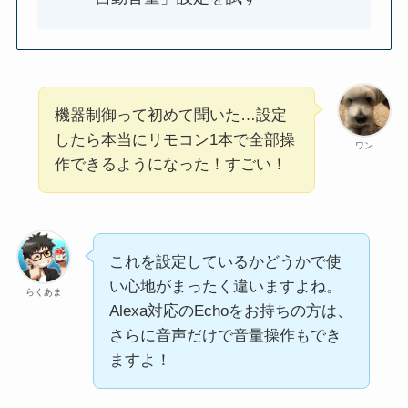
機器制御って初めて聞いた…設定
したら本当にリモコン1本で全部操
ワン
作できるようになった！すごい！
これを設定しているかどうかで使
い心地がまったく違いますよね。
らくあま
Alexa対応のEchoをお持ちの方は、
さらに音声だけで音量操作もでき
ますよ！