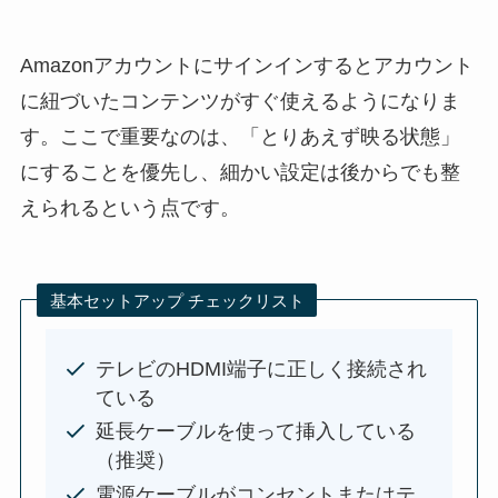
Amazonアカウントにサインインするとアカウント
に紐づいたコンテンツがすぐ使えるようになりま
す。ここで重要なのは、「とりあえず映る状態」
にすることを優先し、細かい設定は後からでも整
えられるという点です。
基本セットアップ チェックリスト
テレビのHDMI端子に正しく接続され
ている
延長ケーブルを使って挿入している
（推奨）
電源ケーブルがコンセントまたはテ