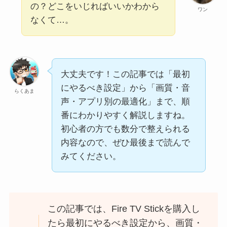
の？どこをいじればいいかわから
ワン
なくて…。
大丈夫です！この記事では「最初
にやるべき設定」から「画質・音
らくあま
声・アプリ別の最適化」まで、順
番にわかりやすく解説しますね。
初心者の方でも数分で整えられる
内容なので、ぜひ最後まで読んで
みてください。
この記事では、Fire TV Stickを購入し
たら最初にやるべき設定から、画質・