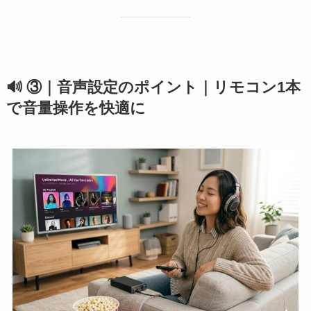
🔊 ③｜音声設定のポイント｜リモコン1本
で音量操作を快適に