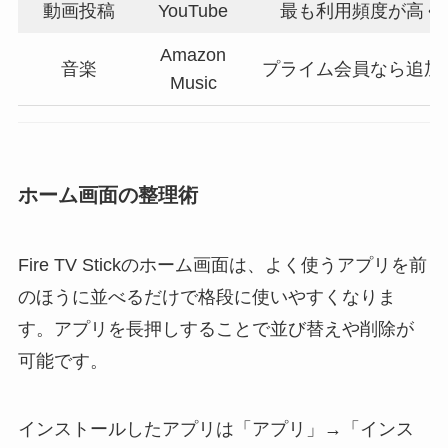
動画投稿
YouTube
最も利用頻度が高く
Amazon
音楽
プライム会員なら追加
Music
ホーム画面の整理術
Fire TV Stickのホーム画面は、よく使うアプリを前
のほうに並べるだけで格段に使いやすくなりま
す。アプリを長押しすることで並び替えや削除が
可能です。
インストールしたアプリは「アプリ」→「インス