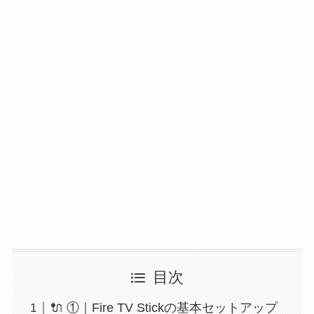
目次
🔌 ①｜Fire TV Stickの基本セットアップ