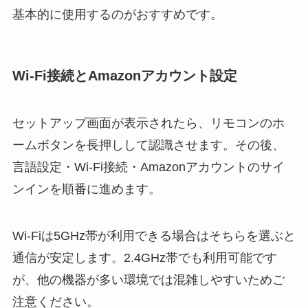
基本的に使用するのがおすすめです。
Wi-Fi接続とAmazonアカウント設定
セットアップ画面が表示されたら、リモコンのホ
ームボタンを長押しして認識させます。その後、
言語設定・Wi-Fi接続・Amazonアカウントのサイ
ンインを順番に進めます。
Wi-Fiは5GHz帯が利用できる場合はそちらを選ぶと
通信が安定します。2.4GHz帯でも利用可能です
が、他の機器が多い環境では混雑しやすいためご
注意ください。