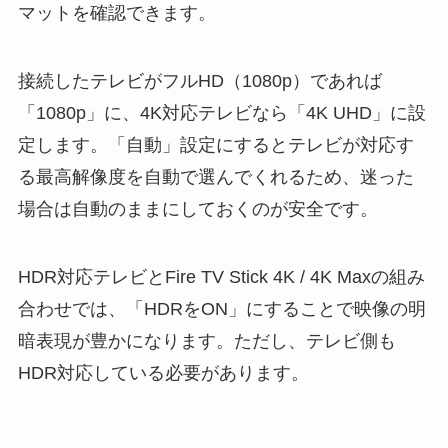
マットを確認できます。
接続したテレビがフルHD（1080p）であれば
「1080p」に、4K対応テレビなら「4K UHD」に設
定します。「自動」設定にするとテレビが対応す
る最高解像度を自動で選んでくれるため、迷った
場合は自動のままにしておくのが安全です。
HDR対応テレビとFire TV Stick 4K / 4K Maxの組み
合わせでは、「HDRをON」にすることで映像の明
暗表現が豊かになります。ただし、テレビ側も
HDR対応している必要があります。