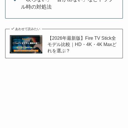
ル時の対処法
あわせて読みたい
【2026年最新版】Fire TV Stick全
モデル比較｜HD・4K・4K Maxど
れを選ぶ？