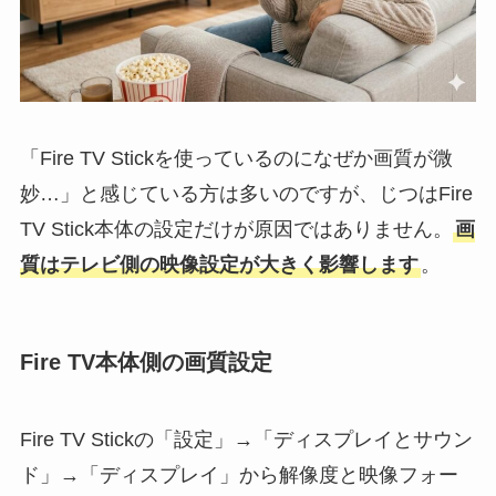
「Fire TV Stickを使っているのになぜか画質が微
妙…」と感じている方は多いのですが、じつはFire
TV Stick本体の設定だけが原因ではありません。
画
質はテレビ側の映像設定が大きく影響します
。
Fire TV本体側の画質設定
Fire TV Stickの「設定」→「ディスプレイとサウン
ド」→「ディスプレイ」から解像度と映像フォー