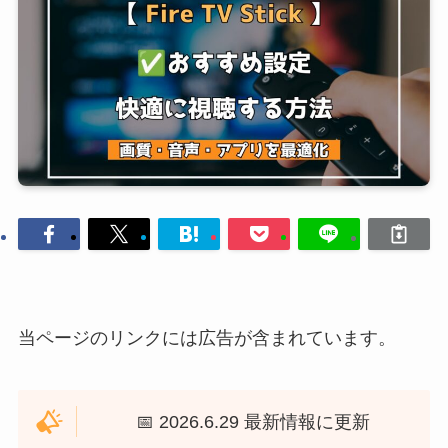
当ページのリンクには広告が含まれています。
📅 2026.6.29 最新情報に更新