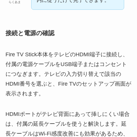
内に従うだけで完了できます。
らくあま
接続と電源の確認
Fire TV Stick本体をテレビのHDMI端子に接続し、
付属の電源ケーブルをUSB端子またはコンセント
につなぎます。テレビの入力切り替えで該当の
HDMI番号を選ぶと、Fire TVのセットアップ画面が
表示されます。
HDMIポートがテレビ背面にあって挿しにくい場合
は、付属の延長ケーブルを使うと解決します。延
長ケーブルはWi-Fi感度改善にも効果があるため、