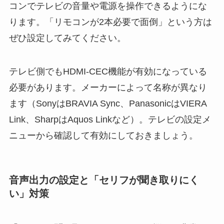
コンでテレビの音量や電源を操作できるようにな
ります。「リモコンが2本必要で面倒」という方は
ぜひ設定してみてください。
テレビ側でもHDMI-CEC機能が有効になっている
必要があります。メーカーによって名称が異なり
ます（SonyはBRAVIA Sync、PanasonicはVIERA
Link、SharpはAquos Linkなど）。テレビの設定メ
ニューから確認して有効にしておきましょう。
音声出力の設定と「セリフが聞き取りにく
い」対策