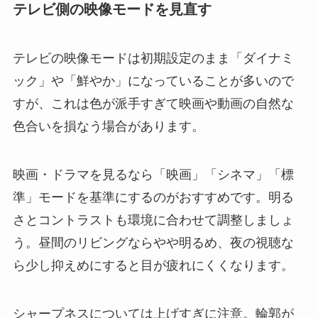
テレビ側の映像モードを見直す
テレビの映像モードは初期設定のまま「ダイナミ
ック」や「鮮やか」になっていることが多いので
すが、これは色が派手すぎて映画や動画の自然な
色合いを損なう場合があります。
映画・ドラマを見るなら「映画」「シネマ」「標
準」モードを基準にするのがおすすめです。明る
さとコントラストも環境に合わせて調整しましょ
う。昼間のリビングならやや明るめ、夜の視聴な
ら少し抑えめにすると目が疲れにくくなります。
シャープネスについては上げすぎに注意。輪郭が