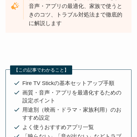
音声・アプリの最適化、家族で使うと
きのコツ、トラブル対処法まで徹底的
に解説します
【この記事でわかること】
Fire TV Stickの基本セットアップ手順
画質・音声・アプリを最適化するための
設定ポイント
用途別（映画・ドラマ・家族利用）のお
すすめ設定
よく使うおすすめアプリ一覧
「映らない」「音が出ない」などトラブ