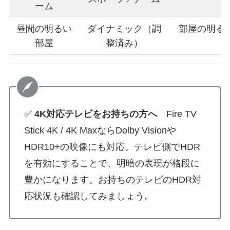
ーム
昼間の明るい
ダイナミック（調
部屋の明る
部屋
整済み）
✅
4K対応テレビをお持ちの方へ
Fire TV
Stick 4K / 4K MaxならDolby Visionや
HDR10+の映像にも対応。テレビ側でHDR
を有効にすることで、明暗の表現が格段に
豊かになります。お持ちのテレビのHDR対
応状況も確認してみましょう。