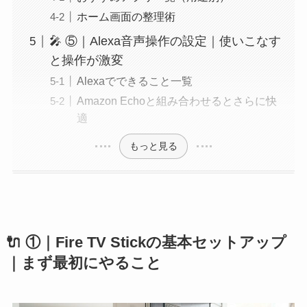
ホーム画面の整理術
🎤 ⑤｜Alexa音声操作の設定｜使いこなす
と操作が激変
Alexaでできること一覧
Amazon Echoと組み合わせるとさらに快
適
もっと見る
🔌 ①｜Fire TV Stickの基本セットアップ
｜まず最初にやること