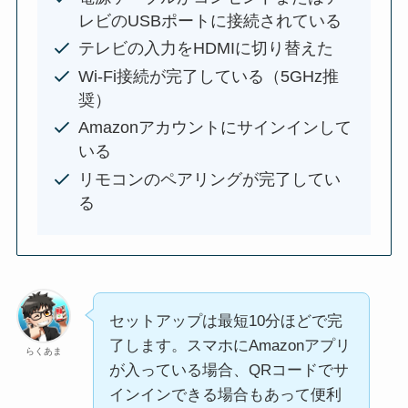
レビのUSBポートに接続されている
テレビの入力をHDMIに切り替えた
Wi-Fi接続が完了している（5GHz推
奨）
Amazonアカウントにサインインして
いる
リモコンのペアリングが完了してい
る
セットアップは最短10分ほどで完
了します。スマホにAmazonアプリ
らくあま
が入っている場合、QRコードでサ
インインできる場合もあって便利