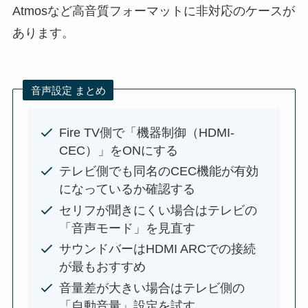
Atmosなど高音質フォーマットに非対応のケースが
あります。
音声設定 まとめ
Fire TV側で「機器制御（HDMI-
CEC）」をONにする
テレビ側でも同名のCEC機能が有効
になっているか確認する
セリフが聞きにくい場合はテレビの
「音声モード」を見直す
サウンドバーはHDMI ARCでの接続
が最もおすすめ
音量差が大きい場合はテレビ側の
「自動音量」設定を試す