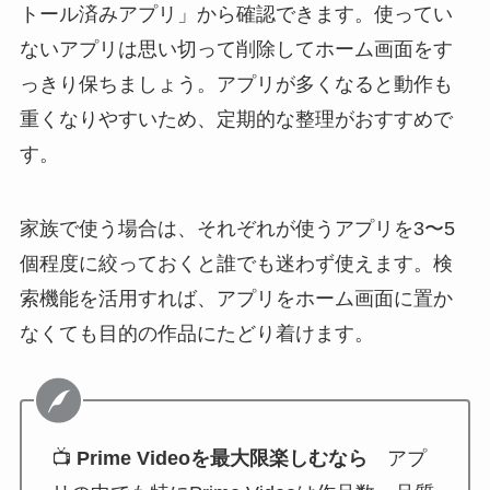
トール済みアプリ」から確認できます。使ってい
ないアプリは思い切って削除してホーム画面をす
っきり保ちましょう。アプリが多くなると動作も
重くなりやすいため、定期的な整理がおすすめで
す。
家族で使う場合は、それぞれが使うアプリを3〜5
個程度に絞っておくと誰でも迷わず使えます。検
索機能を活用すれば、アプリをホーム画面に置か
なくても目的の作品にたどり着けます。
📺
Prime Videoを最大限楽しむなら
アプ