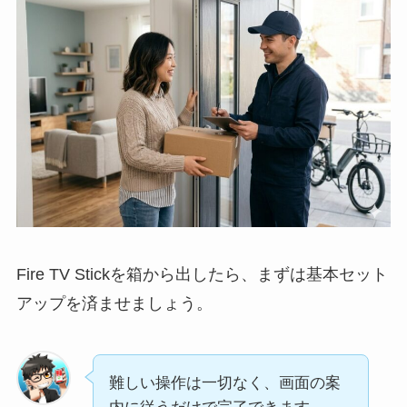
Fire TV Stickを箱から出したら、まずは基本セット
アップを済ませましょう。
難しい操作は一切なく、画面の案