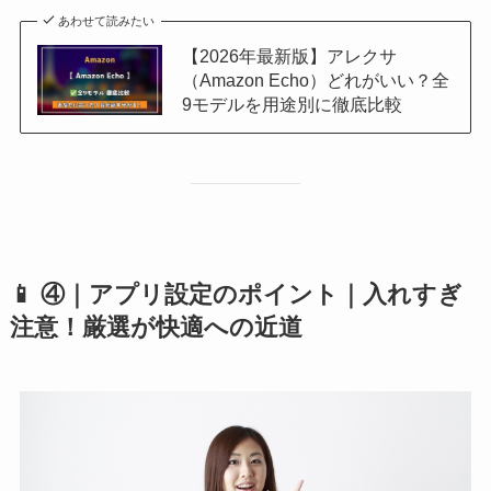
あわせて読みたい
【2026年最新版】アレクサ
（Amazon Echo）どれがいい？全
9モデルを用途別に徹底比較
📱 ④｜アプリ設定のポイント｜入れすぎ
注意！厳選が快適への近道