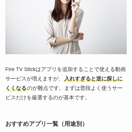
Fire TV Stickはアプリを追加することで使える動画
サービスが増えますが、
入れすぎると逆に探しに
くくなる
のが難点です。まずは普段よく使うサー
ビスだけを厳選するのが基本です。
おすすめアプリ一覧（用途別）