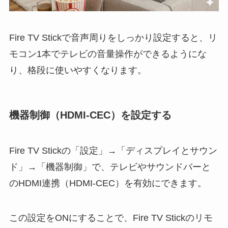
Fire TV Stickで音声周りをしっかり設定すると、リ
モコン1本でテレビの音量操作ができるようにな
り、格段に使いやすくなります。
機器制御（HDMI-CEC）を設定する
Fire TV Stickの「設定」→「ディスプレイとサウン
ド」→「機器制御」で、テレビやサウンドバーと
のHDMI連携（HDMI-CEC）を有効にできます。
この設定をONにすることで、Fire TV Stickのリモ