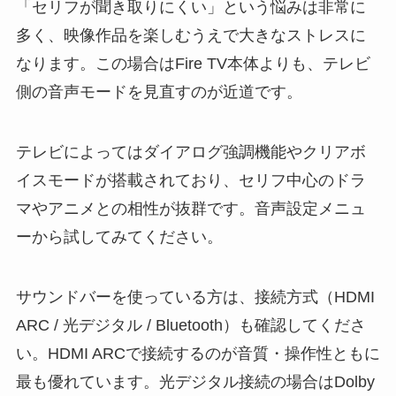
「セリフが聞き取りにくい」という悩みは非常に
多く、映像作品を楽しむうえで大きなストレスに
なります。この場合はFire TV本体よりも、テレビ
側の音声モードを見直すのが近道です。
テレビによってはダイアログ強調機能やクリアボ
イスモードが搭載されており、セリフ中心のドラ
マやアニメとの相性が抜群です。音声設定メニュ
ーから試してみてください。
サウンドバーを使っている方は、接続方式（HDMI
ARC / 光デジタル / Bluetooth）も確認してくださ
い。HDMI ARCで接続するのが音質・操作性ともに
最も優れています。光デジタル接続の場合はDolby