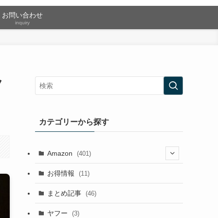
お問い合わせ
inquiry
ノ
カテゴリーから探す
Amazon
(401)
(2)
お得情報
(11)
(13)
まとめ記事
(46)
(42)
ヤフー
(3)