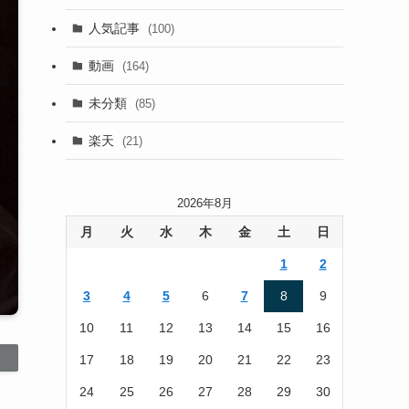
(13)
人気記事
(100)
(22)
動画
(164)
(105)
未分類
(85)
(186)
楽天
(21)
2026年8月
月
火
水
木
金
土
日
1
2
3
4
5
6
7
8
9
10
11
12
13
14
15
16
17
18
19
20
21
22
23
24
25
26
27
28
29
30