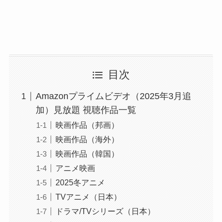
目次
Amazonプライムビデオ（2025年3月追
加）見放題 視聴作品一覧
映画作品（邦画）
映画作品（海外）
映画作品（韓国）
アニメ映画
2025冬アニメ
TVアニメ（日本）
ドラマ/TVシリーズ（日本）