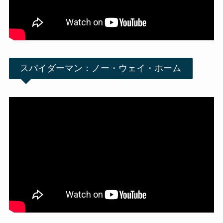
スパイダーマン：ノー・ウェイ・ホーム