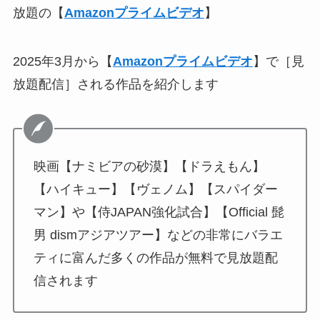
放題の【
Amazonプライムビデオ
】
2025年3月から【
Amazonプライムビデオ
】で［見
放題配信］される作品を紹介します
映画【ナミビアの砂漠】【ドラえもん】
【ハイキュー】【ヴェノム】【スパイダー
マン】や【侍JAPAN強化試合】【Official 髭
男 dismアジアツアー】などの非常にバラエ
ティに富んだ多くの作品が無料で見放題配
信されます