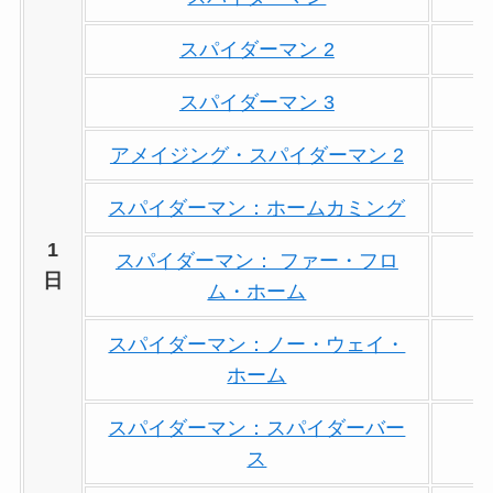
スパイダーマン 2
スパイダーマン 3
アメイジング・スパイダーマン 2
スパイダーマン：ホームカミング
1
スパイダーマン： ファー・フロ
日
ム・ホーム
スパイダーマン：ノー・ウェイ・
ホーム
スパイダーマン：スパイダーバー
ス