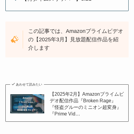
この記事では、Amazonプライムビデオ
の【2025年3月】見放題配信作品を紹
介します
あわせて読みたい
【2025年2月】Amazonプライムビ
デオ配信作品『Broken Rage』
『怪盗グルーのミニオン超変身』
『Prime Vid…