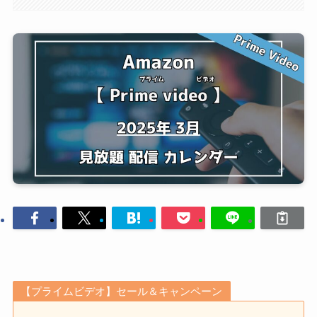
【プライムビデオ】セール＆キャンペーン