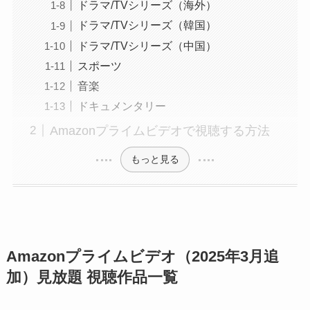
ドラマ/TVシリーズ（海外）
ドラマ/TVシリーズ（韓国）
ドラマ/TVシリーズ（中国）
スポーツ
音楽
ドキュメンタリー
Amazonプライムビデオで視聴する方法
もっと見る
Amazonプライムビデオ（2025年3月追
加）見放題 視聴作品一覧