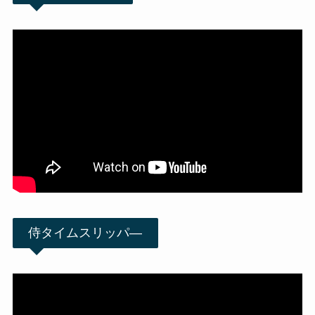
侍タイムスリッパ―