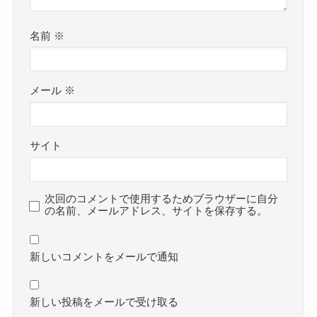
名前
※
メール
※
サイト
次回のコメントで使用するためブラウザーに自分
の名前、メールアドレス、サイトを保存する。
新しいコメントをメールで通知
新しい投稿をメールで受け取る