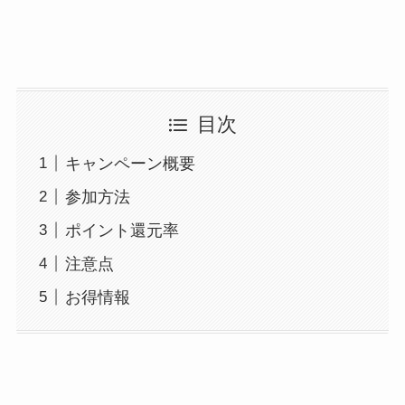
目次
キャンペーン概要
参加方法
ポイント還元率
注意点
お得情報