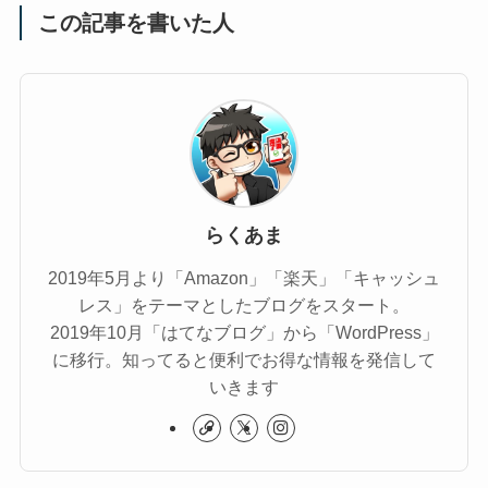
この記事を書いた人
らくあま
2019年5月より「Amazon」「楽天」「キャッシュ
レス」をテーマとしたブログをスタート。
2019年10月「はてなブログ」から「WordPress」
に移行。知ってると便利でお得な情報を発信して
いきます