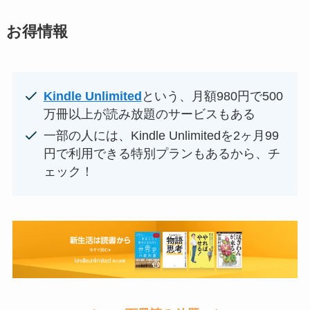
お得情報
Kindle Unlimited
という、月額980円で500
万冊以上が読み放題のサービスもある
一部の人には、Kindle Unlimitedを2ヶ月99
円で利用できる特別プランもあるから、チ
ェック！