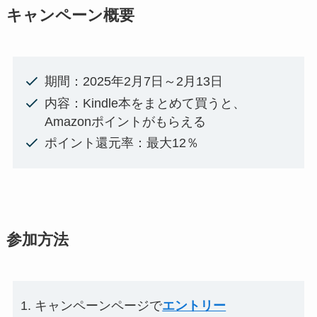
キャンペーン
概要
期間：2025年2月7日～2月13日
内容：Kindle本をまとめて買うと、
Amazonポイントがもらえる
ポイント還元率：最大12％
参加方法
キャンペーンページで
エントリー