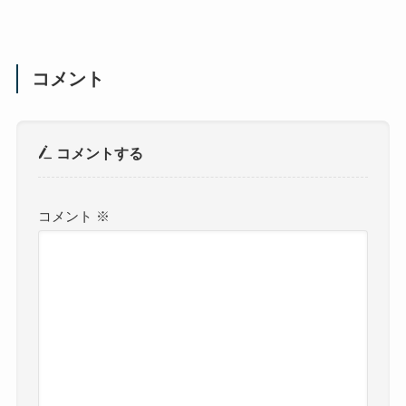
コメント
コメントする
コメント
※