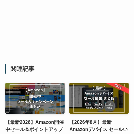
関連記事
【最新2026】Amazon開催
【2026年8月】最新
中セール＆ポイントアップ
Amazonデバイス セールい