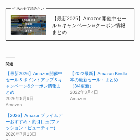
あわせて読みたい
【最新2025】Amazon開催中セー
ル＆キャンペーン&クーポン情報
まとめ
関連
【最新2026】Amazon開催中
【2022最新】Amazon Kindle
セール＆ポイントアップ＆キ
本の最新セール：まとめ
ャンペーン&クーポン情報ま
（3/4更新）
とめ
2022年3月4日
2026年8月9日
Amazon
Amazon
【2026】Amazonプライムデ
ーおすすめ・割引目玉(ファ
ッション・ビューティー)
2026年7月13日