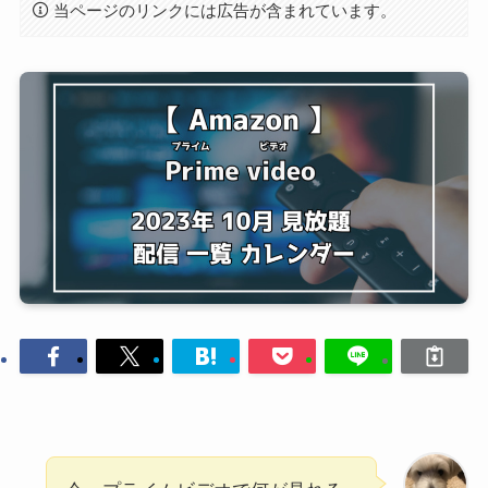
当ページのリンクには広告が含まれています。