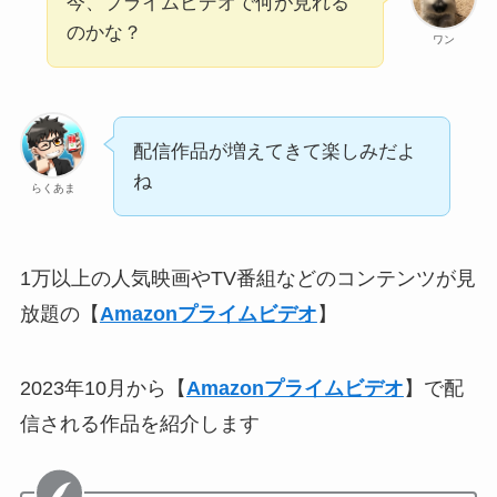
今、プライムビデオで何が見れる
のかな？
ワン
配信作品が増えてきて楽しみだよ
ね
らくあま
1万以上の人気映画やTV番組などのコンテンツが見
放題の【
Amazonプライムビデオ
】
2023年10月から【
Amazonプライムビデオ
】で配
信される作品を紹介します