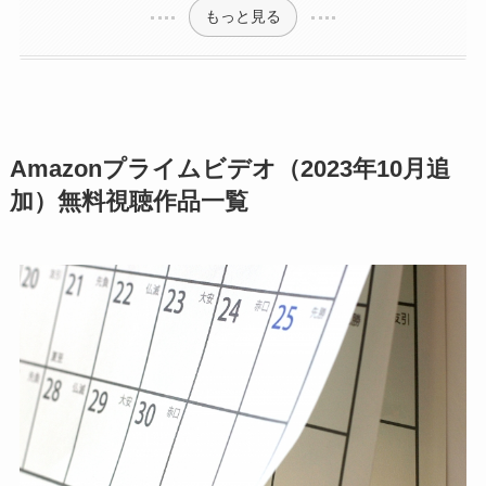
もっと見る
Amazonプライムビデオ（2023年10月追
加）無料視聴作品一覧