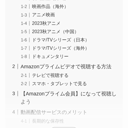
映画作品（海外）
アニメ映画
2023秋アニメ
2023秋アニメ（中国）
ドラマ/TVシリーズ（日本）
ドラマ/TVシリーズ（海外）
ドキュメンタリー
Amazonプライムビデオで視聴する方法
テレビで視聴する
スマホ・タブレットで見る
【Amazonプライム会員】になって視聴し
よう
動画配信サービスのメリット
長期的な保存性