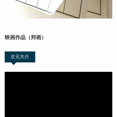
映画作品（邦画）
次元大介