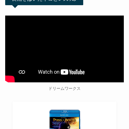
ドリームワークス