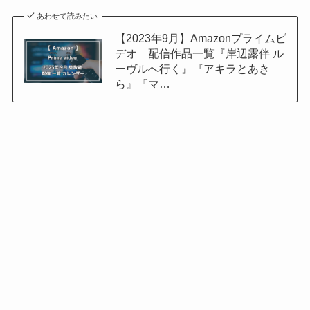
あわせて読みたい
【2023年9月】Amazonプライムビ
デオ 配信作品一覧『岸辺露伴 ル
ーヴルへ行く』『アキラとあき
ら』『マ…