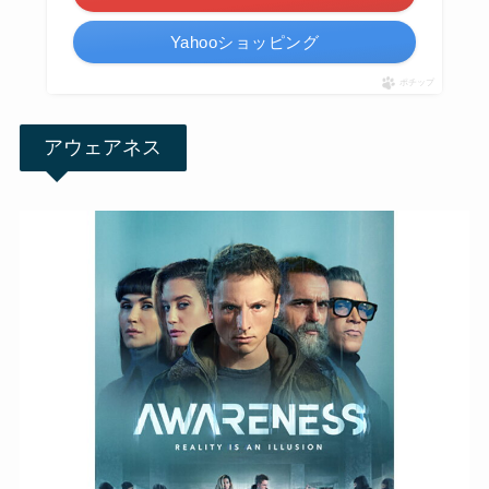
Yahooショッピング
ポチップ
アウェアネス