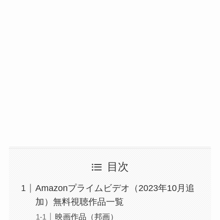
目次
Amazonプライムビデオ（2023年10月追
加）無料視聴作品一覧
映画作品（邦画）