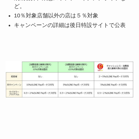
ど。
10％対象店舗以外の店は５％対象
キャンペーンの詳細は後日特設サイトで公表