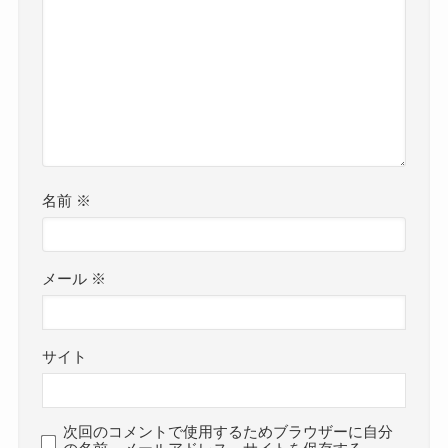
名前
※
メール
※
サイト
次回のコメントで使用するためブラウザーに自分