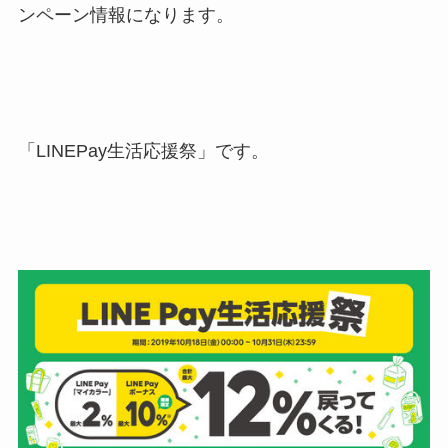
ンペーン情報になります。
「LINEPay生活応援祭」です。