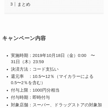
まとめ
キャンペーン内容
実施時期：2019年10月18日（金）0:00 〜
31日（木）23:59
決済方法：コード支払い
還元率 ：10.5〜12％（マイカラーによる
0.5〜2％を含む）
付与上限：1000円分相当
付与時期：即時付与
対象店舗：スーパー、ドラッグストアの対象加