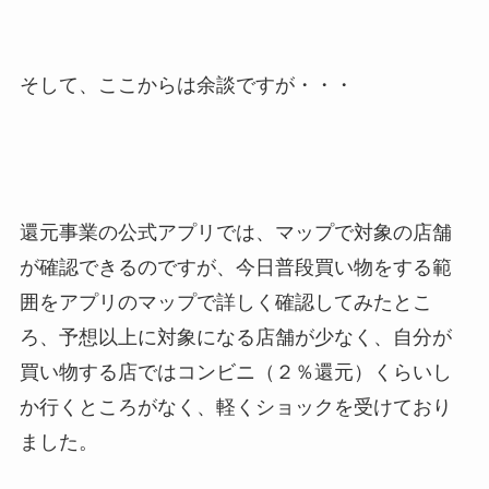
そして、ここからは余談ですが・・・
還元事業の公式アプリでは、マップで対象の店舗
が確認できるのですが、今日普段買い物をする範
囲をアプリのマップで詳しく確認してみたとこ
ろ、予想以上に対象になる店舗が少なく、自分が
買い物する店ではコンビニ（２％還元）くらいし
か行くところがなく、軽くショックを受けており
ました。