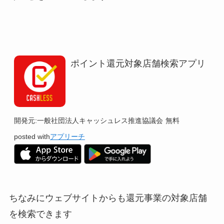
ポイント還元対象店舗検索アプリ
開発元:
一般社団法人キャッシュレス推進協議会
無料
posted with
アプリーチ
ちなみにウェブサイトからも還元事業の対象店舗
を検索できます