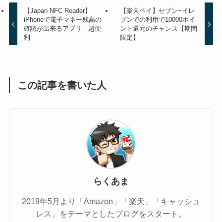
【Japan NFC Reader】
【楽天ペイ】セブン−イレ
iPhoneで電子マネー残高の
ブンでの利用で10000ポイ
確認が出来るアプリ 超便
ント還元のチャンス【期間
利
限定】
この記事を書いた人
らくあま
2019年5月より「Amazon」「楽天」「キャッシュ
レス」をテーマとしたブログをスタート。