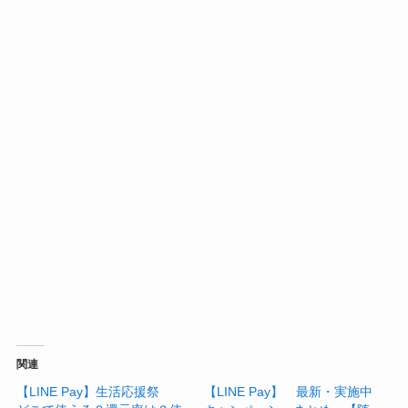
関連
【LINE Pay】生活応援祭
【LINE Pay】 最新・実施中