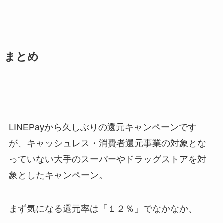
まとめ
LINEPayから久しぶりの還元キャンペーンです
が、キャッシュレス・消費者還元事業の対象とな
っていない大手のスーパーやドラッグストアを対
象としたキャンペーン。
まず気になる還元率は「１２％」でなかなか、