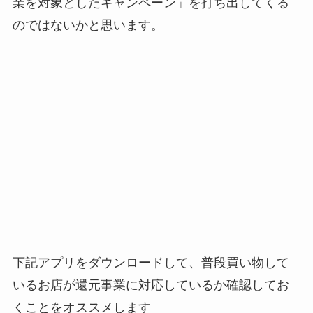
業を対象としたキャンペーン」を打ち出してくる
のではないかと思います。
下記アプリをダウンロードして、普段買い物して
いるお店が還元事業に対応しているか確認してお
くことをオススメします