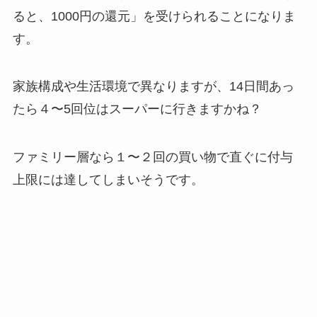
ると、1000円の還元」を受けられることになりま
す。
家族構成や生活環境で異なりますが、14日間あっ
たら４〜5回位はスーパーに行きますかね？
ファミリー層なら１〜２回の買い物で直ぐに付与
上限には達してしまいそうです。