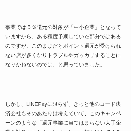
事業では５％還元の対象が「中小企業」となって
いますから、ある程度予期していた部分ではある
のですが、このままだとポイント還元が受けられ
ない店が多くなりトラブルやガッカリすることに
なりかねないのでは、と思っていました。
しかし、LINEPayに限らず、きっと他のコード決
済会社もそのあたりは考えていて、このキャンペ
ーンのような「還元事業に当てはまらない大手企