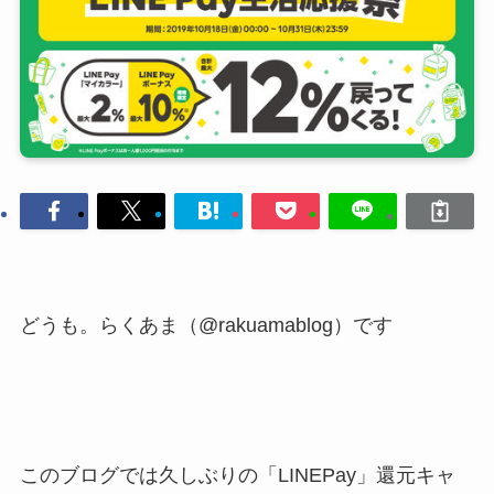
どうも。らくあま（@rakuamablog）です
このブログでは久しぶりの「LINEPay」還元キャ