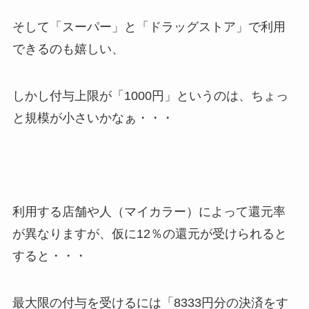
そして「スーパー」と「ドラッグストア」で利用
できるのも嬉しい、
しかし付与上限が「1000円」というのは、ちょっ
と規模が小さいかなぁ・・・
利用する店舗や人（マイカラー）によって還元率
が異なりますが、仮に12％の還元が受けられると
すると・・・
最大限の付与を受けるには「8333円分の決済をす