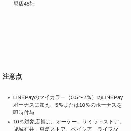
盟店45社
注意点
LINEPayのマイカラー（0.5〜2％）のLINEPay
ボーナスに加え、5％または10％のボーナスを
即時付与
10％対象店舗は、オーケー、サミットストア、
成城石井、東急ストア、ベイシア、ライフな