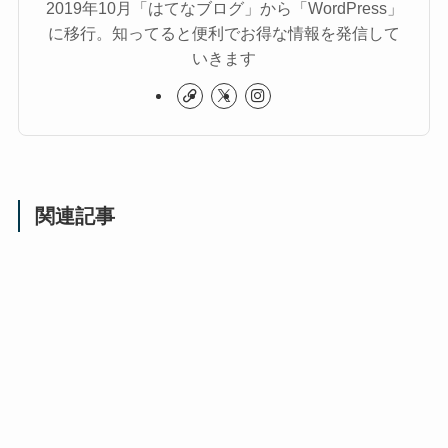
2019年10月「はてなブログ」から「WordPress」
に移行。知ってると便利でお得な情報を発信して
いきます
関連記事