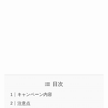
目次
キャンペーン内容
注意点