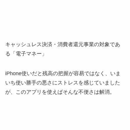
キャッシュレス決済・消費者還元事業の対象であ
る「電子マネー」
iPhone使いだと残高の把握が容易ではなく、いま
いち使い勝手の悪さにストレスを感じていました
が、このアプリを使えばそんな不便さは解消。