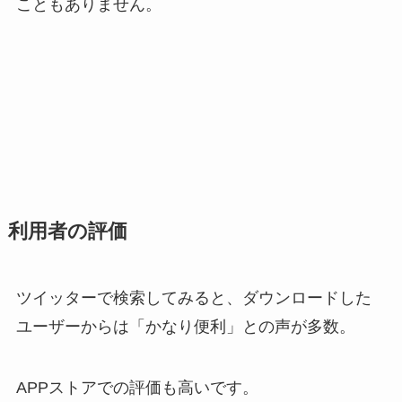
こともありません。
利用者の評価
ツイッターで検索してみると、ダウンロードした
ユーザーからは「かなり便利」との声が多数。
APPストアでの評価も高いです。