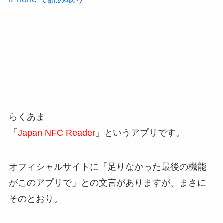
らくあま
「
Japan NFC Reader
」というアプリです。
オフィシャルサイトに「
足りなかった最後の機能
がこのアプリで
」との文言がありますが、まさに
そのとおり。