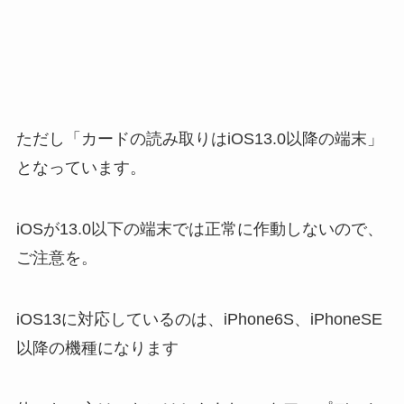
ただし「カードの読み取りは
iOS13.0以降の端末
」
となっています。
iOSが13.0以下の端末では正常に作動しないので、
ご注意を。
iOS13に対応しているのは、iPhone6S、iPhoneSE
以降の機種になります