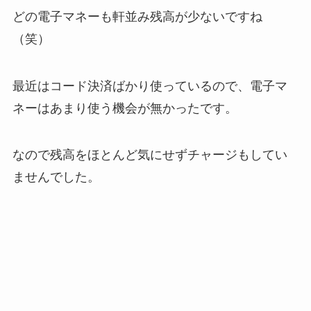
どの電子マネーも軒並み残高が少ないですね
（笑）
最近はコード決済ばかり使っているので、電子マ
ネーはあまり使う機会が無かったです。
なので残高をほとんど気にせずチャージもしてい
ませんでした。