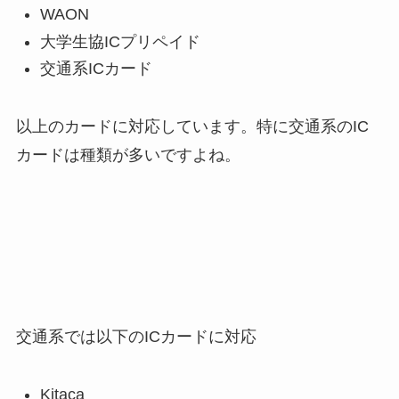
WAON
大学生協ICプリペイド
交通系ICカード
以上のカードに対応しています。特に交通系のIC
カードは種類が多いですよね。
交通系では以下のICカードに対応
Kitaca