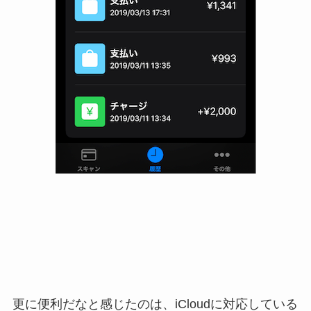
更に便利だなと感じたのは、iCloudに対応している