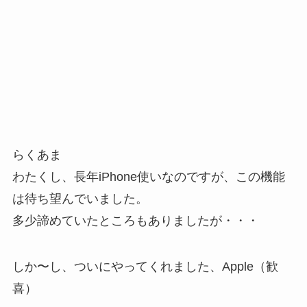
らくあま
わたくし、長年iPhone使いなのですが、この機能
は待ち望んでいました。
多少諦めていたところもありましたが・・・
しか〜し、ついにやってくれました、Apple（歓
喜）