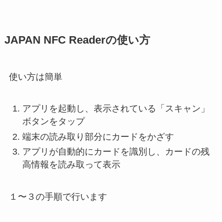
JAPAN NFC Readerの使い方
使い方は簡単
アプリを起動し、表示されている「スキャン」
ボタンをタップ
端末の読み取り部分にカードをかざす
アプリが自動的にカードを識別し、カードの残
高情報を読み取って表示
１〜３の手順で行います