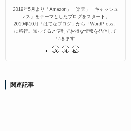
2019年5月より「Amazon」「楽天」「キャッシュ
レス」をテーマとしたブログをスタート。
2019年10月「はてなブログ」から「WordPress」
に移行。知ってると便利でお得な情報を発信して
いきます
関連記事