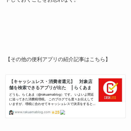
【その他の便利アプリの紹介記事はこちら】