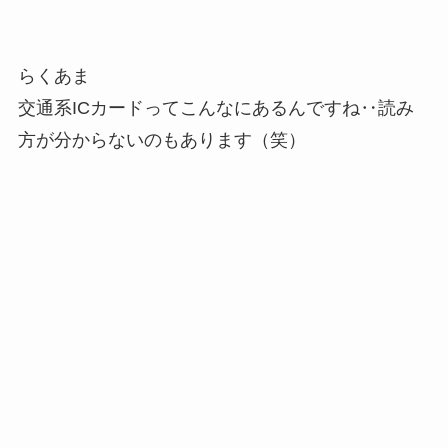
らくあま
交通系ICカードってこんなにあるんですね‥読み
方が分からないのもあります（笑）