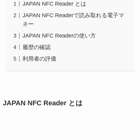
JAPAN NFC Reader とは
JAPAN NFC Readerで読み取れる電子マ
ネー
JAPAN NFC Readerの使い方
履歴の確認
利用者の評価
JAPAN NFC Reader とは