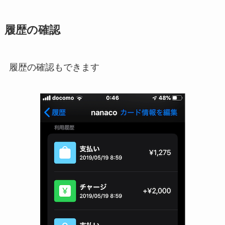
履歴の確認
履歴の確認もできます