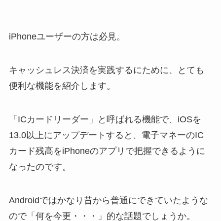
iPhoneユーザーの方は必見。
キャッシュレス決済を実践するにために、とても
便利な機能
を紹介します。
「
ICカードリーダー
」と呼ばれる機能で、iOSを
13.0以上にアップデートすると、
電子マネーのIC
カード残高をiPhoneのアプリで把握できるように
なったのです。
Androidではかなり昔から普通にできていたような
ので「何を今更・・・」的な話題でしょうか。