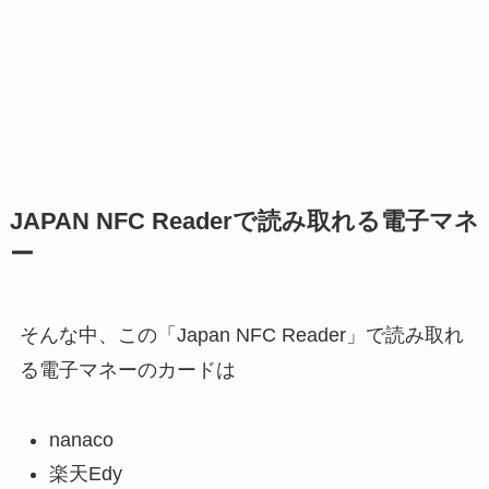
JAPAN NFC Readerで読み取れる電子マネ
ー
そんな中、この「Japan NFC Reader」で読み取れ
る電子マネーのカードは
nanaco
楽天Edy