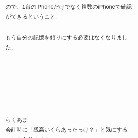
ので、1台のiPhoneだけでなく複数のiPhoneで確認
ができるということ。
もう自分の記憶を頼りにする必要はなくなりまし
た。
らくあま
会計時に「残高いくらあったっけ？」と気にする