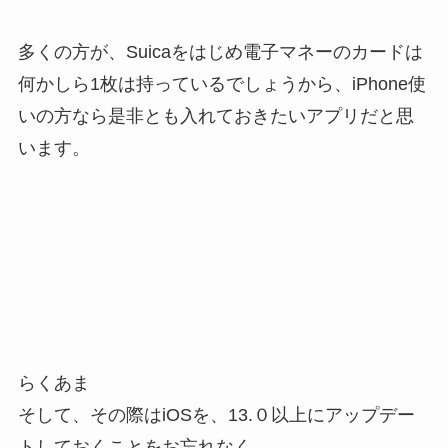
多くの方が、Suicaをはじめ電子マネーのカードは
何かしら1枚は持っているでしょうから、iPhone使
いの方なら是非とも入れておきたいアプリ
だと思
います。
らくあま
そして、その際はiOSを、13.０以上にアップデー
トしておくことをお忘れなく。