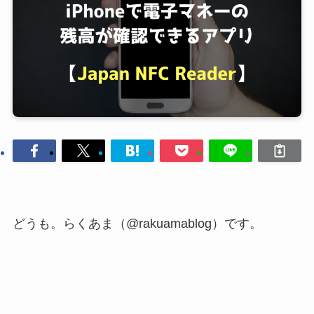
どうも。らくあま（@rakuamablog）です。