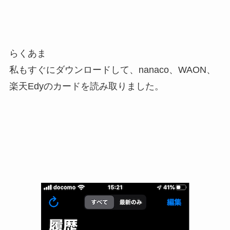
らくあま
私もすぐにダウンロードして、nanaco、WAON、
楽天Edyのカードを読み取りました。