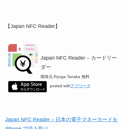
【Japan NFC Reader】
Japan NFC Reader – カードリー
ダー
開発元:
Ryoga Tanaka
無料
posted with
アプリーチ
Japan NFC Reader – 日本の電子マネーカードを
iPhone で読み取り