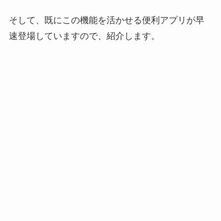
そして、既にこの機能を活かせる便利アプリが早
速登場していますので、紹介します。