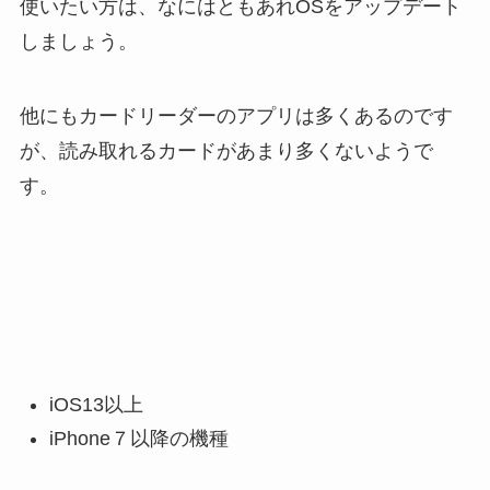
使いたい方は、なにはともあれOSをアップデート
しましょう。
他にもカードリーダーのアプリは多くあるのです
が、読み取れるカードがあまり多くないようで
す。
iOS13以上
iPhone７以降の機種