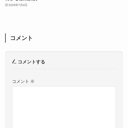
2026年7月4日
コメント
コメントする
コメント
※