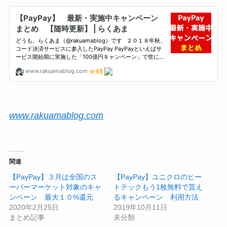
www.rakuamablog.com
関連
【PayPay】３月は全国のス
【PayPay】ユニクロのヒー
ーパーマーケット対象のキャ
トテックもう1枚無料で貰え
ンペーン 最大１０%還元
るキャンペーン 利用方法
2020年2月25日
2019年10月11日
まとめ記事
未分類