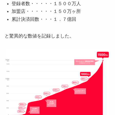
登録者数・・・・・１５００万人
加盟店・・・・・・１５０万ヶ所
累計決済回数・・・１．７億回
と驚異的な数値を記録しました。