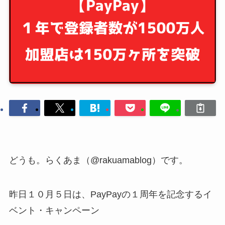
どうも。らくあま（@rakuamablog）です。
昨日１０月５日は、PayPayの１周年を記念するイ
ベント・キャンペーン