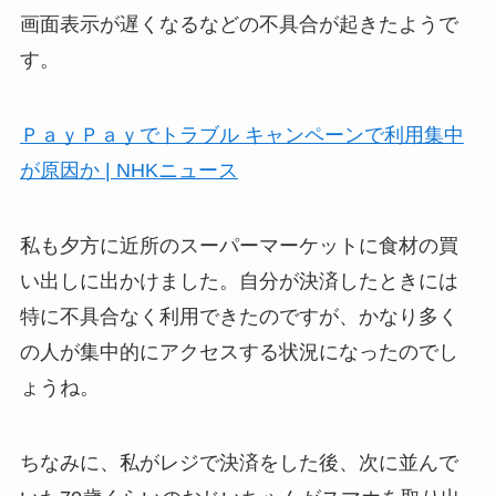
画面表示が遅くなるなどの不具合が起きたようで
す。
ＰａｙＰａｙでトラブル キャンペーンで利用集中
が原因か | NHKニュース
私も夕方に近所のスーパーマーケットに食材の買
い出しに出かけました。自分が決済したときには
特に不具合なく利用できたのですが、かなり多く
の人が集中的にアクセスする状況になったのでし
ょうね。
ちなみに、私がレジで決済をした後、次に並んで