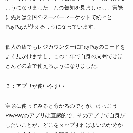
ようになりました」との告知を見ましたし、実際
に先月は全国のスーパーマーケットで続々と
PayPayが使えるようになっています。
個人の店でもレジカウンターにPayPayのコードを
よく見かけますし、この１年で自身の周囲ではほ
とんどの店で使えるようになりました。
３：アプリが使いやすい
実際に使ってみると分かるのですが、けっこう
PayPayのアプリは直感的で、そのアプリで自身が
したいことが、どこをタップすればよいのか分か