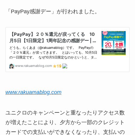
「PayPay感謝デー」が行われました。
www.rakuamablog.com
ユニクロのキャンペーンと重なったりアクセス数
が増えたことにより、夕方から一部のクレジット
カードでの支払いができなくなったり、支払いの