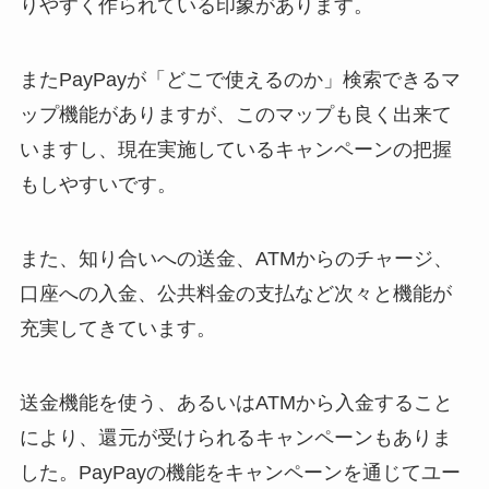
りやすく作られている印象があります。
またPayPayが「どこで使えるのか」検索できるマ
ップ機能がありますが、このマップも良く出来て
いますし、現在実施しているキャンペーンの把握
もしやすいです。
また、知り合いへの送金、ATMからのチャージ、
口座への入金、公共料金の支払など次々と機能が
充実してきています。
送金機能を使う、あるいはATMから入金すること
により、還元が受けられるキャンペーンもありま
した。PayPayの機能をキャンペーンを通じてユー