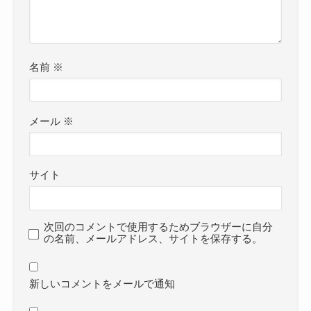
名前
※
メール
※
サイト
次回のコメントで使用するためブラウザーに自分
の名前、メールアドレス、サイトを保存する。
新しいコメントをメールで通知