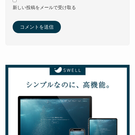
新しい投稿をメールで受け取る