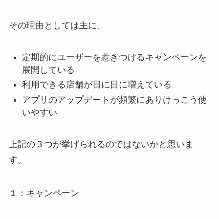
その理由としては主に、
定期的にユーザーを惹きつけるキャンペーンを
展開している
利用できる店舗が日に日に増えている
アプリのアップデートが頻繁にありけっこう使
いやすい
上記の３つが挙げられるのではないかと思いま
す。
１：キャンペーン