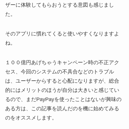
ザーに体験してもらおうとする意図も感じまし
た。
そのアプリに慣れてくると使いやすくなりますよ
ね。
１００億円あげちゃうキャンペーン時の不正アク
セス、今回のシステムの不具合などのトラブル
は、ユーザーからすると心配になりますが、総合
的にはメリットのほうが自分は大きいと感じてい
るので、まだPayPayを使ったことはないが興味の
ある方は、この記事を読んだのを機に始めてみる
のをオススメします。