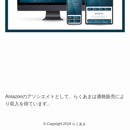
Amazonのアソシエイトとして、らくあまは適格販売によ
り収入を得ています。
©
Copyright 2019 らくあま.