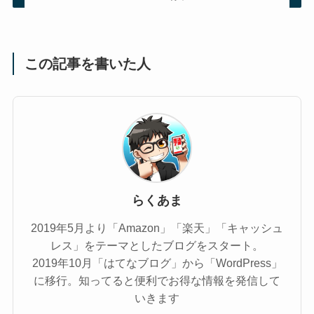
この記事を書いた人
らくあま
2019年5月より「Amazon」「楽天」「キャッシュ
レス」をテーマとしたブログをスタート。
2019年10月「はてなブログ」から「WordPress」
に移行。知ってると便利でお得な情報を発信して
いきます