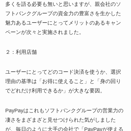
多くを語る必要も無いと思いますが、親会社のソ
フトバンクグループの資金力の豊富さを生かした
魅力あるユーザーにとってメリットのあるキャン
ペーンが次々と実施されました。
２：利用店舗
ユーザーにとってどのコード決済を使うか、選択
理由の基準は「お得に使えること」と「身の回り
でどれだけ利用できるか」が大きな要因。
PayPayはこれもソフトバンクグループの営業力の
凄さをまざまざと見せつけられた気がしました
が、毎日のように大手の会社で「PayPayが使える