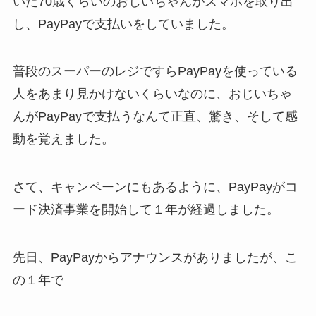
いた70歳くらいのおじいちゃんがスマホを取り出
し、PayPayで支払いをしていました。
普段のスーパーのレジですらPayPayを使っている
人をあまり見かけないくらいなのに、おじいちゃ
んがPayPayで支払うなんて正直、驚き、そして感
動を覚えました。
さて、キャンペーンにもあるように、PayPayがコ
ード決済事業を開始して１年が経過しました。
先日、PayPayからアナウンスがありましたが、こ
の１年で