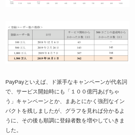
PayPayといえば、ド派手なキャンペーンが代名詞
で、サービス開始時にも「１００億円あげちゃ
う」キャンペーンとか、まあとにかく強烈なイン
パクトを残しましたが、グラフを見れば分かるよ
うに、その後も順調に登録者数を増やしていきま
した。