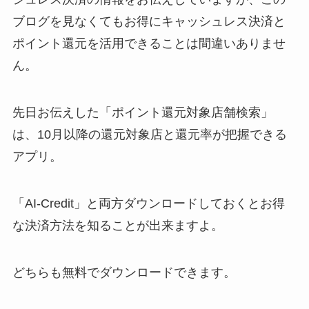
ブログを見なくてもお得にキャッシュレス決済と
ポイント還元を活用できることは間違いありませ
ん。
先日お伝えした「ポイント還元対象店舗検索」
は、10月以降の還元対象店と還元率が把握できる
アプリ。
「AI-Credit」と両方ダウンロードしておくとお得
な決済方法を知ることが出来ますよ。
どちらも無料でダウンロードできます。