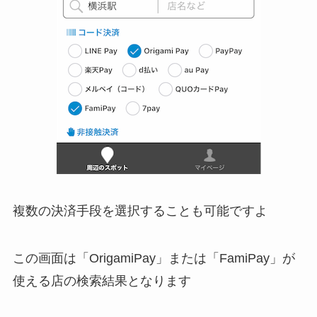
複数の決済手段を選択することも可能ですよ
この画面は「OrigamiPay」または「FamiPay」が
使える店の検索結果となります