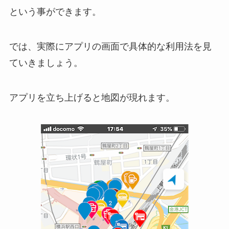
という事ができます。
では、実際にアプリの画面で具体的な利用法を見
ていきましょう。
アプリを立ち上げると地図が現れます。