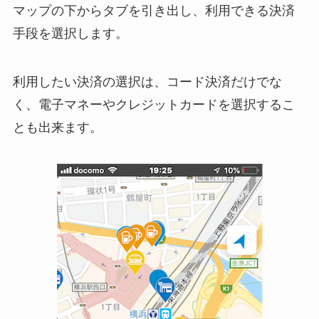
マップの下からタブを引き出し、利用できる決済
手段を選択します。
利用したい決済の選択は、コード決済だけでな
く、電子マネーやクレジットカードを選択するこ
とも出来ます。