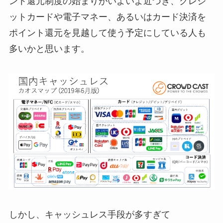
ント還元制度の始まりがいよいよ近づき、クレジ
ットカードや電子マネー、あるいはカード決済を
ポイント還元を見越して使う予定にしている人も
多いかと思います。
しかし、キャッシュレス手段が多すぎて