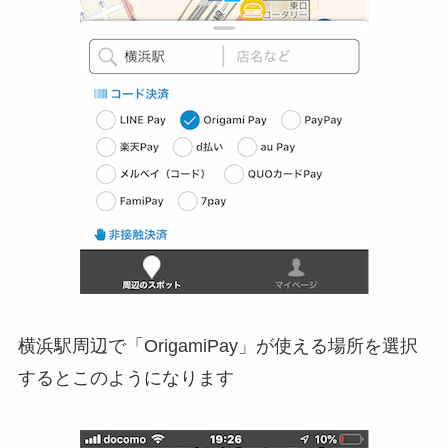
横浜駅周辺で「OrigamiPay」が使える場所を選択
するとこのようになります