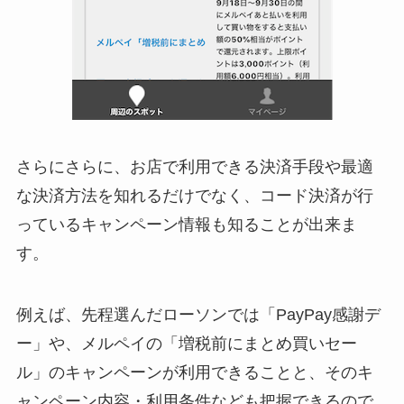
さらにさらに、お店で利用できる決済手段や最適
な決済方法を知れるだけでなく、コード決済が行
っているキャンペーン情報も知ることが出来ま
す。
例えば、先程選んだローソンでは「PayPay感謝デ
ー」や、メルペイの「増税前にまとめ買いセー
ル」のキャンペーンが利用できることと、そのキ
ャンペーン内容・利用条件なども把握できるので