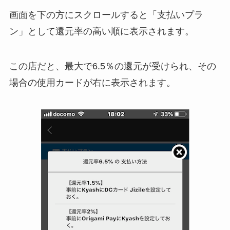
画面を下の方にスクロールすると「支払いプラ
ン」として還元率の高い順に表示されます。
この店だと、最大で6.5％の還元が受けられ、その
場合の使用カードが右に表示されます。