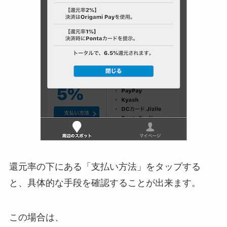
還元率の下にある「支払い方法」をタップする
と、具体的な手段を確認することが出来ます。
この場合は、