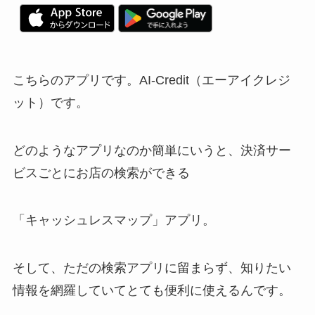
こちらのアプリです。AI-Credit（エーアイクレジ
ット）です。
どのようなアプリなのか簡単にいうと、決済サー
ビスごとにお店の検索ができる
「キャッシュレスマップ」アプリ。
そして、ただの検索アプリに留まらず、知りたい
情報を網羅していてとても便利に使えるんです。