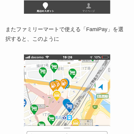
またファミリーマートで使える「FamiPay」を選
択すると、このように