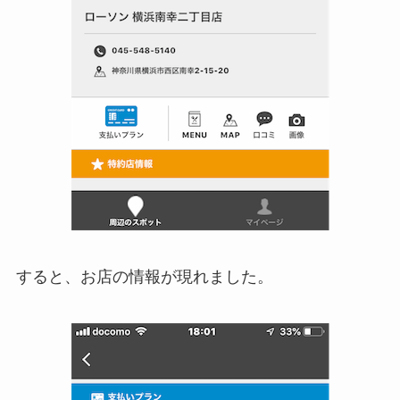
すると、お店の情報が現れました。