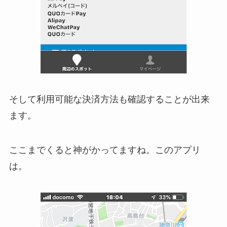
そして利用可能な決済方法も確認することが出来
ます。
ここまでくると神がかってますね。このアプリ
は。