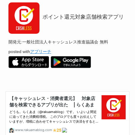
ポイント還元対象店舗検索アプリ
開発元:
一般社団法人キャッシュレス推進協議会
無料
posted with
アプリーチ