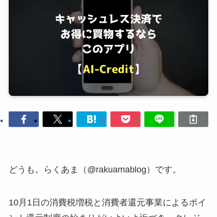
どうも。らくあま（@rakuamablog）です。
10月1日の消費税増税と消費者還元事業によるポイ