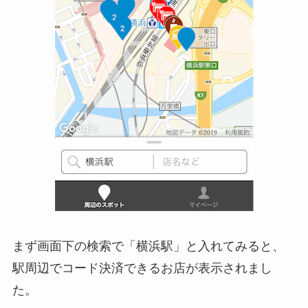
まず画面下の検索で「横浜駅」と入れてみると、
駅周辺でコード決済できるお店が表示されまし
た。