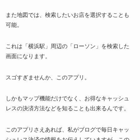
また地図では、検索したいお店を選択することも
可能。
これは「横浜駅」周辺の「ローソン」を検索した
画面になります。
スゴすぎませんか、このアプリ。
しかもマップ機能だけでなく、お得なキャッシュ
レスの決済方法などを知ることも出来るんです。
このアプリさえあれば、私がブログで毎日キャッ
シュレス決済の情報をお伝えしていますが、この