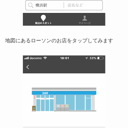
地図にあるローソンのお店をタップしてみます