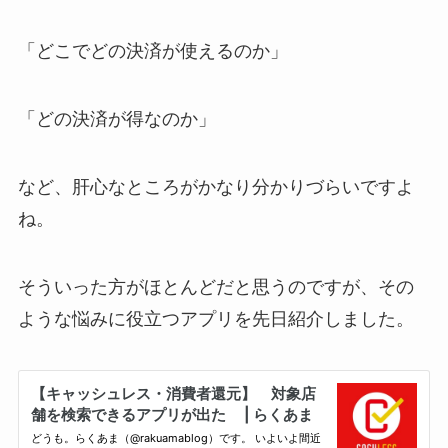
「どこでどの決済が使えるのか」
「どの決済が得なのか」
など、肝心なところがかなり分かりづらいですよ
ね。
そういった方がほとんどだと思うのですが、その
ような悩みに役立つアプリを先日紹介しました。