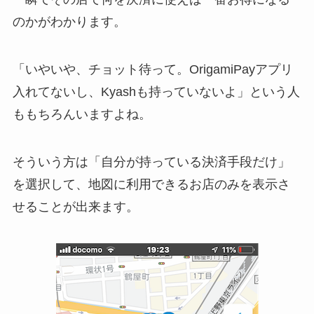
のかがわかります。
「いやいや、チョット待って。OrigamiPayアプリ
入れてないし、Kyashも持っていないよ」という人
ももちろんいますよね。
そういう方は「自分が持っている決済手段だけ」
を選択して、地図に利用できるお店のみを表示さ
せることが出来ます。