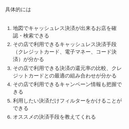
具体的には
地図でキャッシュレス決済が出来るお店を確
認・検索できる
その店で利用できるキャッシュレス決済手段
（クレジットカード、電子マネー、コード決
済）が分かる
その店で利用できる決済の還元率の比較、クレ
ジットカードとの最適の組み合わせが分かる
その店で利用できるキャンペーン情報も把握で
きる
利用したい決済だけフィルターをかけることが
できる
オススメの決済手段を教えてくれる