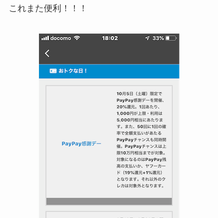
これまた便利！！！