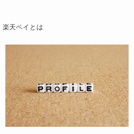
楽天ペイとは