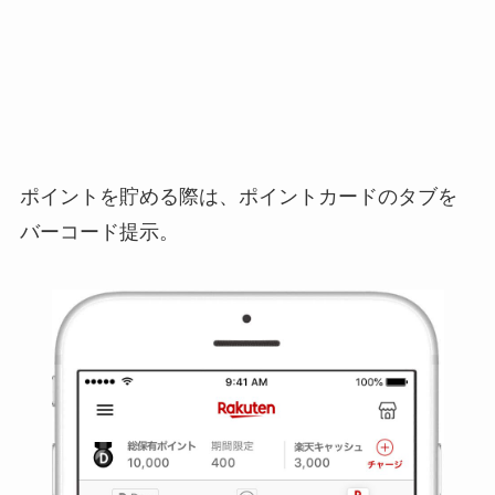
ポイントを貯める際は、ポイントカードのタブを
バーコード提示。