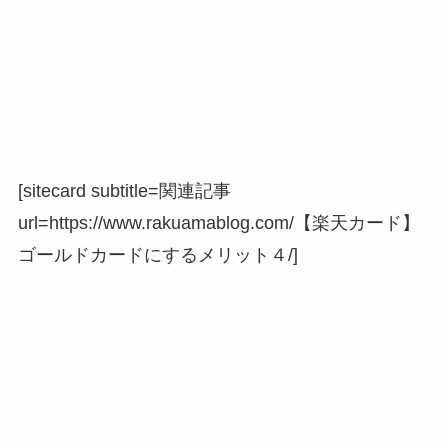
[sitecard subtitle=関連記事
url=https://www.rakuamablog.com/【楽天カード】
ゴールドカードにするメリット４/]