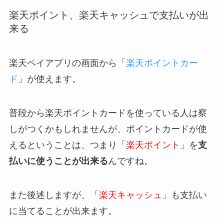
楽天ポイント、楽天キャッシュで支払いが出
来る
楽天ペイアプリの画面から「
楽天ポイントカー
ド
」が使えます。
普段から楽天ポイントカードを使っている人は察
しがつくかもしれませんが、ポイントカードが使
えるということは、つまり「
楽天ポイント
」を
支
払いに使うことが出来る
んですね。
また後述しますが、「
楽天キャッシュ
」も支払い
に当てることが出来ます。