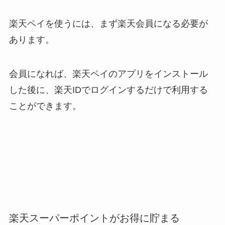
楽天ペイを使うには、まず
楽天会員
になる必要が
あります。
会員になれば、楽天ペイのアプリをインストール
した後に、楽天IDでログインするだけで利用する
ことができます。
楽天スーパーポイントがお得に貯まる