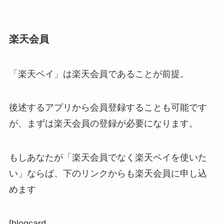
楽天会員
「楽天ペイ」は楽天会員であることが前提。
後述するアプリから会員登録することも可能です
が、まずは楽天会員の登録が必要になります。
もしあなたが「楽天会員でなく楽天ペイを使いた
い」ならば、下のリンクからも楽天会員に申し込
めます
[blogcard