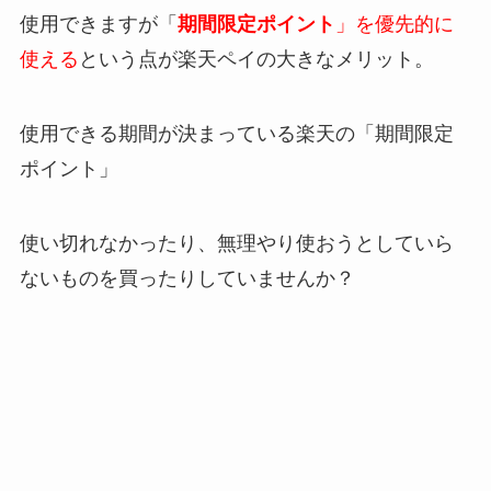
使用できますが「
期間限定ポイント
」を優先的に
使える
という点が楽天ペイの大きなメリット。
使用できる期間が決まっている楽天の「期間限定
ポイント」
使い切れなかったり、無理やり使おうとしていら
ないものを買ったりしていませんか？