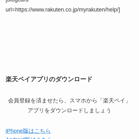
url=https://www.rakuten.co.jp/myrakuten/help/]
楽天ペイアプリのダウンロード
会員登録を済ませたら、スマホから「楽天ペイ」
アプリをダウンロードしましょう
iPhone版はこちら