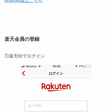
Android版はこちら
楽天会員の登録
①楽天IDでログイン