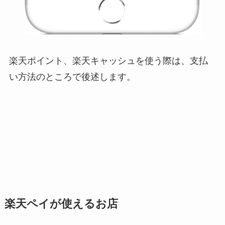
楽天ポイント、楽天キャッシュを使う際は、支払
い方法のところで後述します。
楽天ペイが使えるお店