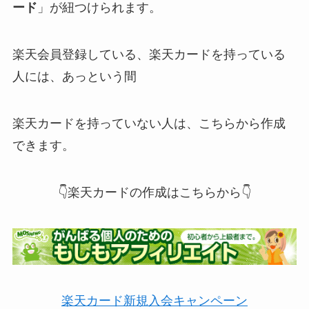
ード
」が紐つけられます。
楽天会員登録している、楽天カードを持っている
人には、あっという間
楽天カードを持っていない人は、こちらから作成
できます。
👇楽天カードの作成はこちらから👇
楽天カード新規入会キャンペーン