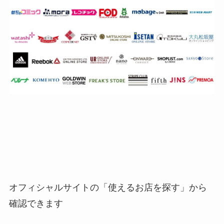
オフィシャルサイトの「使えるお店を探す」から
確認できます