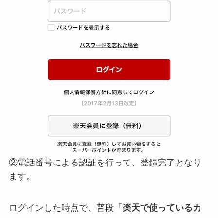
②電話番号による認証を行って、登録完了となり
ます。
ログインした時点で、普段「
楽天で使っているカ