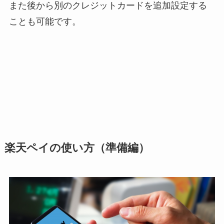
また後から別のクレジットカードを追加設定する
ことも可能です。
楽天ペイの使い方（準備編）