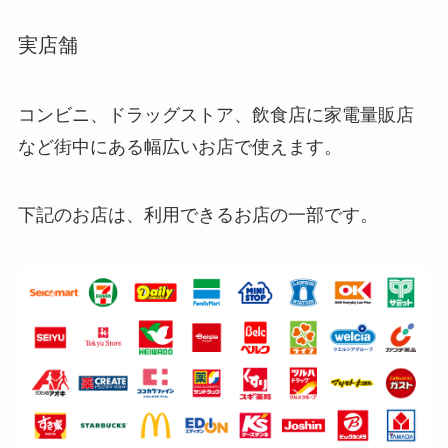
実店舗
コンビニ、ドラッグストア、飲食店に家電量販店
など街中にある幅広いお店で使えます
。
下記のお店は、利用できるお店の一部です。