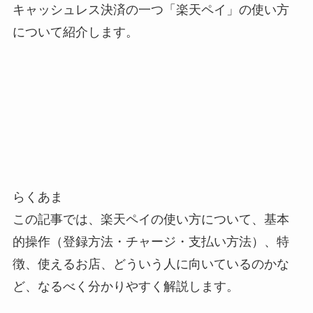
キャッシュレス決済の一つ「楽天ペイ」の使い方
について紹介します。
らくあま
この記事では、楽天ペイの使い方について、基本
的操作（登録方法・チャージ・支払い方法）、特
徴、使えるお店、どういう人に向いているのかな
ど、なるべく分かりやすく解説します。