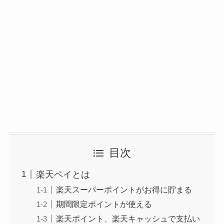
目次
楽天ペイとは
楽天スーパーポイントがお得に貯まる
期間限定ポイントが使える
楽天ポイント、楽天キャッシュで支払い