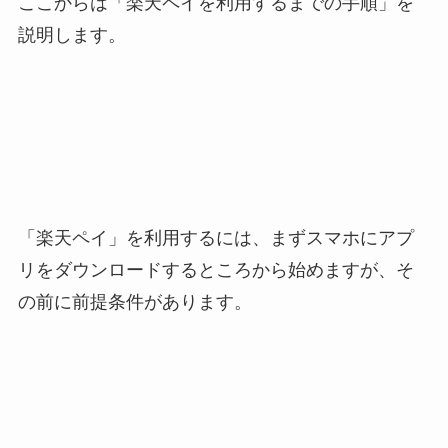
ここからは「
楽天ペイを利用するまでの手順
」を
説明します。
「楽天ペイ」を利用するには、まずスマホにアプ
リをダウンロードするところから始めますが、そ
の前に前提条件があります。