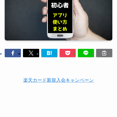
楽天カード新規入会キャンペーン