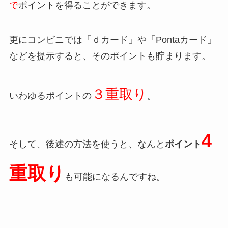
で
ポイントを得ることができます。
更にコンビニでは「ｄカード」や「Pontaカード」
などを提示すると、そのポイントも貯まります。
３重取り
いわゆるポイントの
。
4
そして、後述の方法を使うと、なんと
ポイント
重取り
も可能になるんですね。