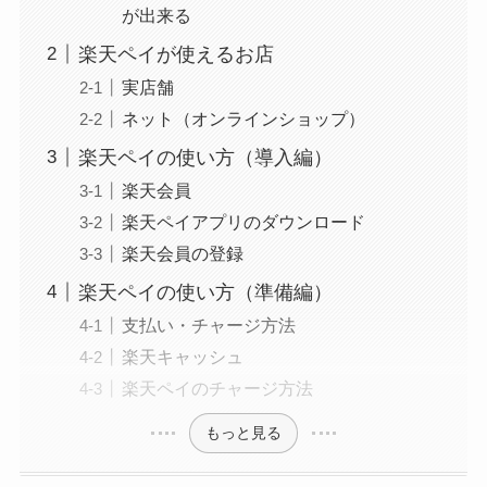
が出来る
楽天ペイが使えるお店
実店舗
ネット（オンラインショップ）
楽天ペイの使い方（導入編）
楽天会員
楽天ペイアプリのダウンロード
楽天会員の登録
楽天ペイの使い方（準備編）
支払い・チャージ方法
楽天キャッシュ
楽天ペイのチャージ方法
もっと見る