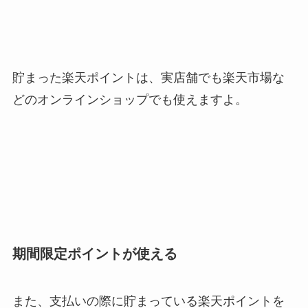
貯まった楽天ポイントは、実店舗でも楽天市場な
どのオンラインショップでも使えますよ。
期間限定ポイントが使える
また、支払いの際に貯まっている楽天ポイントを