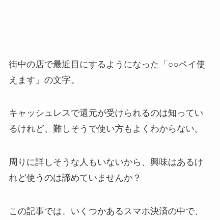
街中の店で最近目にするようになった「○○ペイ使
えます」の文字。
キャッシュレスで還元が受けられるのは知ってい
るけれど、難しそうで使い方もよくわからない。
周りに詳しそうな人もいないから、興味はあるけ
れど使うのは諦めていませんか？
この記事では、いくつかあるスマホ決済の中で、