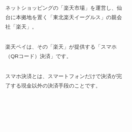
ネットショッピングの「楽天市場」を運営し、仙
台に本拠地を置く「東北楽天イーグルス」の親会
社「楽天」。
楽天ペイは、その「楽天」が提供する「スマホ
（QRコード）決済」です。
スマホ決済とは、スマートフォンだけで決済が完
了する現金以外の決済手段のことです。