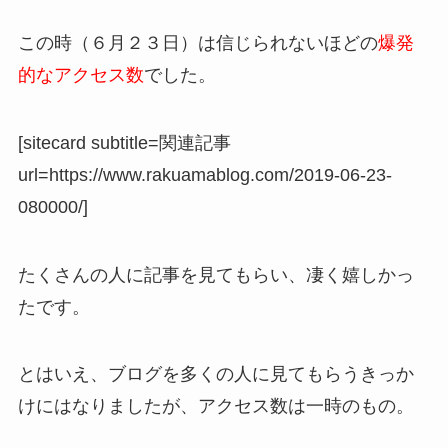
この時（６月２３日）は信じられないほどの
爆発
的なアクセス数
でした。
[sitecard subtitle=関連記事
url=https://www.rakuamablog.com/2019-06-23-
080000/]
たくさんの人に記事を見てもらい、凄く嬉しかっ
たです。
とはいえ、ブログを多くの人に見てもらうきっか
けにはなりましたが、アクセス数は一時のもの。