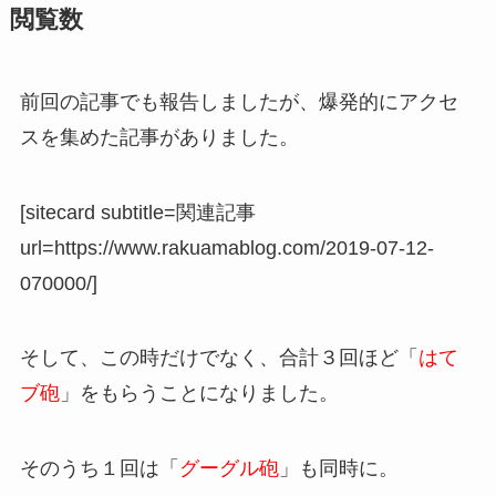
閲覧数
前回の記事でも報告しましたが、爆発的にアクセ
スを集めた記事がありました。
[sitecard subtitle=関連記事
url=https://www.rakuamablog.com/2019-07-12-
070000/]
そして、この時だけでなく、合計３回ほど「
はて
ブ砲
」をもらうことになりました。
そのうち１回は「
グーグル砲
」も同時に。