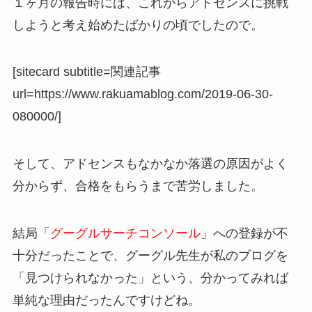
１ヶ月の報告時には、これからアドセンスに挑戦
しようと考え始めたばかりの頃でしたので。
[sitecard subtitle=関連記事
url=https://www.rakuamablog.com/2019-06-30-
080000/]
そして、アドセンスもなかなか落選の原因がよく
分からず、合格をもらうまで苦労しました。
結局「
グーグルサーチコンソール
」への登録が不
十分だったことで、グーグル先生が私のブログを
「見つけられなかった」という、分かってみれば
単純な理由だったんですけどね。