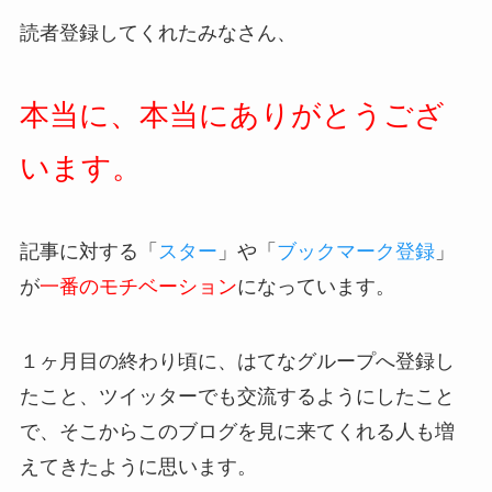
読者登録してくれたみなさん、
本当に、本当にありがとうござ
います。
記事に対する「
スター
」や「
ブックマーク登録
」
が
一番のモチベーション
になっています。
１ヶ月目の終わり頃に、はてなグループへ登録し
たこと、ツイッターでも交流するようにしたこと
で、そこからこのブログを見に来てくれる人も増
えてきたように思います。