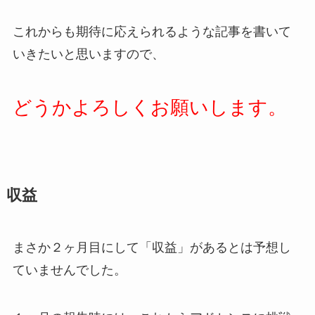
これからも期待に応えられるような記事を書いて
いきたいと思いますので、
どうかよろしくお願いします。
収益
まさか２ヶ月目にして「収益」があるとは予想し
ていませんでした。