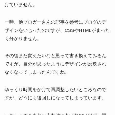
けていません。
一時、他ブロガーさんの記事を参考にブログのデ
ザインをいじったのですが、CSSやHTMLがまった
く分かりません。
その後また変えたいなと思って書き換えてみるん
ですが、自分が思ったようにデザインが反映され
なくなってしまったんですね。
ゆっくり時間をかけて再調整したいところなので
すが、どうにも後回しになってしまっています。