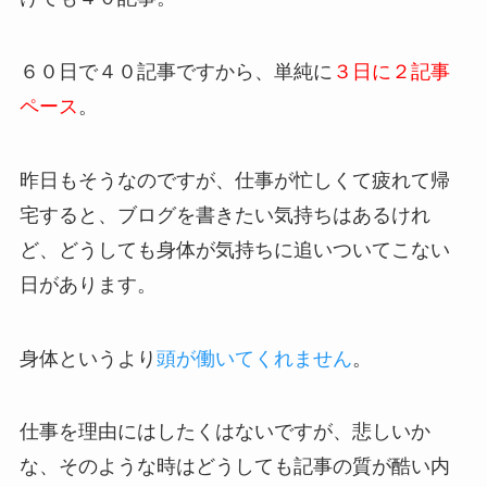
６０日で４０記事ですから、単純に
３日に２記事
ペース
。
昨日もそうなのですが、仕事が忙しくて疲れて帰
宅すると、ブログを書きたい気持ちはあるけれ
ど、どうしても身体が気持ちに追いついてこない
日があります。
身体というより
頭が働いてくれません
。
仕事を理由にはしたくはないですが、悲しいか
な、そのような時はどうしても記事の質が酷い内