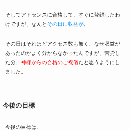
そしてアドセンスに合格して、すぐに登録したわ
けですが、なんと
その日に収益が
。
その日はそれほどアクセス数も無く、なぜ収益が
あったのかよく分からなかったんですが、苦労し
た分、
神様からの合格のご祝儀
だと思うようにし
ました。
今後の目標
今後の目標は、