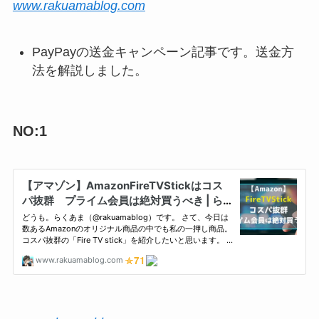
www.rakuamablog.com
PayPayの送金キャンペーン記事です。送金方
法を解説しました。
NO:1