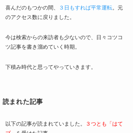
喜んだのもつかの間、
３日もすれば平常運転
。元
のアクセス数に戻りました。
今は検索からの来訪者も少ないので、日々コツコ
ツ記事を書き溜めていく時期。
下積み時代と思ってやっていきます。
読まれた記事
以下の記事が読まれていました。
３つとも「はて