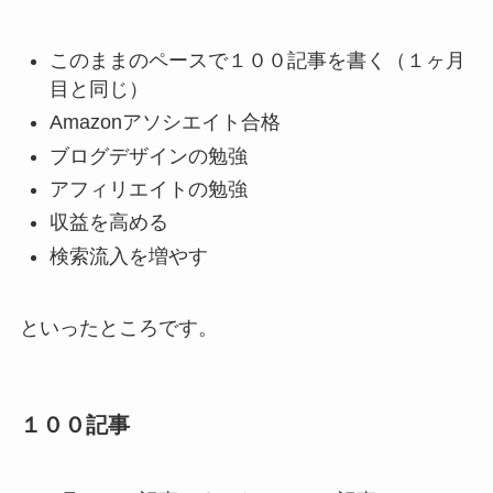
このままのペースで１００記事を書く（１ヶ月
目と同じ）
Amazonアソシエイト合格
ブログデザインの勉強
アフィリエイトの勉強
収益を高める
検索流入を増やす
といったところです。
１００記事