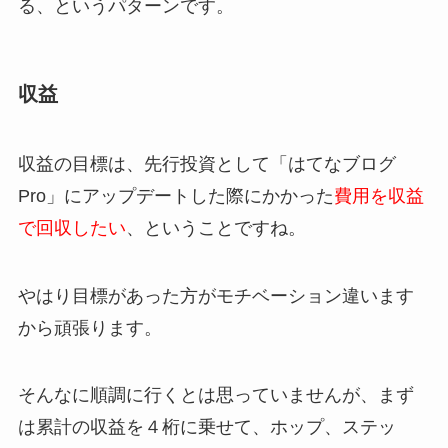
る、というパターンです。
収益
収益の目標は、先行投資として「はてなブログ
Pro」にアップデートした際にかかった
費用を収益
で回収したい
、ということですね。
やはり目標があった方がモチベーション違います
から頑張ります。
そんなに順調に行くとは思っていませんが、まず
は累計の収益を４桁に乗せて、ホップ、ステッ