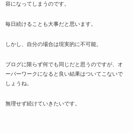
容になってしまうのです。
毎日続けることも大事だと思います。
しかし、自分の場合は現実的に不可能。
ブログに限らず何でも同じだと思うのですが、オ
ーバーワークになると良い結果はついてこないで
しょうね。
無理せず続けていきたいです。