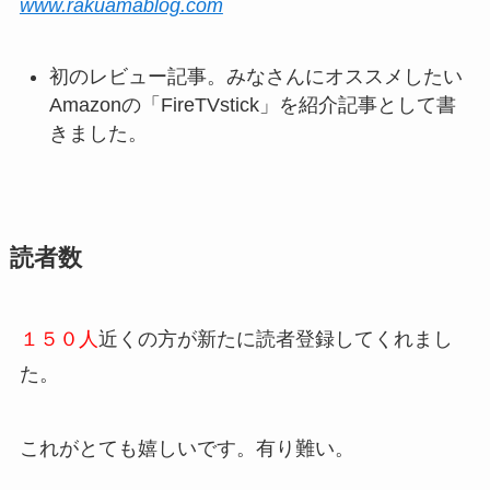
www.rakuamablog.com
初のレビュー記事。みなさんにオススメしたい
Amazonの「FireTVstick」を紹介記事として書
きました。
読者数
１５０人
近くの方が新たに読者登録してくれまし
た。
これがとても嬉しいです。有り難い。