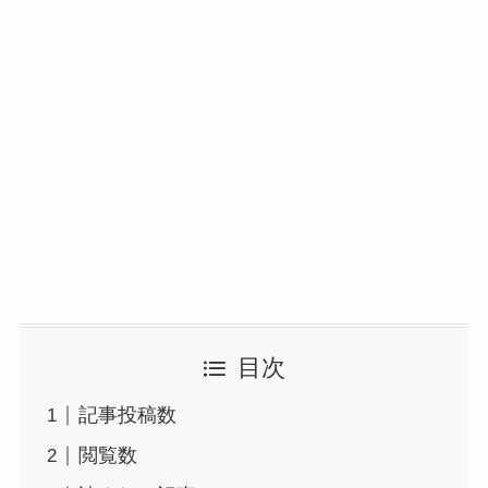
目次
記事投稿数
閲覧数