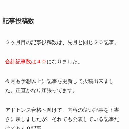
記事投稿数
２ヶ月目の記事投稿数は、先月と同じ２０記事。
合計記事数は４０
になりました。
今月も予想以上に記事を更新して投稿出来まし
た。正直かなり頑張ってます。
アドセンス合格へ向けて、内容の薄い記事を下書
きに戻しましたが、それでも公表している記事だ
けでも４０記事。