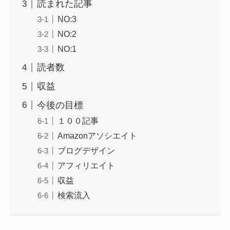
読まれた記事
NO:3
NO:2
NO:1
読者数
収益
今後の目標
１００記事
Amazonアソシエイト
ブログデザイン
アフィリエイト
収益
検索流入