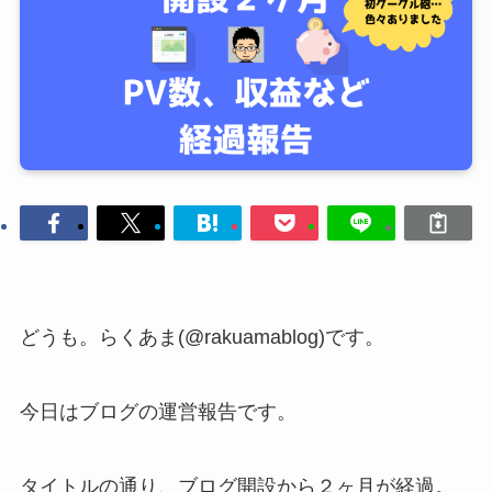
どうも。らくあま(@rakuamablog)です。
今日はブログの運営報告です。
タイトルの通り、ブログ開設から２ヶ月が経過。