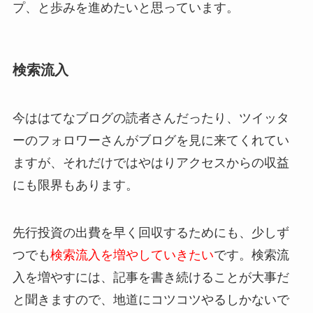
プ、と歩みを進めたいと思っています。
検索流入
今ははてなブログの読者さんだったり、ツイッタ
ーのフォロワーさんがブログを見に来てくれてい
ますが、それだけではやはりアクセスからの収益
にも限界もあります。
先行投資の出費を早く回収するためにも、少しず
つでも
検索流入を増やしていきたい
です。検索流
入を増やすには、記事を書き続けることが大事だ
と聞きますので、地道にコツコツやるしかないで