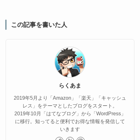
この記事を書いた人
らくあま
2019年5月より「Amazon」「楽天」「キャッシュ
レス」をテーマとしたブログをスタート。
2019年10月「はてなブログ」から「WordPress」
に移行。知ってると便利でお得な情報を発信して
いきます