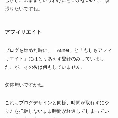
しかしこのままというわけにもいかないので、頑
張りたいですね。
アフィリエイト
ブログを始めた時に、「A8net」と「もしもアフィ
リエイト」にはとりあえず登録のみしていまし
た。が、その後は何もしていません。
勿体無いですかね。
これもブログデザインと同様、時間が取れずにや
り方を把握しないまま時間が経過してしまってい