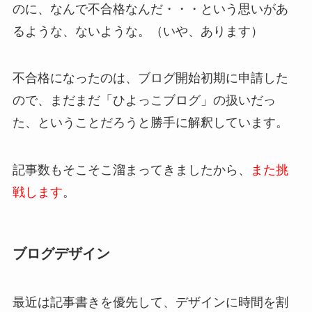
のに、なんで不合格なんだ・・・という思いがあ
るような、ないような。（いや、あります）
不合格になったのは、ブログ開始初期に申請した
ので、まだまだ「ひよっこブログ」の扱いだっ
た、ということだろうと勝手に解釈しています。
記事数もそこそこ溜まってきましたから、
また挑
戦します
。
ブログデザイン
最近は記事書きを優先して、デザインに時間を割