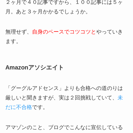
２ヶ月で４０記事ですから、１００記事には５ヶ
月。あと３ヶ月かかるでしょうか。
無理せず、
自身のペースでコツコツと
やっていき
ます。
Amazonアソシエイト
「グーグルアドセンス」よりも合格への道のりは
厳しいと聞きますが、実は２回挑戦していて、
未
だに不合格
です。
アマゾンのこと、ブログでこんなに宣伝している