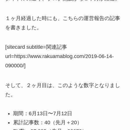
１ヶ月経過した時にも、こちらの運営報告の記事
を書きました。
[sitecard subtitle=関連記事
url=https://www.rakuamablog.com/2019-06-14-
090000/]
そして、２ヶ月目は、このような数字となりまし
た。
期間：6月13日〜7月12日
累計記事数：40（先月＋20）