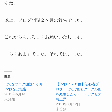
すね。
以上、ブログ開設２ヶ月の報告でした。
これからもよろしくお願いいたします。
「らくあま」でした。それでは、また。
関連
はてなブログ開設１ヶ月
【PV数７７０倍】初心者ブ
PV数など報告
ログ はてぶ砲とグーグル砲
2019年6月14日
を経験したら・・・アクセス
未分類
急上昇
2019年7月12日
未分類