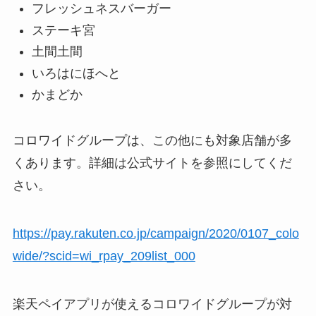
フレッシュネスバーガー
ステーキ宮
土間土間
いろはにほへと
かまどか
コロワイドグループは、この他にも対象店舗が多
くあります。詳細は公式サイトを参照にしてくだ
さい。
https://pay.rakuten.co.jp/campaign/2020/0107_colo
wide/?scid=wi_rpay_209list_000
楽天ペイアプリが使えるコロワイドグループが対