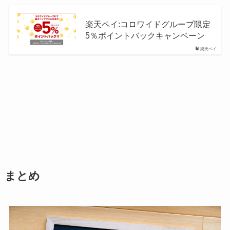
楽天ペイ:コロワイドグループ限定
5％ポイントバックキャンペーン
楽天ペイ
まとめ