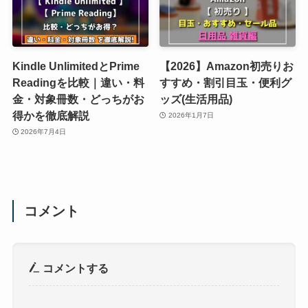
Kindle UnlimitedとPrime
【2026】Amazon初売りお
Readingを比較｜違い・料
すすめ・割引目玉・便利グ
金・対象冊数・どっちがお
ッズ(生活用品)
得かを徹底解説
2026年1月7日
2026年7月4日
コメント
コメントする