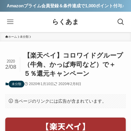
Amazonプライム会員登録＆条件達成で1,000ポイント付与♪
らくあま
ホーム
未分類
【楽天ペイ】コロワイドグループ
2020
（牛角、かっぱ寿司など）で＋
2/08
５％還元キャンペーン
2020年1月10日
2020年2月8日
未分類
当ページのリンクには広告が含まれています。