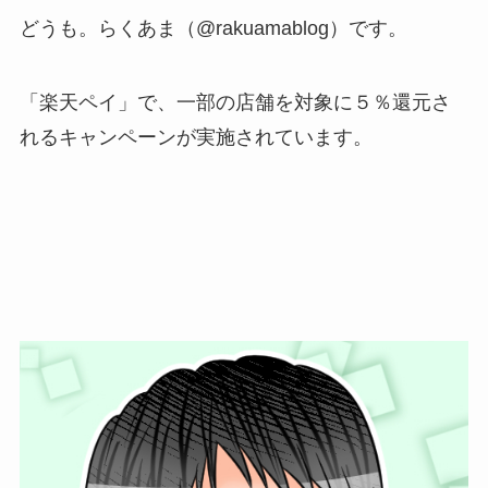
どうも。らくあま（@rakuamablog）です。
「楽天ペイ」で、一部の店舗を対象に５％還元さ
れるキャンペーンが実施されています。