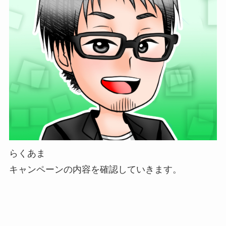
らくあま
キャンペーンの内容を確認していきます。