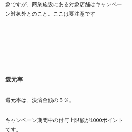
象ですが、
商業施設にある対象店舗はキャンペー
ン対象外
とのこと。ここは要注意です。
還元率
還元率は、決済金額の５％。
キャンペーン期間中の付与上限額が
1000
ポイント
です。