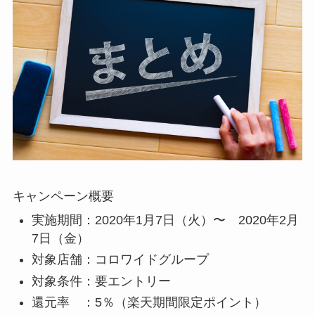
キャンペーン概要
実施期間：2020年1月7日（火）〜 2020年2月
7日（金）
対象店舗：コロワイドグループ
対象条件：要エントリー
還元率 ：5％（楽天期間限定ポイント）