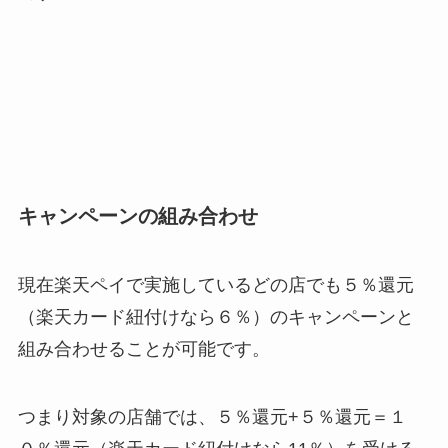
キャンペーンの組み合わせ
現在楽天ペイで実施しているどの店でも５％還元
（楽天カード紐付けなら６％）のキャンペーンと
組み合わせることが可能です。
つまり対象の店舗では、
５％還元+５％還元＝
１