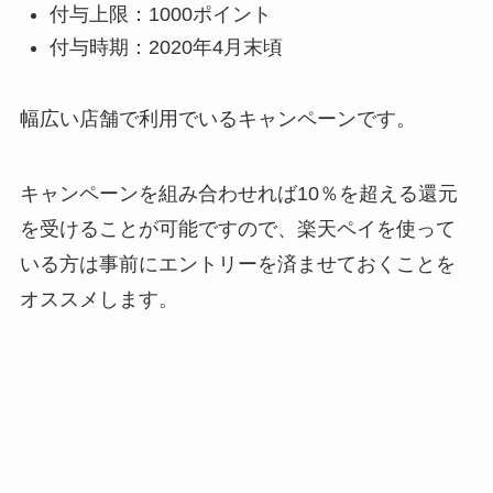
付与上限：1000ポイント
付与時期：2020年4月末頃
幅広い店舗で利用でいるキャンペーンです。
キャンペーンを組み合わせれば10％を超える還元
を受けることが可能ですので、楽天ペイを使って
いる方は事前にエントリーを済ませておくことを
オススメします。