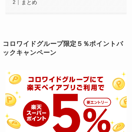
まとめ
コロワイドグループ限定５％ポイントバ
ックキャンペーン