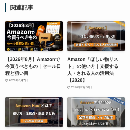
関連記事
【2026年8月】Amazonで
Amazon「ほしい物リス
今買うべきもの｜セール日
ト」の使い方｜支援する
程と狙い目
人・される人の活用法
【2026】
2026年8月7日
2026年7月30日