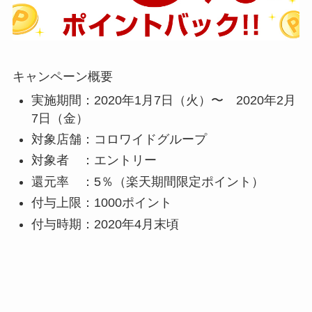
キャンペーン概要
実施期間：2020年1月7日（火）〜 2020年2月
7日（金）
対象店舗：コロワイドグループ
対象者 ：エントリー
還元率 ：5％（楽天期間限定ポイント）
付与上限：1000ポイント
付与時期：2020年4月末頃