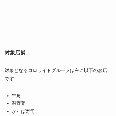
対象店舗
対象となるコロワイドグループは主に以下のお店
です
牛角
温野菜
かっぱ寿司