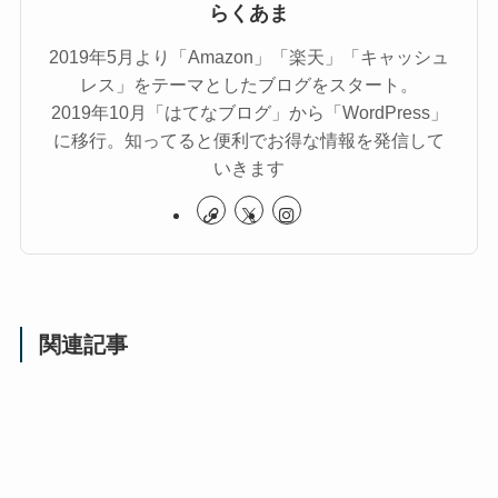
らくあま
2019年5月より「Amazon」「楽天」「キャッシュ
レス」をテーマとしたブログをスタート。
2019年10月「はてなブログ」から「WordPress」
に移行。知ってると便利でお得な情報を発信して
いきます
関連記事