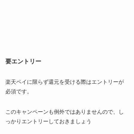
要エントリー
楽天ペイに限らず還元を受ける際はエントリーが
必須です。
このキャンペーンも例外ではありませんので、し
っかりエントリーしておきましょう