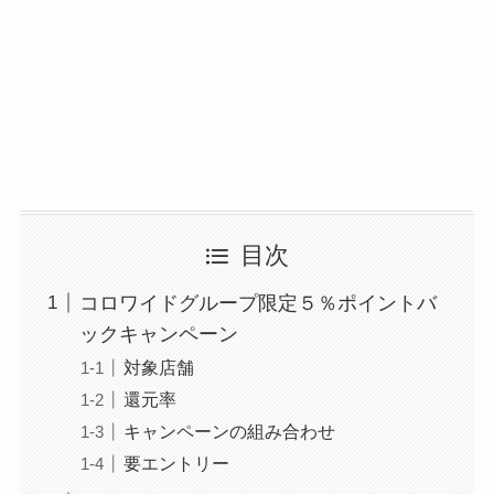
目次
コロワイドグループ限定５％ポイントバ
ックキャンペーン
対象店舗
還元率
キャンペーンの組み合わせ
要エントリー