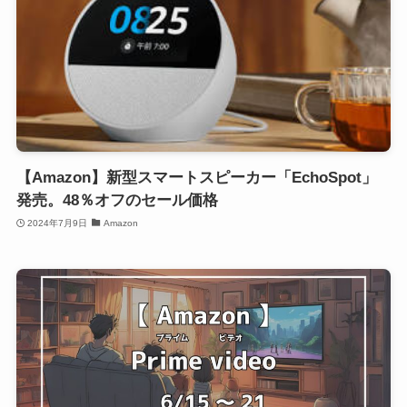
【Amazon】新型スマートスピーカー「EchoSpot」
発売。48％オフのセール価格
2024年7月9日
Amazon