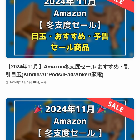
【2024年11月】Amazon冬支度セール おすすめ・割
引目玉(Kindle/AirPods/iPad/Anker/家電)
2024年11月9日
セール