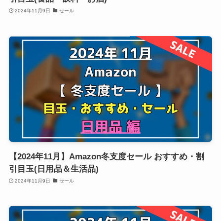
2024年11月9日
セール
【2024年11月】Amazon冬支度セール おすすめ・割
引目玉(日用品＆生活品)
2024年11月9日
セール