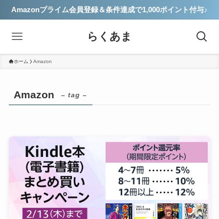
Amazonプライム会員登録＆条件達成で1,000ポイント付与♪
らくあま
ホーム
Amazon
Amazon
– tag –