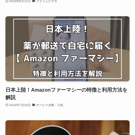
2024年8月11日
プライムビデオ
日本上陸！Amazonファーマシーの特徴と利用方法を
解説
2024年7月24日
サービス全般・小技