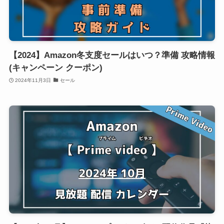
【2024】Amazon冬支度セールはいつ？準備 攻略情報
(キャンペーン クーポン)
2024年11月3日
セール