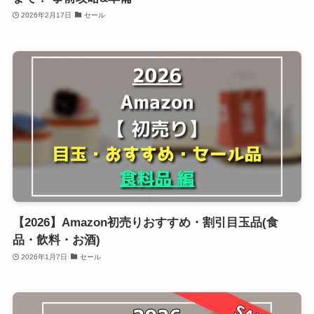
2026年2月17日
セール
【2026】Amazon初売りおすすめ・割引目玉品(食
品・飲料・お酒)
2026年1月7日
セール