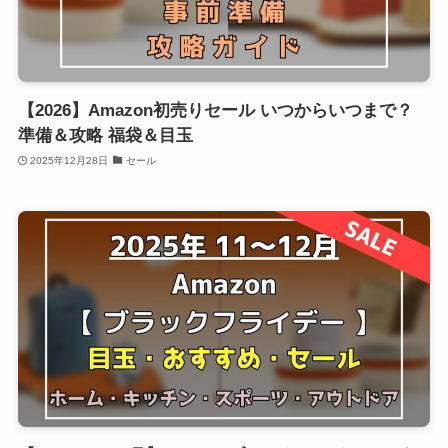
【2026】Amazon初売りセール いつからいつまで？
準備＆攻略 福袋＆目玉
2025年12月28日
セール