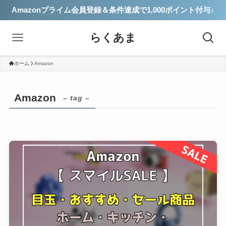
Amazonプライム会員登録＆条件達成で1,000ポイント付与♪
らくあま
ホーム
Amazon
Amazon
– tag –