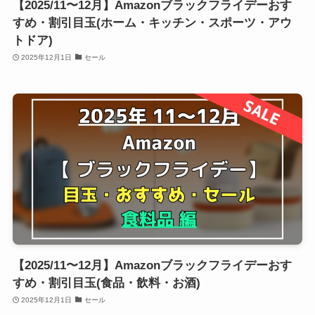
【2025/11〜12月】Amazonブラックフライデーおす
すめ・割引目玉(ホーム・キッチン・スポーツ・アウ
トドア)
2025年12月1日
セール
【2025/11〜12月】Amazonブラックフライデーおす
すめ・割引目玉(食品・飲料・お酒)
2025年12月1日
セール