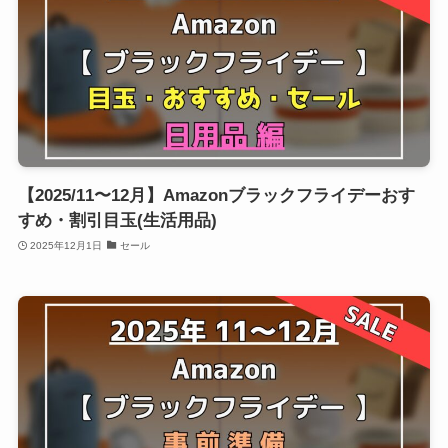
【2025/11〜12月】Amazonブラックフライデーおす
すめ・割引目玉(生活用品)
2025年12月1日
セール