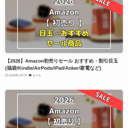
【2026】Amazon初売りセール おすすめ・割引目玉
(福袋/Kindle/AirPods/iPad/Anker/家電など)
2026年1月7日
セール