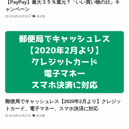
【PayPay】最大３５％還元？「いい買い物の日」キ
ャンペーン
2019年10月31日
未分類
郵便局でキャッシュレス【2020年2月より】クレジッ
トカード、電子マネー、スマホ決済に対応
2019年10月27日
未分類