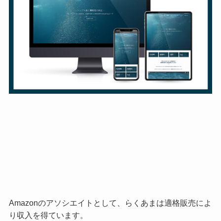
Amazonのアソシエイトとして、らくあまは適格販売によ
り収入を得ています。