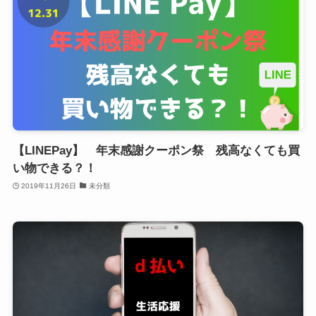
【LINEPay】 年末感謝クーポン祭 残高なくても買
い物できる？！
2019年11月26日
未分類