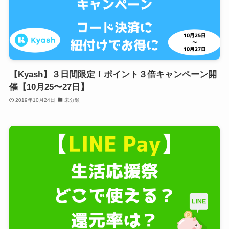
【Kyash】３日間限定！ポイント３倍キャンペーン開
催【10月25〜27日】
2019年10月24日
未分類