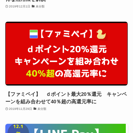
2019年12月1日
未分類
【ファミペイ】 ｄポイント最大20％還元 キャンペ
ーンを組み合わせて40％超の高還元率に
2019年11月29日
未分類