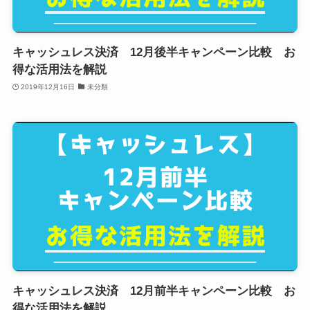
キャッシュレス決済 12月後半キャンペーン比較 お
得な活用法を解説
2019年12月16日
未分類
キャッシュレス決済 12月前半キャンペーン比較 お
得な活用法を解説