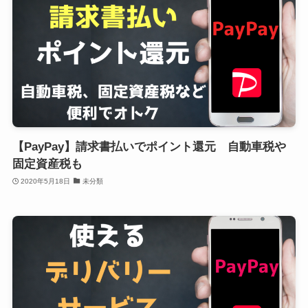
【PayPay】請求書払いでポイント還元 自動車税や
固定資産税も
2020年5月18日
未分類