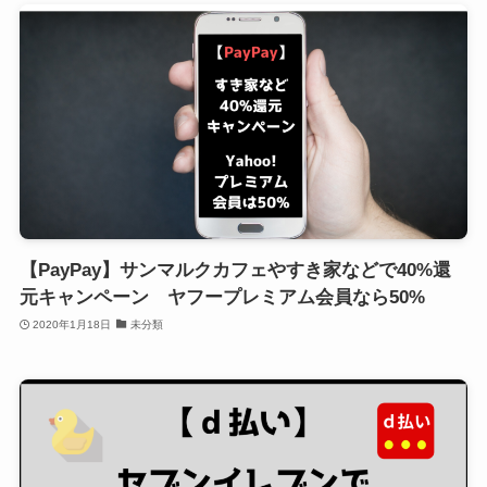
【PayPay】サンマルクカフェやすき家などで40%還
元キャンペーン ヤフープレミアム会員なら50%
2020年1月18日
未分類