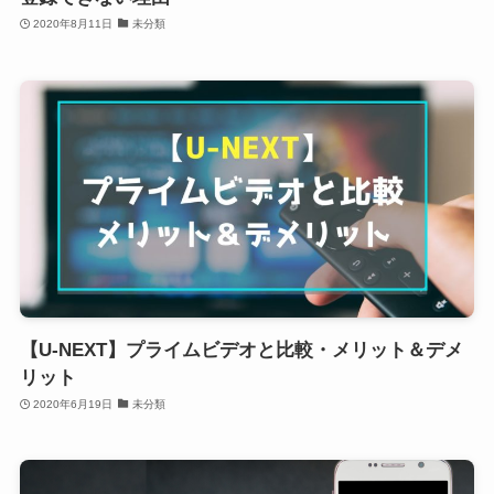
2020年8月11日
未分類
【U-NEXT】プライムビデオと比較・メリット＆デメ
リット
2020年6月19日
未分類