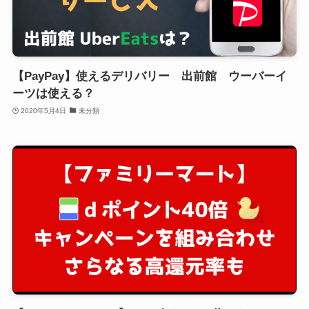
【PayPay】使えるデリバリー 出前館 ウーバーイ
ーツは使える？
2020年5月4日
未分類