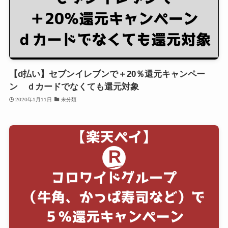
【d払い】セブンイレブンで＋20％還元キャンペー
ン ｄカードでなくても還元対象
2020年1月11日
未分類