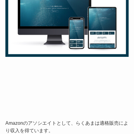
Amazonのアソシエイトとして、らくあまは適格販売によ
り収入を得ています。