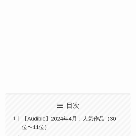
目次
【Audible】2024年4月：人気作品（30
位〜11位）