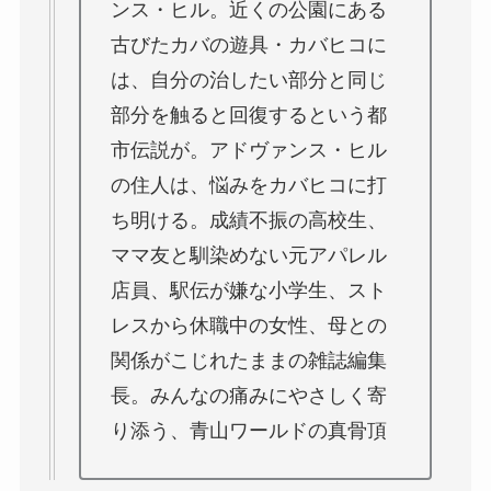
ンス・ヒル。近くの公園にある
古びたカバの遊具・カバヒコに
は、自分の治したい部分と同じ
部分を触ると回復するという都
市伝説が。アドヴァンス・ヒル
の住人は、悩みをカバヒコに打
ち明ける。成績不振の高校生、
ママ友と馴染めない元アパレル
店員、駅伝が嫌な小学生、スト
レスから休職中の女性、母との
関係がこじれたままの雑誌編集
長。みんなの痛みにやさしく寄
り添う、青山ワールドの真骨頂