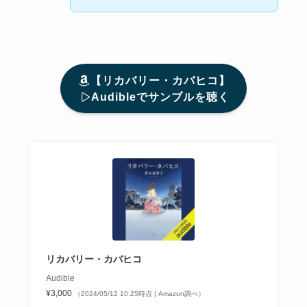
【リカバリー・カバヒコ】
Audibleでサンブルを聴く
リカバリー・カバヒコ
Audible
¥3,000
（2024/05/12 10:25時点 | Amazon調べ）