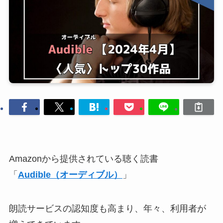
Amazonから提供されている聴く読書
「
Audible（オーディブル）
」
朗読サービスの認知度も高まり、年々、利用者が