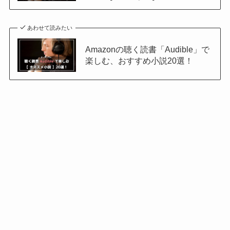
あわせて読みたい
Amazonの聴く読書「Audible」で
楽しむ、おすすめ小説20選！