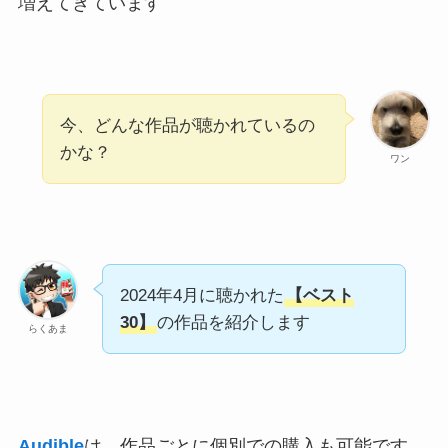
増えてきています
今、どんな作品が聴かれているの
かな？
ワン
2024年4月に聴かれた
【ベスト
30】
の作品を紹介します
らくあま
Audible
は、作品ごとに個別での購入も可能です