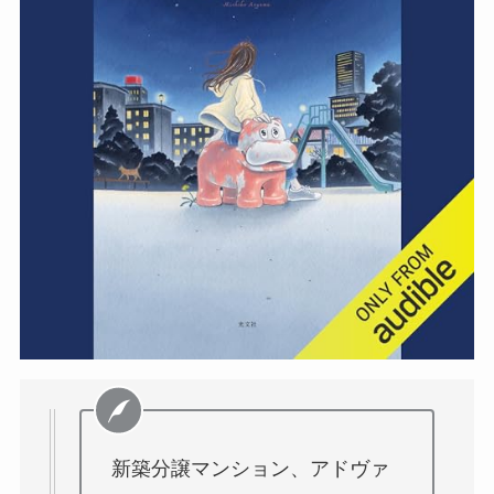
新築分譲マンション、アドヴァ