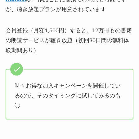
が、聴き放題プランが用意されています
会員登録（月額1,500円）すると、12万冊もの書籍
の朗読サービスが聴き放題（初回30日間の無料体
験期間あり）
時々お得な加入キャンペーンを開催してい
るので、そのタイミングに試してみるのも
◯