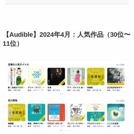
【Audible】2024年4月：人気作品（30位〜
11位）