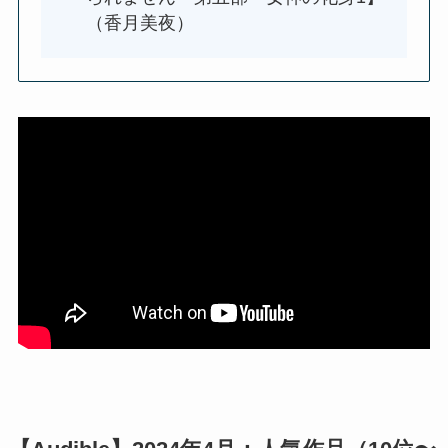
（香月美夜）