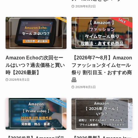
2026年8月2日
Amazon Echoの次回セー
【2026年7〜8月】Amazon
ルはいつ？過去価格と買い
ファッションタイムセール
時【2026最新】
祭り 割引目玉・おすすめ商
品
2026年8月1日
2026年8月1日