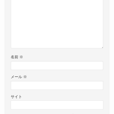
名前
※
メール
※
サイト