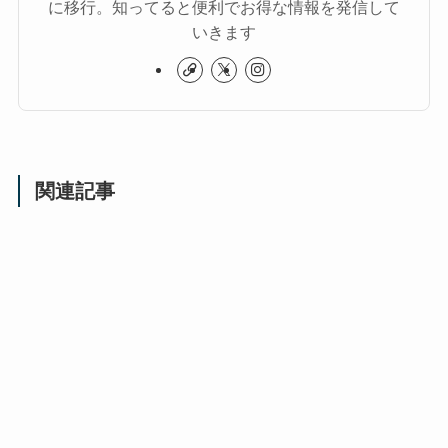
に移行。知ってると便利でお得な情報を発信して
いきます
関連記事