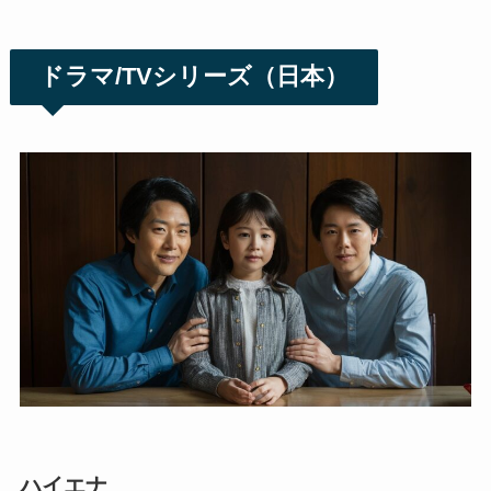
ドラマ/TVシリーズ（日本）
ハイエナ