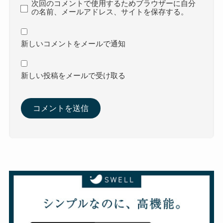
次回のコメントで使用するためブラウザーに自分
の名前、メールアドレス、サイトを保存する。
新しいコメントをメールで通知
新しい投稿をメールで受け取る