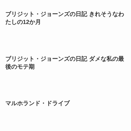
ブリジット・ジョーンズの日記 きれそうなわ
たしの12か月
ブリジット・ジョーンズの日記 ダメな私の最
後のモテ期
マルホランド・ドライブ