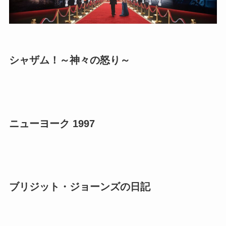
シャザム！～神々の怒り～
ニューヨーク 1997
ブリジット・ジョーンズの日記