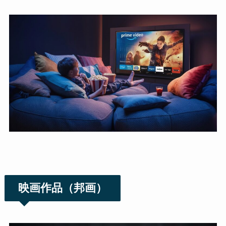
映画作品（邦画）