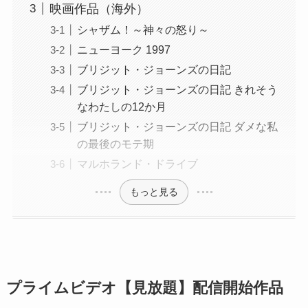
映画作品（海外）
シャザム！～神々の怒り～
ニューヨーク 1997
ブリジット・ジョーンズの日記
ブリジット・ジョーンズの日記 きれそう
なわたしの12か月
ブリジット・ジョーンズの日記 ダメな私
の最後のモテ期
マルホランド・ドライブ
もっと見る
プライムビデオ【見放題】配信開始作品