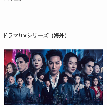
ドラマ/TVシリーズ
（海外）