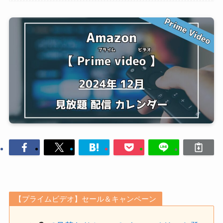
【プライムビデオ】セール＆キャンペーン