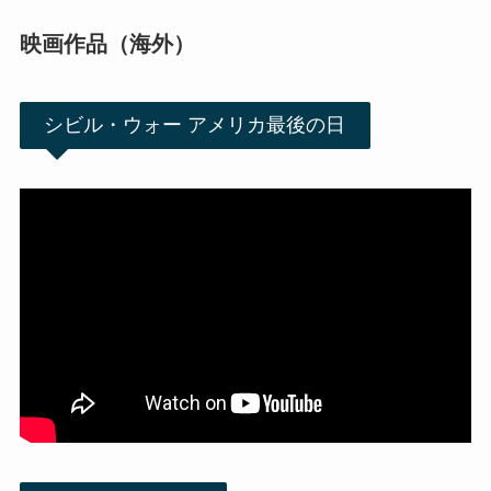
映画作品（海外）
シビル・ウォー アメリカ最後の日