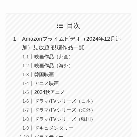
目次
Amazonプライムビデオ（2024年12月追
加）見放題 視聴作品一覧
映画作品（邦画）
映画作品（海外）
韓国映画
アニメ映画
2024秋アニメ
ドラマ/TVシリーズ（日本）
ドラマ/TVシリーズ（海外）
ドラマ/TVシリーズ（韓国）
ドキュメンタリー
バラエティー