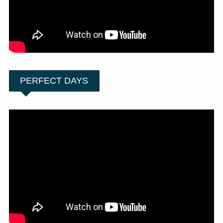
PERFECT DAYS