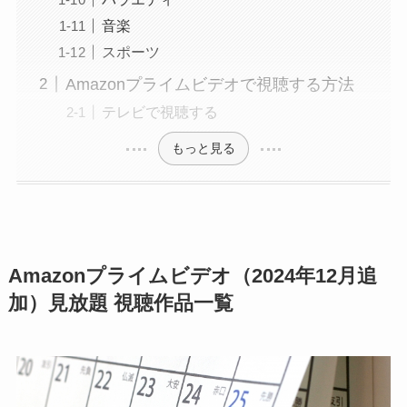
音楽
スポーツ
Amazonプライムビデオで視聴する方法
テレビで視聴する
もっと見る
Amazonプライムビデオ（2024年12月追
加）見放題 視聴作品一覧