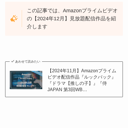
この記事では、Amazonプライムビデオ
の【2024年12月】見放題配信作品を紹
介します
あわせて読みたい
【2024年11月】Amazonプライム
ビデオ配信作品『ルックバック』
『ドラマ【推しの子】』『侍
JAPAN 第3回WB…