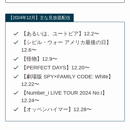
【2024年12月】主な見放題配信
【あるいは、ユートピア】12.2〜
【シビル・ウォー アメリカ最後の日】
12.6〜
【怪物】12.9〜
【PERFECT DAYS】12.20〜
【劇場版 SPY×FAMILY CODE: White】
12.22〜
【Number_i LIVE TOUR 2024 No.I】
12.24〜
【オッペンハイマー】12.28〜