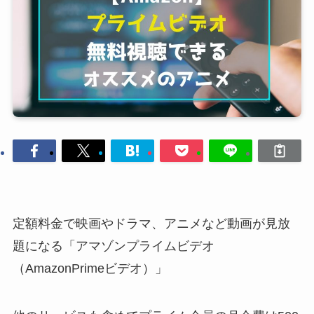
定額料金で映画やドラマ、アニメなど動画が見放
題になる「アマゾンプライムビデオ
（AmazonPrimeビデオ）」