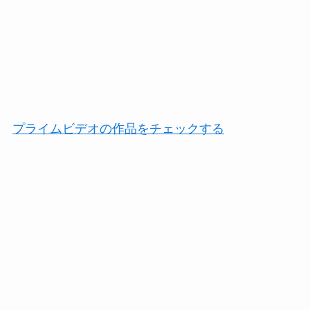
プライムビデオの作品をチェックする