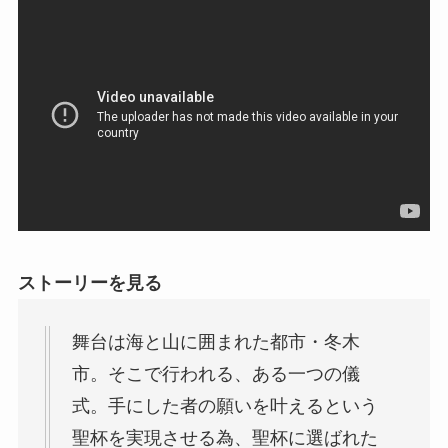
ストーリーを見る
舞台は海と山に囲まれた都市・冬木
市。そこで行われる、ある一つの儀
式。手にした者の願いを叶えるという
聖杯を実現させる為、聖杯に選ばれた