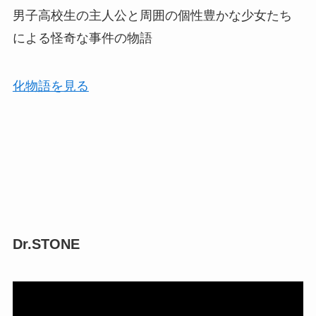
男子高校生の主人公と周囲の個性豊かな少女たち
による怪奇な事件の物語
化物語を見る
Dr.STONE