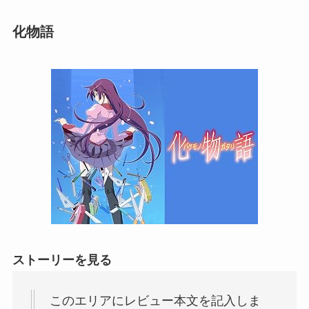
化物語
ストーリーを見る
このエリアにレビュー本文を記入しま