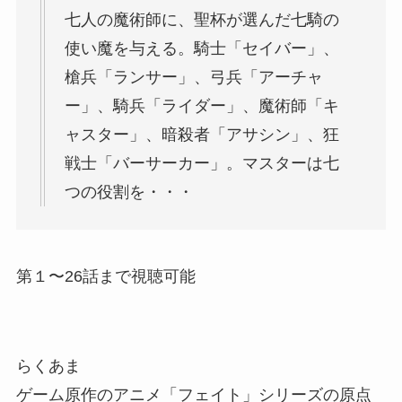
七人の魔術師に、聖杯が選んだ七騎の
使い魔を与える。騎士「セイバー」、
槍兵「ランサー」、弓兵「アーチャ
ー」、騎兵「ライダー」、魔術師「キ
ャスター」、暗殺者「アサシン」、狂
戦士「バーサーカー」。マスターは七
つの役割を・・・
第１〜26話まで視聴可能
らくあま
ゲーム原作のアニメ「フェイト」シリーズの原点