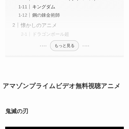
キングダム
鋼の錬金術師
懐かしのアニメ
ドラゴンボール超
もっと見る
アマゾンプライムビデオ無料視聴アニメ
鬼滅の刃