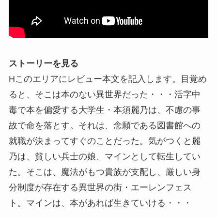
ストーリーを見る
Hこのエリアにレビュー本文を記入します。目覚め
ると、そこは本のない異世界だった・・・活字中
毒で本を偏愛する大学生・本須麗乃は、不慮の事
故で命を落とす。それは、念願である図書館への
就職が決まってすぐのことだった。気がつくと麗
乃は、貧しい兵士の娘、マインとして転生してい
た。そこは、魔法がもつ貴族が支配し、厳しい身
分制度が存在する異世界の街・エーレンフェス
ト。マインは、本があれば生きていける・・・