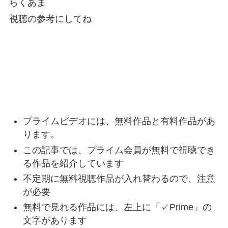
らくあま
視聴の参考にしてね
プライムビデオには、無料作品と有料作品があ
ります。
この記事では、プライム会員が無料で視聴でき
る作品を紹介しています
不定期に無料視聴作品が入れ替わるので、注意
が必要
無料で見れる作品には、左上に「✓Prime」の
文字があります