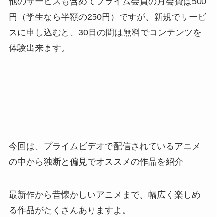
他のサービスも含めてプライム会員の月会費は500
円（学生なら半額の250円）ですが、新規でサービ
スに申し込むと、30日の間は無料でコンテンツを
体験出来ます。
今回は、プライムビデオで配信されているアニメ
の中から独断と偏見でオススメの作品を紹介
最新作から昔懐かしいアニメまで、幅広く楽しめ
る作品がたくさんありますよ。