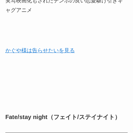
実写映画化もされたテンポの良い恋愛駆け引きギ
ャグアニメ
かぐや様は告らせたいを見る
Fate/stay night（フェイト/ステイナイト）