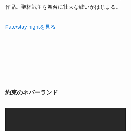
作品。聖杯戦争を舞台に壮大な戦いがはじまる。
Fate/stay nightを見る
約束のネバーランド