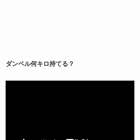
ダンベル何キロ持てる？