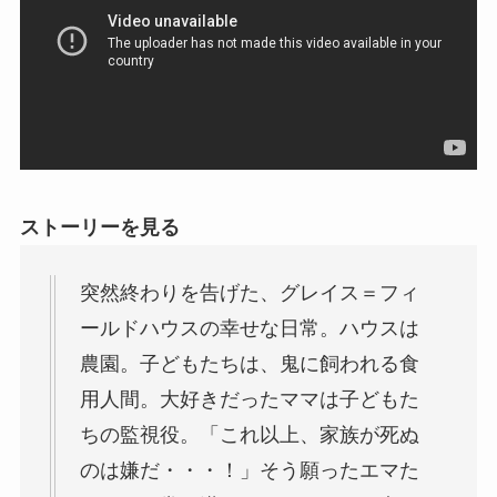
ストーリーを見る
突然終わりを告げた、グレイス＝フィ
ールドハウスの幸せな日常。ハウスは
農園。子どもたちは、鬼に飼われる食
用人間。大好きだったママは子どもた
ちの監視役。「これ以上、家族が死ぬ
のは嫌だ・・・！」そう願ったエマた