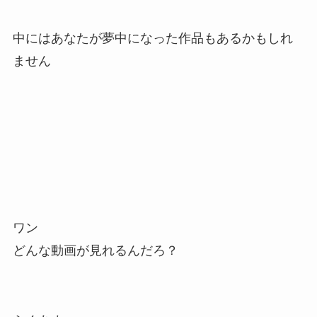
中にはあなたが夢中になった作品もあるかもしれ
ません
ワン
どんな動画が見れるんだろ？