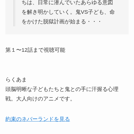
ちは、日常に潜んでいたあらゆる意図
を解き明かしていく。鬼VS子ども、命
をかけた脱獄計画が始まる・・・
第１〜12話まで視聴可能
らくあま
頭脳明晰な子どもたちと鬼との手に汗握る心理
戦。大人向けのアニメです。
約束のネバーランドを見る