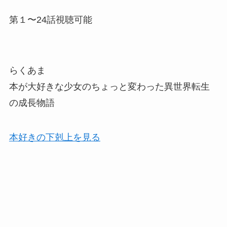
第１〜24話視聴可能
らくあま
本が大好きな少女のちょっと変わった異世界転生
の成長物語
本好きの下剋上を見る