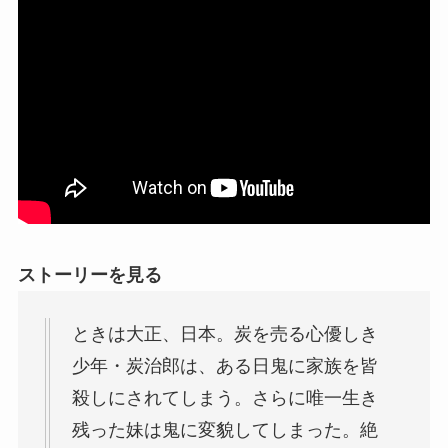
ストーリーを見る
ときは大正、日本。炭を売る心優しき
少年・炭治郎は、ある日鬼に家族を皆
殺しにされてしまう。さらに唯一生き
残った妹は鬼に変貌してしまった。絶