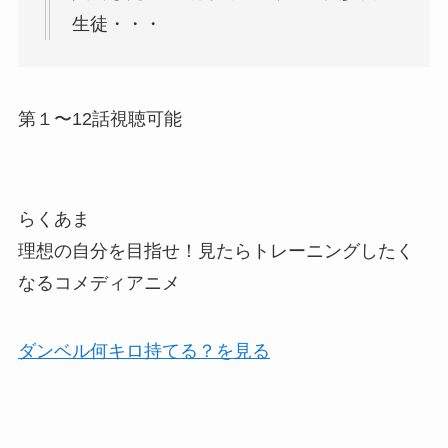
生徒・・・
第１〜12話視聴可能
らくあま
理想の自分を目指せ！見たらトレーニングしたく
なるコメディアニメ
ダンベル何キロ持てる？を見る