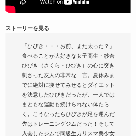
ストーリーを見る
「ひびき・・・お前、また太った？」
食べることが大好きな女子高生・紗倉
ひびき（さくら・ひびき）の心に突き
刺さった友人の非常な一言。夏休みま
でに絶対に痩せてみせるとダイエット
を決意したひびきだったが、一人では
まともな運動も続けられない体たら
く。こうなったらひびきが足を運んだ
先はトレーニングジムだった！そして
入会したジムで同級生カリスマ美少女