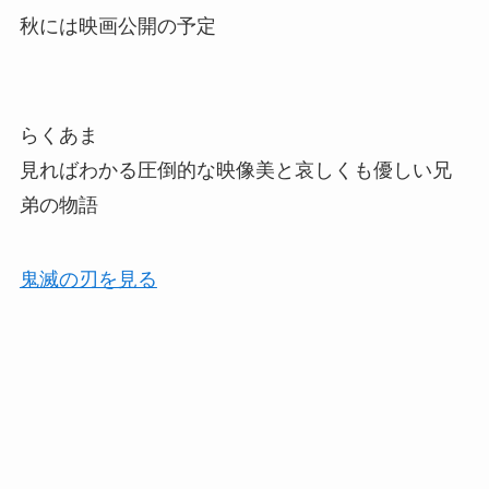
秋には映画公開の予定
らくあま
見ればわかる圧倒的な映像美と哀しくも優しい兄
弟の物語
鬼滅の刃を見る